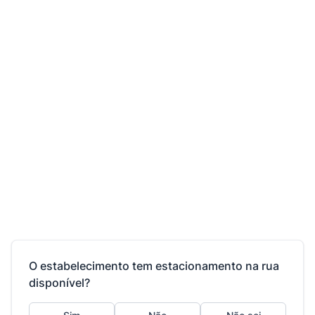
O estabelecimento tem estacionamento na rua
disponível?