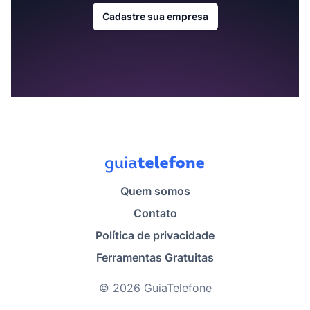
Cadastre sua empresa
Quem somos
Contato
Política de privacidade
Ferramentas Gratuitas
© 2026 GuiaTelefone