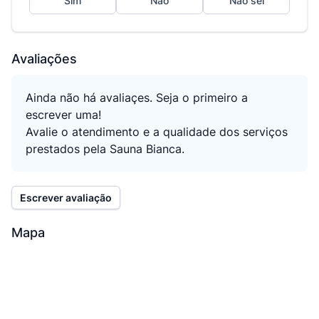
Sim
Não
Não sei
Avaliações
Ainda não há avaliaçes. Seja o primeiro a
escrever uma!
Avalie o atendimento e a qualidade dos serviços
prestados pela Sauna Bianca.
Escrever avaliação
Mapa