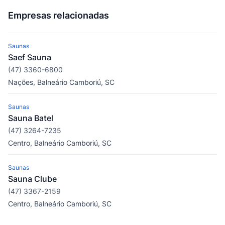
Empresas relacionadas
Saunas
Saef Sauna
(47) 3360-6800
Nações, Balneário Camboriú, SC
Saunas
Sauna Batel
(47) 3264-7235
Centro, Balneário Camboriú, SC
Saunas
Sauna Clube
(47) 3367-2159
Centro, Balneário Camboriú, SC