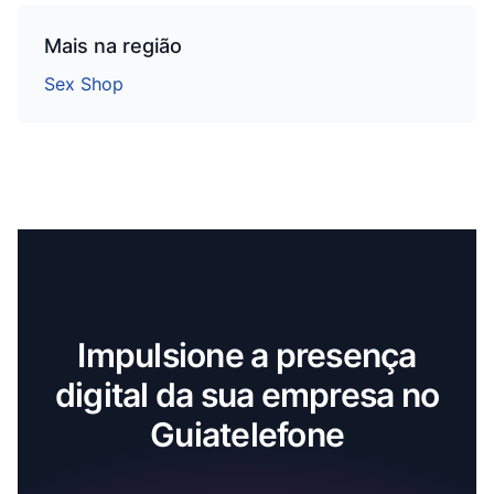
Mais na região
Sex Shop
Impulsione a presença
digital da sua empresa no
Guiatelefone