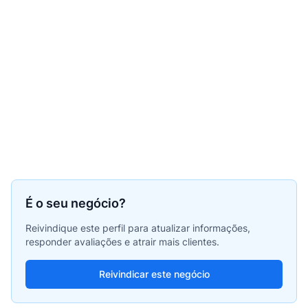
É o seu negócio?
Reivindique este perfil para atualizar informações,
responder avaliações e atrair mais clientes.
Reivindicar este negócio