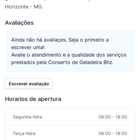
Horizonte - MG.
Avaliações
Ainda não há avaliaçes. Seja o primeiro a
escrever uma!
Avalie o atendimento e a qualidade dos serviços
prestados pela Conserto de Geladeira Bhz.
Escrever avaliação
Horarios de apertura
Segunda-feira
08:00 - 18:00
Terça-feira
08:00 - 18:00