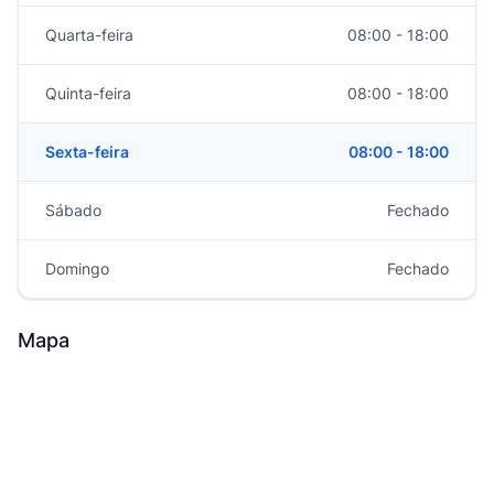
Quarta-feira
08:00 - 18:00
Quinta-feira
08:00 - 18:00
Sexta-feira
08:00 - 18:00
Sábado
Fechado
Domingo
Fechado
Mapa