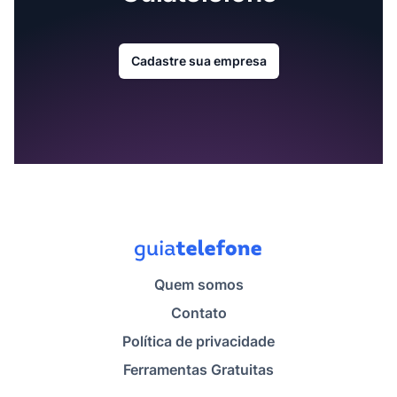
Cadastre sua empresa
Quem somos
Contato
Política de privacidade
Ferramentas Gratuitas