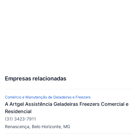
Empresas relacionadas
Comércio e Manutenção de Geladeiras e Freezers
A Artgel Assistência Geladeiras Freezers Comercial e
Residencial
(31) 3423-7911
Renascença, Belo Horizonte, MG