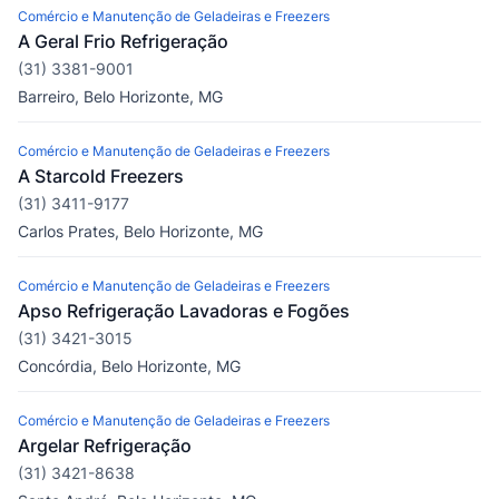
Comércio e Manutenção de Geladeiras e Freezers
A Geral Frio Refrigeração
(31) 3381-9001
Barreiro, Belo Horizonte, MG
Comércio e Manutenção de Geladeiras e Freezers
A Starcold Freezers
(31) 3411-9177
Carlos Prates, Belo Horizonte, MG
Comércio e Manutenção de Geladeiras e Freezers
Apso Refrigeração Lavadoras e Fogões
(31) 3421-3015
Concórdia, Belo Horizonte, MG
Comércio e Manutenção de Geladeiras e Freezers
Argelar Refrigeração
(31) 3421-8638