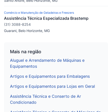
Santo André, Belo Horizonte, MG
Comércio e Manutenção de Geladeiras e Freezers
Assistência Técnica Especializada Brastemp
(31) 3088-8254
Guarani, Belo Horizonte, MG
Mais na região
Aluguel e Arrendamento de Máquinas e
Equipamentos
Artigos e Equipamentos para Embalagens
Artigos e Equipamentos para Lojas em Geral
Assistência Técnica e Conserto de Ar
Condicionado