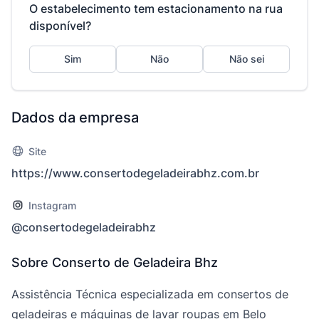
O estabelecimento tem estacionamento na rua
disponível?
Sim
Não
Não sei
Dados da empresa
Site
https://www.consertodegeladeirabhz.com.br
Instagram
@consertodegeladeirabhz
Sobre Conserto de Geladeira Bhz
Assistência Técnica especializada em consertos de
geladeiras e máquinas de lavar roupas em Belo