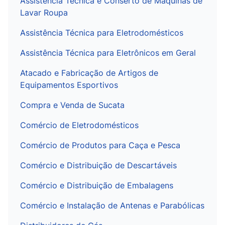
Assistência Técnica e Conserto de Máquinas de
Lavar Roupa
Assistência Técnica para Eletrodomésticos
Assistência Técnica para Eletrônicos em Geral
Atacado e Fabricação de Artigos de
Equipamentos Esportivos
Compra e Venda de Sucata
Comércio de Eletrodomésticos
Comércio de Produtos para Caça e Pesca
Comércio e Distribuição de Descartáveis
Comércio e Distribuição de Embalagens
Comércio e Instalação de Antenas e Parabólicas