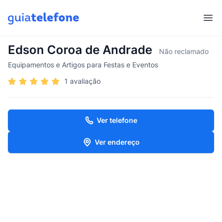
Abr
Edson Coroa de Andrade
Não reclamado
Equipamentos e Artigos para Festas e Eventos
1 avaliação
Ver telefone
Ver endereço