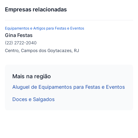
Empresas relacionadas
Equipamentos e Artigos para Festas e Eventos
Gina Festas
(22) 2722-2040
Centro, Campos dos Goytacazes, RJ
Mais na região
Aluguel de Equipamentos para Festas e Eventos
Doces e Salgados