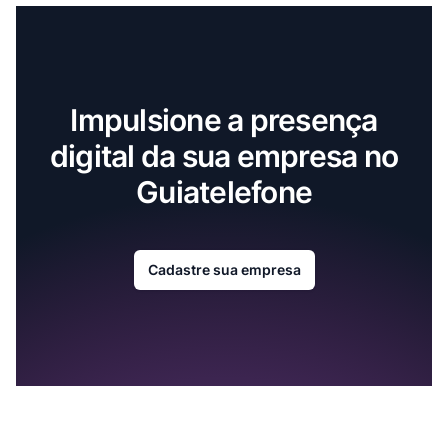
Impulsione a presença
digital da sua empresa no
Guiatelefone
Cadastre sua empresa