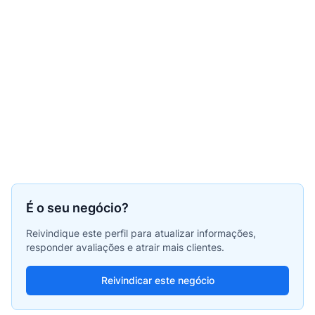
É o seu negócio?
Reivindique este perfil para atualizar informações,
responder avaliações e atrair mais clientes.
Reivindicar este negócio