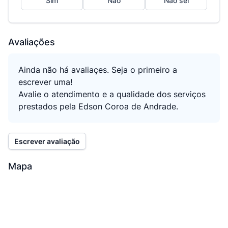
Sim
Não
Não sei
Avaliações
Ainda não há avaliaçes. Seja o primeiro a
escrever uma!
Avalie o atendimento e a qualidade dos serviços
prestados pela Edson Coroa de Andrade.
Escrever avaliação
Mapa