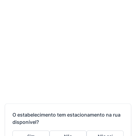
O estabelecimento tem estacionamento na rua
disponível?