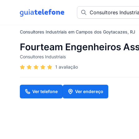
Consultores Industriais em Campos dos Goytacazes, RJ
Fourteam Engenheiros As
Consultores Industriais
1 avaliação
Ver telefone
Ver endereço