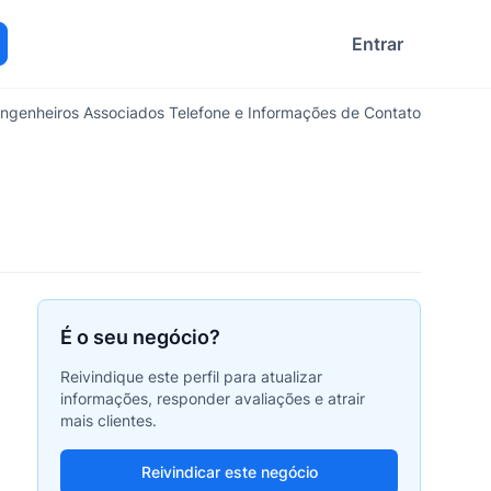
Entrar
ocurar
ngenheiros Associados Telefone e Informações de Contato
É o seu negócio?
Reivindique este perfil para atualizar
informações, responder avaliações e atrair
mais clientes.
Reivindicar este negócio