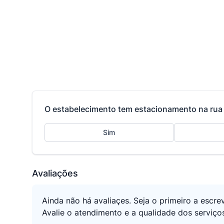
O estabelecimento tem estacionamento na rua 
Sim
Avaliações
Ainda não há avaliaçes. Seja o primeiro a escre
Avalie o atendimento e a qualidade dos serviç