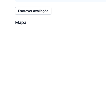
Escrever avaliação
Mapa