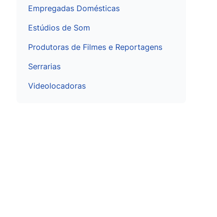
Empregadas Domésticas
Estúdios de Som
Produtoras de Filmes e Reportagens
Serrarias
Videolocadoras