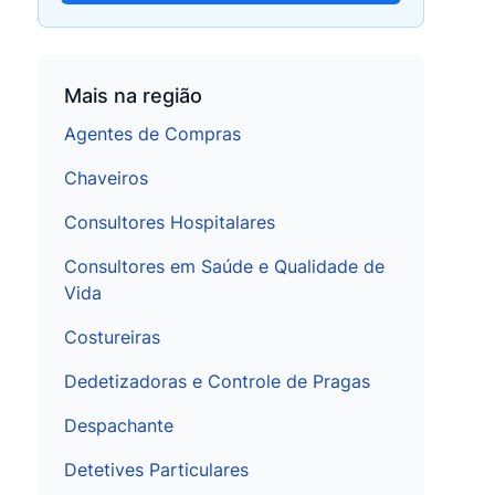
Mais na região
Agentes de Compras
Chaveiros
Consultores Hospitalares
Consultores em Saúde e Qualidade de
Vida
Costureiras
Dedetizadoras e Controle de Pragas
Despachante
Detetives Particulares