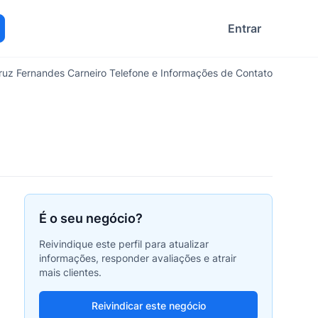
Entrar
ocurar
ruz Fernandes Carneiro Telefone e Informações de Contato
É o seu negócio?
Reivindique este perfil para atualizar
informações, responder avaliações e atrair
mais clientes.
Reivindicar este negócio