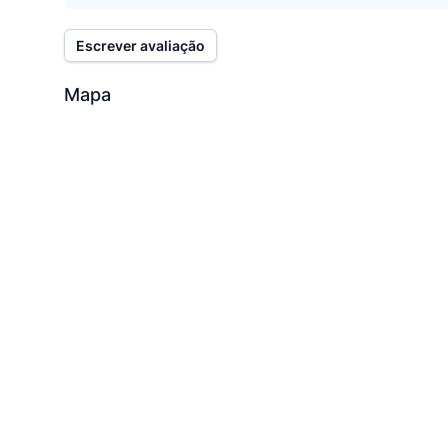
Escrever avaliação
Mapa