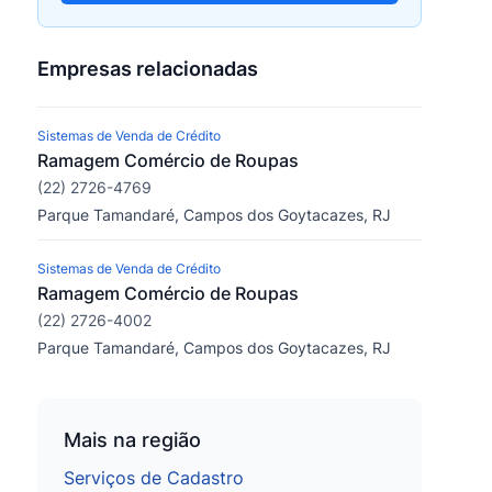
Empresas relacionadas
Sistemas de Venda de Crédito
Ramagem Comércio de Roupas
(22) 2726-4769
Parque Tamandaré, Campos dos Goytacazes, RJ
Sistemas de Venda de Crédito
Ramagem Comércio de Roupas
(22) 2726-4002
Parque Tamandaré, Campos dos Goytacazes, RJ
Mais na região
Serviços de Cadastro