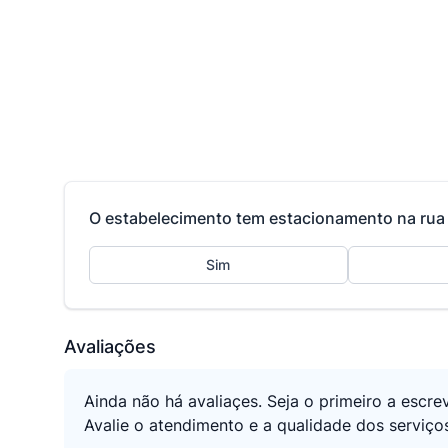
O estabelecimento tem estacionamento na rua 
Sim
Avaliações
Ainda não há avaliaçes. Seja o primeiro a escre
Avalie o atendimento e a qualidade dos serviço