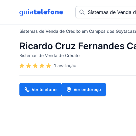
Sistemas de Venda de Crédito em Campos dos Goytacaz
Ricardo Cruz Fernandes C
Sistemas de Venda de Crédito
1 avaliação
Ver telefone
Ver endereço