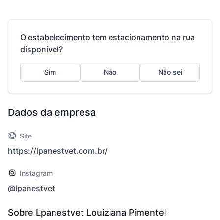
O estabelecimento tem estacionamento na rua
disponível?
Sim
Não
Não sei
Dados da empresa
Site
https://lpanestvet.com.br/
Instagram
@lpanestvet
Sobre Lpanestvet Louiziana Pimentel