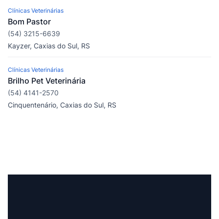
Clínicas Veterinárias
Bom Pastor
(54) 3215-6639
Kayzer, Caxias do Sul, RS
Clínicas Veterinárias
Brilho Pet Veterinária
(54) 4141-2570
Cinquentenário, Caxias do Sul, RS