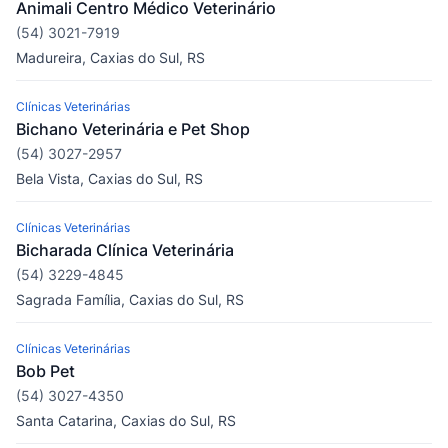
Animali Centro Médico Veterinário
(54) 3021-7919
Madureira, Caxias do Sul, RS
Clínicas Veterinárias
Bichano Veterinária e Pet Shop
(54) 3027-2957
Bela Vista, Caxias do Sul, RS
Clínicas Veterinárias
Bicharada Clínica Veterinária
(54) 3229-4845
Sagrada Família, Caxias do Sul, RS
Clínicas Veterinárias
Bob Pet
(54) 3027-4350
Santa Catarina, Caxias do Sul, RS