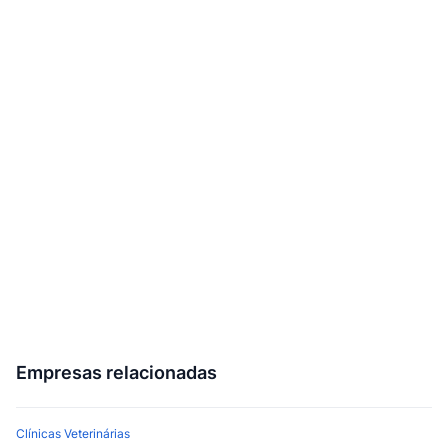
Empresas relacionadas
Clínicas Veterinárias