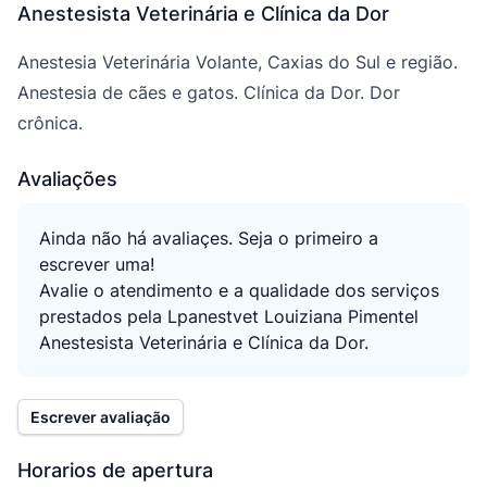
Anestesista Veterinária e Clínica da Dor
Anestesia Veterinária Volante, Caxias do Sul e região.
Anestesia de cães e gatos. Clínica da Dor. Dor
crônica.
Avaliações
Ainda não há avaliaçes. Seja o primeiro a
escrever uma!
Avalie o atendimento e a qualidade dos serviços
prestados pela Lpanestvet Louiziana Pimentel
Anestesista Veterinária e Clínica da Dor.
Escrever avaliação
Horarios de apertura