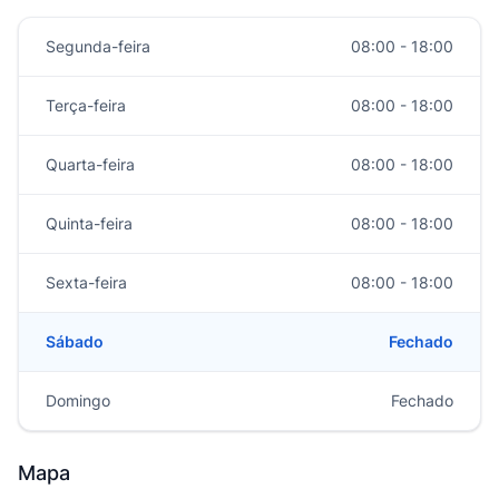
Segunda-feira
08:00 - 18:00
Terça-feira
08:00 - 18:00
Quarta-feira
08:00 - 18:00
Quinta-feira
08:00 - 18:00
Sexta-feira
08:00 - 18:00
Sábado
Fechado
Domingo
Fechado
Mapa