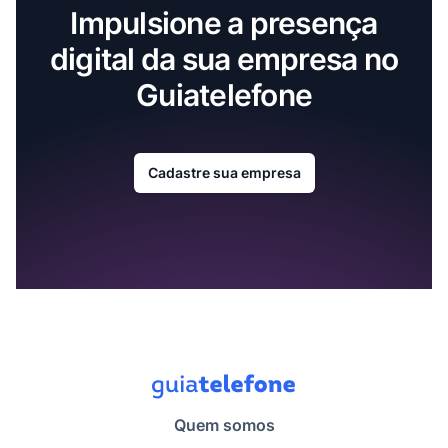
Impulsione a presença
digital da sua empresa no
Guiatelefone
Cadastre sua empresa
Quem somos