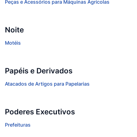
Peças e Acessórios para Máquinas Agrícolas
Noite
Motéis
Papéis e Derivados
Atacados de Artigos para Papelarias
Poderes Executivos
Prefeituras