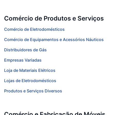
Comércio de Produtos e Serviços
Comércio de Eletrodomésticos
Comércio de Equipamentos e Acessórios Náuticos
Distribuidores de Gás
Empresas Variadas
Loja de Materiais Elétricos
Lojas de Eletrodomésticos
Produtos e Serviços Diversos
Comércio e Fabricação de Móveis