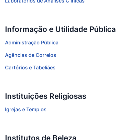
Laboratórios de Análises Clínicas
Informação e Utilidade Pública
Administração Pública
Agências de Correios
Cartórios e Tabeliães
Instituições Religiosas
Igrejas e Templos
Institutos de Beleza