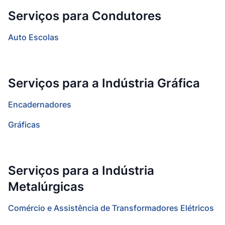
Serviços para Condutores
Auto Escolas
Serviços para a Indústria Gráfica
Encadernadores
Gráficas
Serviços para a Indústria
Metalúrgicas
Comércio e Assistência de Transformadores Elétricos