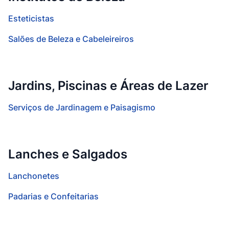
Esteticistas
Salões de Beleza e Cabeleireiros
Jardins, Piscinas e Áreas de Lazer
Serviços de Jardinagem e Paisagismo
Lanches e Salgados
Lanchonetes
Padarias e Confeitarias