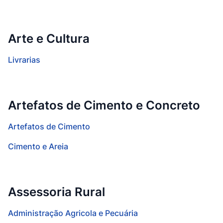
Arte e Cultura
Livrarias
Artefatos de Cimento e Concreto
Artefatos de Cimento
Cimento e Areia
Assessoria Rural
Administração Agricola e Pecuária