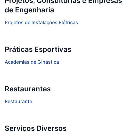
Projetos, Consultorias e Empresas
de Engenharia
Projetos de Instalações Elétricas
Práticas Esportivas
Academias de Ginástica
Restaurantes
Restaurante
Serviços Diversos