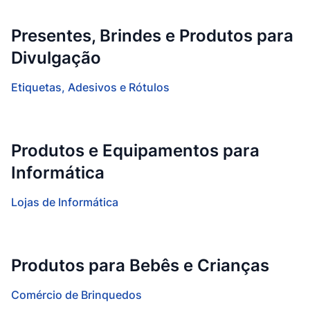
Presentes, Brindes e Produtos para
Divulgação
Etiquetas, Adesivos e Rótulos
Produtos e Equipamentos para
Informática
Lojas de Informática
Produtos para Bebês e Crianças
Comércio de Brinquedos