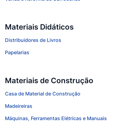
Materiais Didáticos
Distribuidores de Livros
Papelarias
Materiais de Construção
Casa de Material de Construção
Madeireiras
Máquinas, Ferramentas Elétricas e Manuais