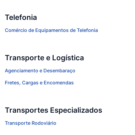
Telefonia
Comércio de Equipamentos de Telefonia
Transporte e Logística
Agenciamento e Desembaraço
Fretes, Cargas e Encomendas
Transportes Especializados
Transporte Rodoviário