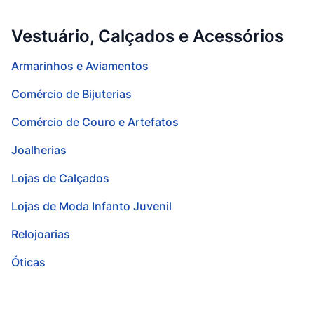
Vestuário, Calçados e Acessórios
Armarinhos e Aviamentos
Comércio de Bijuterias
Comércio de Couro e Artefatos
Joalherias
Lojas de Calçados
Lojas de Moda Infanto Juvenil
Relojoarias
Óticas