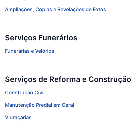
Ampliações, Cópias e Revelações de Fotos
Serviços Funerários
Funerárias e Velórios
Serviços de Reforma e Construção
Construção Civil
Manutenção Predial em Geral
Vidraçarias