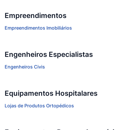
Empreendimentos
Empreendimentos Imobiliários
Engenheiros Especialistas
Engenheiros Civis
Equipamentos Hospitalares
Lojas de Produtos Ortopédicos