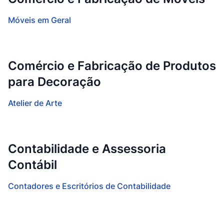
Móveis em Geral
Comércio e Fabricação de Produtos
para Decoração
Atelier de Arte
Contabilidade e Assessoria
Contábil
Contadores e Escritórios de Contabilidade