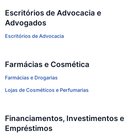
Escritórios de Advocacia e
Advogados
Escritórios de Advocacia
Farmácias e Cosmética
Farmácias e Drogarias
Lojas de Cosméticos e Perfumarias
Financiamentos, Investimentos e
Empréstimos