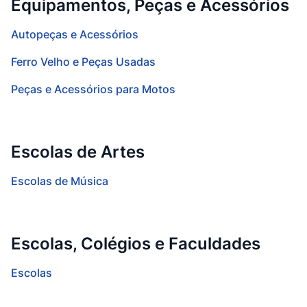
Equipamentos, Peças e Acessórios
Autopeças e Acessórios
Ferro Velho e Peças Usadas
Peças e Acessórios para Motos
Escolas de Artes
Escolas de Música
Escolas, Colégios e Faculdades
Escolas