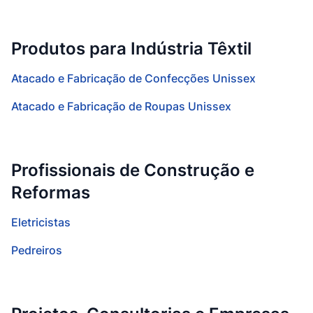
Produtos para Indústria Têxtil
Atacado e Fabricação de Confecções Unissex
Atacado e Fabricação de Roupas Unissex
Profissionais de Construção e
Reformas
Eletricistas
Pedreiros