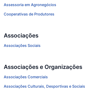
Assessoria em Agronegócios
Cooperativas de Produtores
Associações
Associações Sociais
Associações e Organizações
Associações Comerciais
Associações Culturais, Desportivas e Sociais