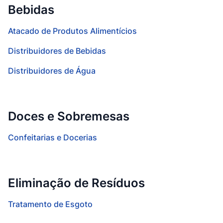
Bebidas
Atacado de Produtos Alimentícios
Distribuidores de Bebidas
Distribuidores de Água
Doces e Sobremesas
Confeitarias e Docerias
Eliminação de Resíduos
Tratamento de Esgoto