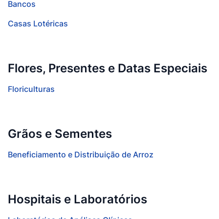
Bancos
Casas Lotéricas
Flores, Presentes e Datas Especiais
Floriculturas
Grãos e Sementes
Beneficiamento e Distribuição de Arroz
Hospitais e Laboratórios