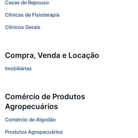
Casas de Repouso
Clínicas de Fisioterapia
Clínicos Gerais
Compra, Venda e Locação
Imobiliárias
Comércio de Produtos
Agropecuários
Comércio de Algodão
Produtos Agropecuários