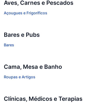
Aves, Carnes e Pescados
Açougues e Frigoríficos
Bares e Pubs
Bares
Cama, Mesa e Banho
Roupas e Artigos
Clínicas, Médicos e Terapias