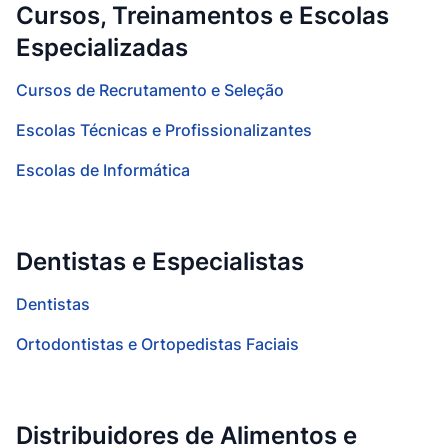
Cursos, Treinamentos e Escolas
Especializadas
Cursos de Recrutamento e Seleção
Escolas Técnicas e Profissionalizantes
Escolas de Informática
Dentistas e Especialistas
Dentistas
Ortodontistas e Ortopedistas Faciais
Distribuidores de Alimentos e