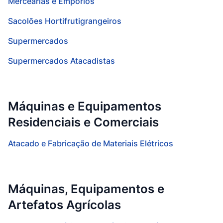
Mercearias e Empórios
Sacolões Hortifrutigrangeiros
Supermercados
Supermercados Atacadistas
Máquinas e Equipamentos
Residenciais e Comerciais
Atacado e Fabricação de Materiais Elétricos
Máquinas, Equipamentos e
Artefatos Agrícolas