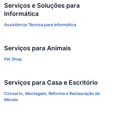
Serviços e Soluções para
Informática
Assistência Técnica para Informática
Serviços para Animais
Pet Shop
Serviços para Casa e Escritório
Conserto, Montagem, Reforma e Restauração de
Móveis