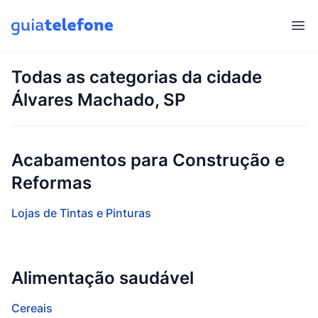
Abr
Todas as categorias da cidade
Álvares Machado, SP
Acabamentos para Construção e
Reformas
Lojas de Tintas e Pinturas
Alimentação saudável
Cereais