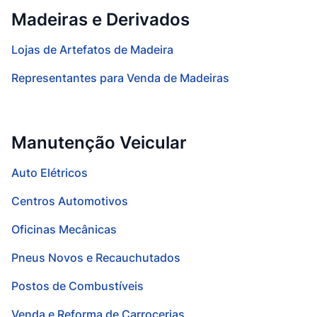
Madeiras e Derivados
Lojas de Artefatos de Madeira
Representantes para Venda de Madeiras
Manutenção Veicular
Auto Elétricos
Centros Automotivos
Oficinas Mecânicas
Pneus Novos e Recauchutados
Postos de Combustíveis
Venda e Reforma de Carrocerias