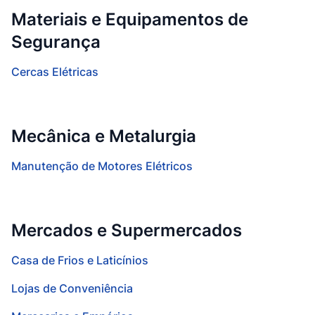
Materiais e Equipamentos de
Segurança
Cercas Elétricas
Mecânica e Metalurgia
Manutenção de Motores Elétricos
Mercados e Supermercados
Casa de Frios e Laticínios
Lojas de Conveniência