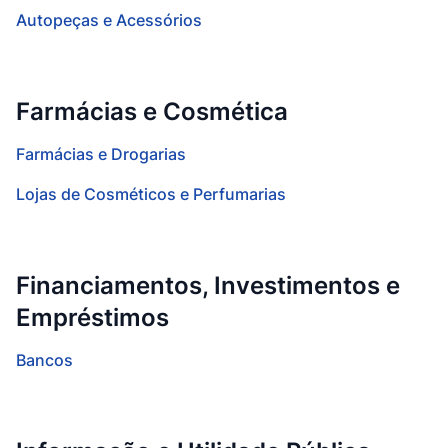
Autopeças e Acessórios
Farmácias e Cosmética
Farmácias e Drogarias
Lojas de Cosméticos e Perfumarias
Financiamentos, Investimentos e
Empréstimos
Bancos