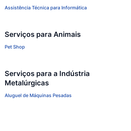
Assistência Técnica para Informática
Serviços para Animais
Pet Shop
Serviços para a Indústria
Metalúrgicas
Aluguel de Máquinas Pesadas