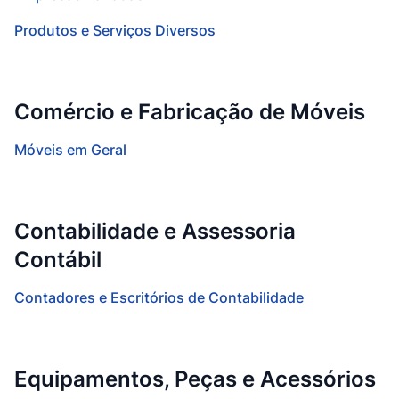
Produtos e Serviços Diversos
Comércio e Fabricação de Móveis
Móveis em Geral
Contabilidade e Assessoria
Contábil
Contadores e Escritórios de Contabilidade
Equipamentos, Peças e Acessórios