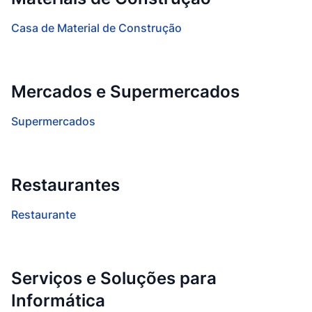
Casa de Material de Construção
Mercados e Supermercados
Supermercados
Restaurantes
Restaurante
Serviços e Soluções para
Informática