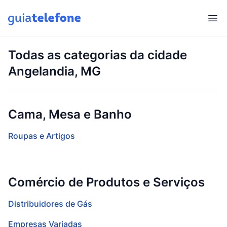
Abr
Todas as categorias da cidade
Angelandia, MG
Cama, Mesa e Banho
Roupas e Artigos
Comércio de Produtos e Serviços
Distribuidores de Gás
Empresas Variadas