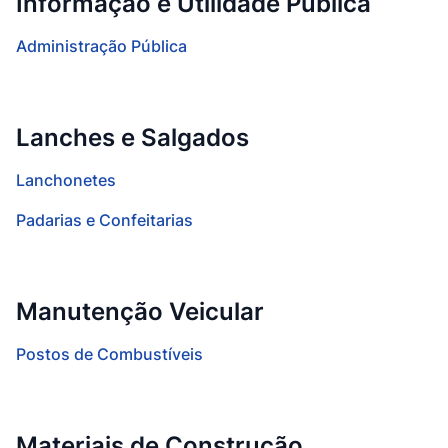
Informação e Utilidade Pública
Administração Pública
Lanches e Salgados
Lanchonetes
Padarias e Confeitarias
Manutenção Veicular
Postos de Combustíveis
Materiais de Construção