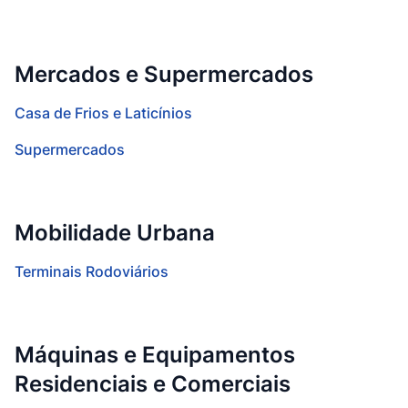
Mercados e Supermercados
Casa de Frios e Laticínios
Supermercados
Mobilidade Urbana
Terminais Rodoviários
Máquinas e Equipamentos
Residenciais e Comerciais