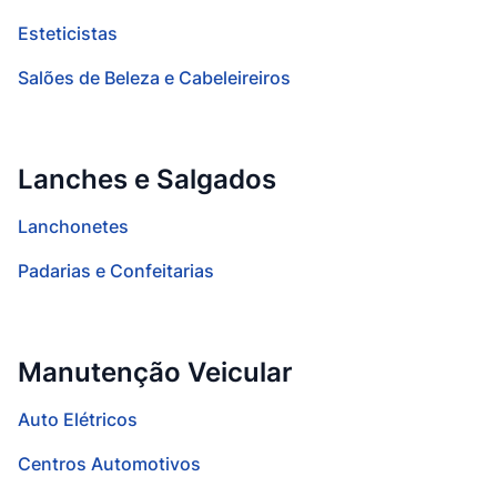
Esteticistas
Salões de Beleza e Cabeleireiros
Lanches e Salgados
Lanchonetes
Padarias e Confeitarias
Manutenção Veicular
Auto Elétricos
Centros Automotivos