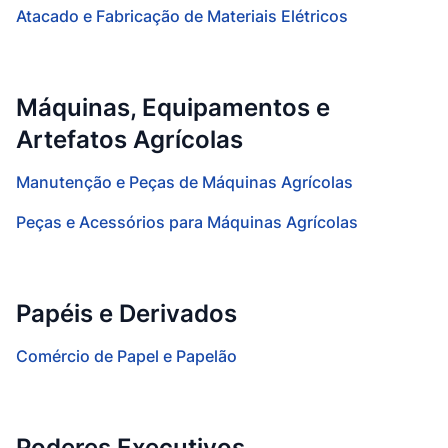
Atacado e Fabricação de Materiais Elétricos
Máquinas, Equipamentos e
Artefatos Agrícolas
Manutenção e Peças de Máquinas Agrícolas
Peças e Acessórios para Máquinas Agrícolas
Papéis e Derivados
Comércio de Papel e Papelão
Poderes Executivos