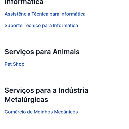
Informática
Assistência Técnica para Informática
Suporte Técnico para Informática
Serviços para Animais
Pet Shop
Serviços para a Indústria
Metalúrgicas
Comércio de Moinhos Mecânicos