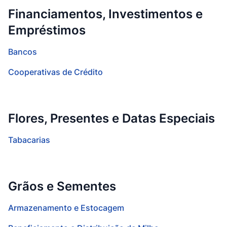
Financiamentos, Investimentos e
Empréstimos
Bancos
Cooperativas de Crédito
Flores, Presentes e Datas Especiais
Tabacarias
Grãos e Sementes
Armazenamento e Estocagem