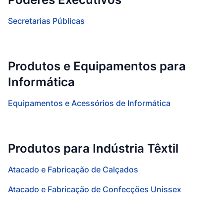
Secretarias Públicas
Produtos e Equipamentos para
Informática
Equipamentos e Acessórios de Informática
Produtos para Indústria Têxtil
Atacado e Fabricação de Calçados
Atacado e Fabricação de Confecções Unissex