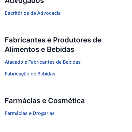
Advogados
Escritórios de Advocacia
Fabricantes e Produtores de
Alimentos e Bebidas
Atacado e Fabricantes de Bebidas
Fabricação de Bebidas
Farmácias e Cosmética
Farmácias e Drogarias