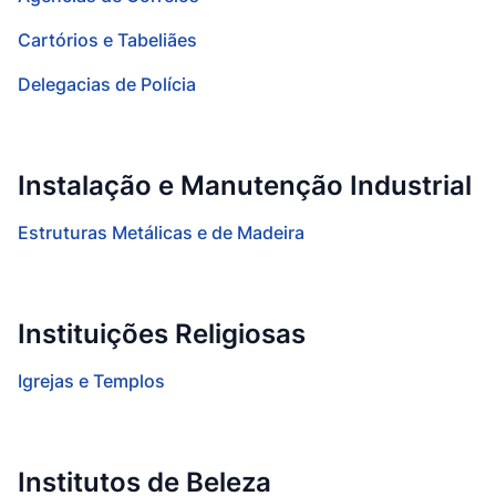
Cartórios e Tabeliães
Delegacias de Polícia
Instalação e Manutenção Industrial
Estruturas Metálicas e de Madeira
Instituições Religiosas
Igrejas e Templos
Institutos de Beleza