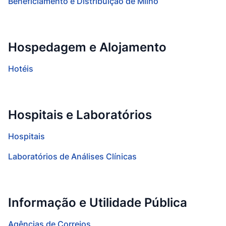
Beneficiamento e Distribuição de Milho
Hospedagem e Alojamento
Hotéis
Hospitais e Laboratórios
Hospitais
Laboratórios de Análises Clínicas
Informação e Utilidade Pública
Agências de Correios