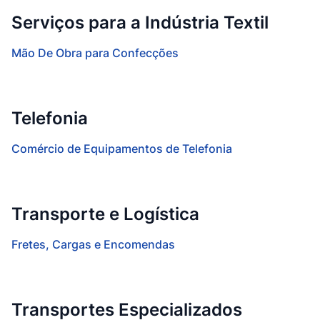
Serviços para a Indústria Textil
Mão De Obra para Confecções
Telefonia
Comércio de Equipamentos de Telefonia
Transporte e Logística
Fretes, Cargas e Encomendas
Transportes Especializados