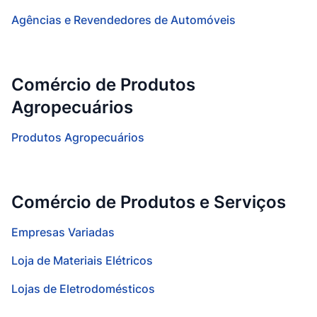
Agências e Revendedores de Automóveis
Comércio de Produtos
Agropecuários
Produtos Agropecuários
Comércio de Produtos e Serviços
Empresas Variadas
Loja de Materiais Elétricos
Lojas de Eletrodomésticos