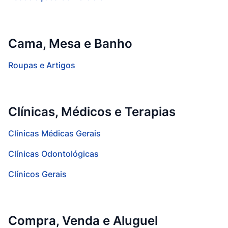
Cama, Mesa e Banho
Roupas e Artigos
Clínicas, Médicos e Terapias
Clínicas Médicas Gerais
Clínicas Odontológicas
Clínicos Gerais
Compra, Venda e Aluguel