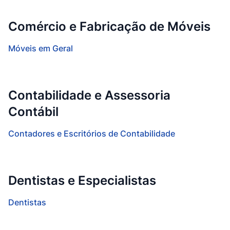
Comércio e Fabricação de Móveis
Móveis em Geral
Contabilidade e Assessoria
Contábil
Contadores e Escritórios de Contabilidade
Dentistas e Especialistas
Dentistas