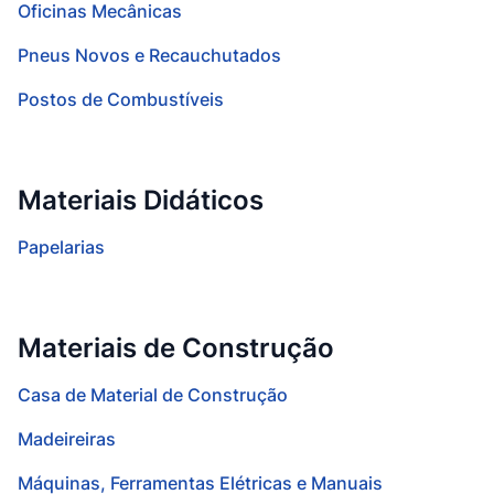
Oficinas Mecânicas
Pneus Novos e Recauchutados
Postos de Combustíveis
Materiais Didáticos
Papelarias
Materiais de Construção
Casa de Material de Construção
Madeireiras
Máquinas, Ferramentas Elétricas e Manuais