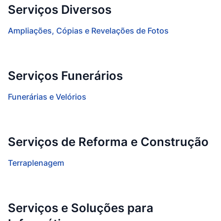
Serviços Diversos
Ampliações, Cópias e Revelações de Fotos
Serviços Funerários
Funerárias e Velórios
Serviços de Reforma e Construção
Terraplenagem
Serviços e Soluções para