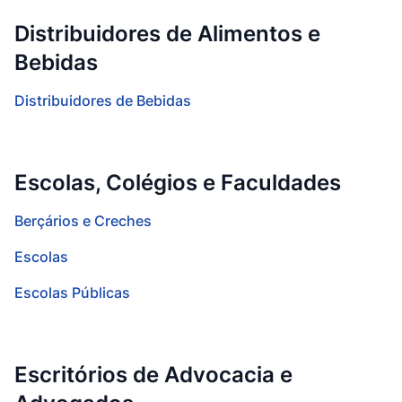
Distribuidores de Alimentos e
Bebidas
Distribuidores de Bebidas
Escolas, Colégios e Faculdades
Berçários e Creches
Escolas
Escolas Públicas
Escritórios de Advocacia e