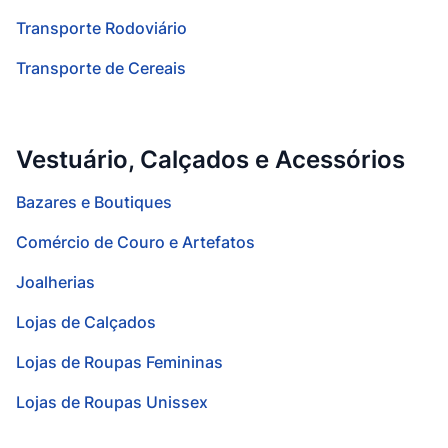
Transporte Rodoviário
Transporte de Cereais
Vestuário, Calçados e Acessórios
Bazares e Boutiques
Comércio de Couro e Artefatos
Joalherias
Lojas de Calçados
Lojas de Roupas Femininas
Lojas de Roupas Unissex