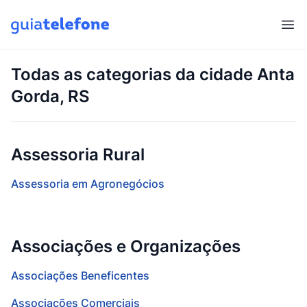
Abr
Todas as categorias da cidade Anta
Gorda, RS
Assessoria Rural
Assessoria em Agronegócios
Associações e Organizações
Associações Beneficentes
Associações Comerciais