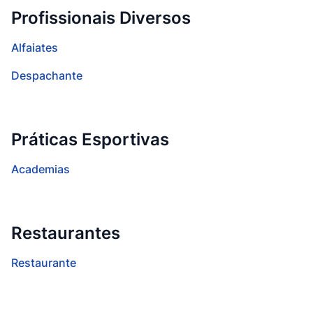
Profissionais Diversos
Alfaiates
Despachante
Práticas Esportivas
Academias
Restaurantes
Restaurante