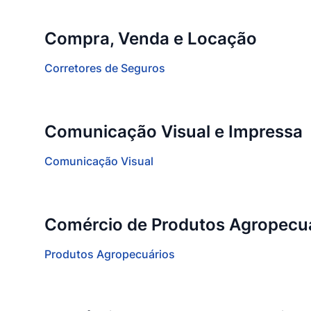
Compra, Venda e Locação
Corretores de Seguros
Comunicação Visual e Impressa
Comunicação Visual
Comércio de Produtos Agropecu
Produtos Agropecuários