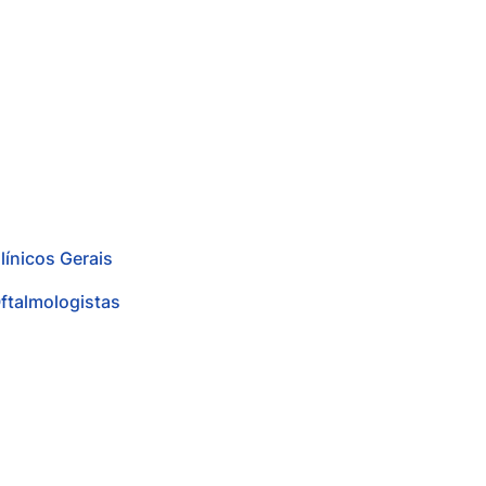
línicos Gerais
ftalmologistas