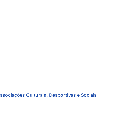
ssociações Culturais, Desportivas e Sociais