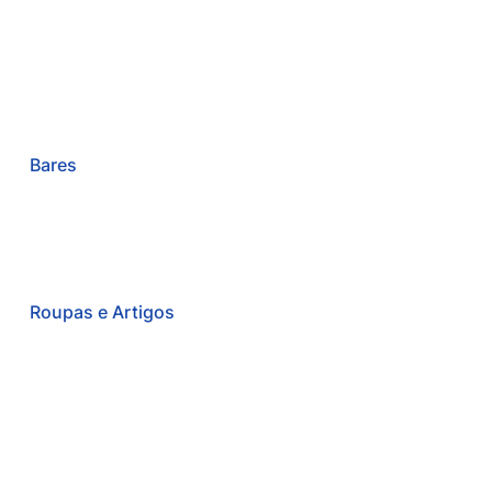
Bares
Roupas e Artigos