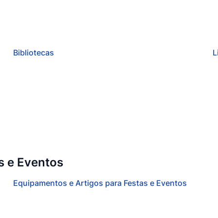
Bibliotecas
L
s e Eventos
Equipamentos e Artigos para Festas e Eventos