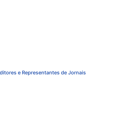
ditores e Representantes de Jornais