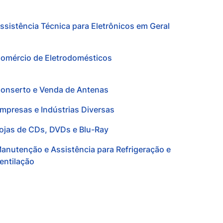
ssistência Técnica para Eletrônicos em Geral
omércio de Eletrodomésticos
onserto e Venda de Antenas
mpresas e Indústrias Diversas
ojas de CDs, DVDs e Blu-Ray
anutenção e Assistência para Refrigeração e
entilação