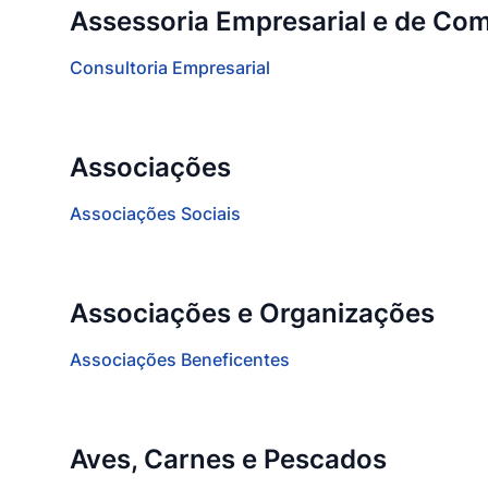
Assessoria Empresarial e de Com
Consultoria Empresarial
Associações
Associações Sociais
Associações e Organizações
Associações Beneficentes
Aves, Carnes e Pescados