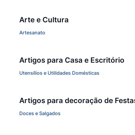
Arte e Cultura
Artesanato
Artigos para Casa e Escritório
Utensílios e Utilidades Domésticas
Artigos para decoração de Festa
Doces e Salgados