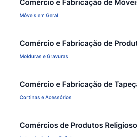
Comércio e Fabricação de Móvei
Móveis em Geral
Comércio e Fabricação de Produ
Molduras e Gravuras
Comércio e Fabricação de Tapeça
Cortinas e Acessórios
Comércios de Produtos Religiosos