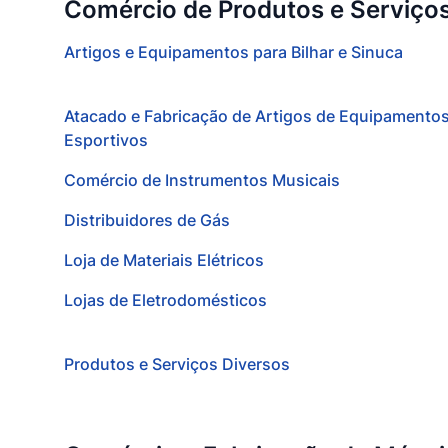
Comércio de Produtos e Serviço
Artigos e Equipamentos para Bilhar e Sinuca
Atacado e Fabricação de Artigos de Equipamento
Esportivos
Comércio de Instrumentos Musicais
Distribuidores de Gás
Loja de Materiais Elétricos
Lojas de Eletrodomésticos
Produtos e Serviços Diversos