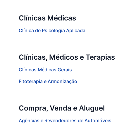
Clínicas Médicas
Clínica de Psicologia Aplicada
Clínicas, Médicos e Terapias
Clínicas Médicas Gerais
Fitoterapia e Armonização
Compra, Venda e Aluguel
Agências e Revendedores de Automóveis