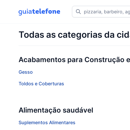
Todas as categorias da ci
Acabamentos para Construção 
Gesso
Toldos e Coberturas
Alimentação saudável
Suplementos Alimentares