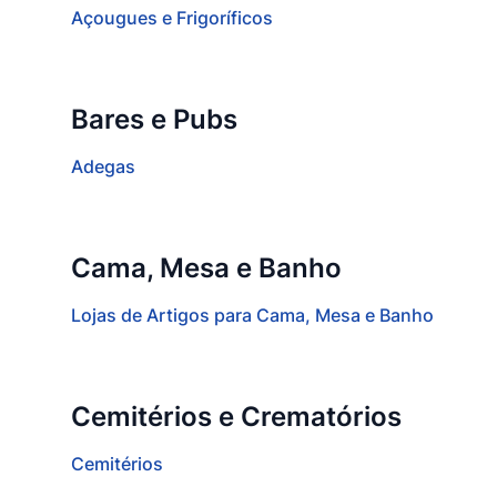
Açougues e Frigoríficos
Bares e Pubs
Adegas
Cama, Mesa e Banho
Lojas de Artigos para Cama, Mesa e Banho
Cemitérios e Crematórios
Cemitérios