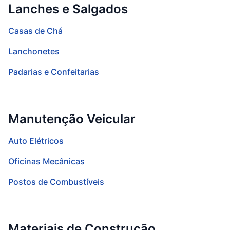
Lanches e Salgados
Casas de Chá
Lanchonetes
Padarias e Confeitarias
Manutenção Veicular
Auto Elétricos
Oficinas Mecânicas
Postos de Combustíveis
Materiais de Construção