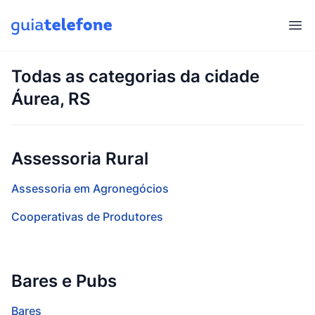
Abr
Todas as categorias da cidade
Áurea, RS
Assessoria Rural
Assessoria em Agronegócios
Cooperativas de Produtores
Bares e Pubs
Bares