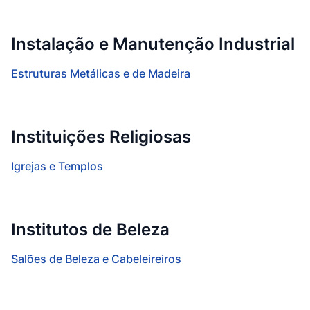
Instalação e Manutenção Industrial
Estruturas Metálicas e de Madeira
Instituições Religiosas
Igrejas e Templos
Institutos de Beleza
Salões de Beleza e Cabeleireiros