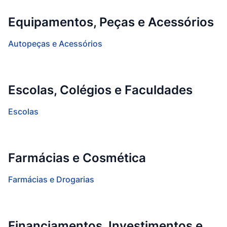
Equipamentos, Peças e Acessórios
Autopeças e Acessórios
Escolas, Colégios e Faculdades
Escolas
Farmácias e Cosmética
Farmácias e Drogarias
Financiamentos, Investimentos e