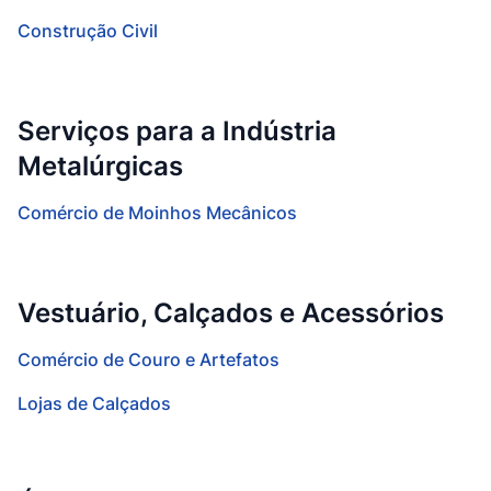
Construção Civil
Serviços para a Indústria
Metalúrgicas
Comércio de Moinhos Mecânicos
Vestuário, Calçados e Acessórios
Comércio de Couro e Artefatos
Lojas de Calçados