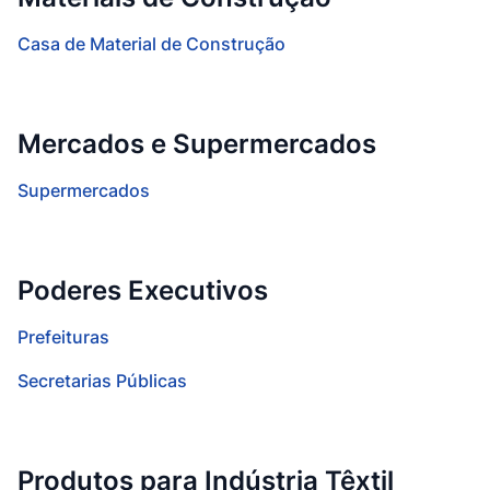
Casa de Material de Construção
Mercados e Supermercados
Supermercados
Poderes Executivos
Prefeituras
Secretarias Públicas
Produtos para Indústria Têxtil