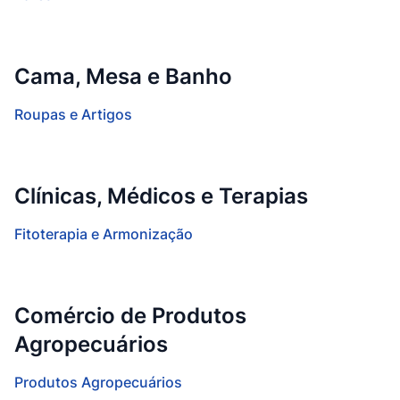
Cama, Mesa e Banho
Roupas e Artigos
Clínicas, Médicos e Terapias
Fitoterapia e Armonização
Comércio de Produtos
Agropecuários
Produtos Agropecuários