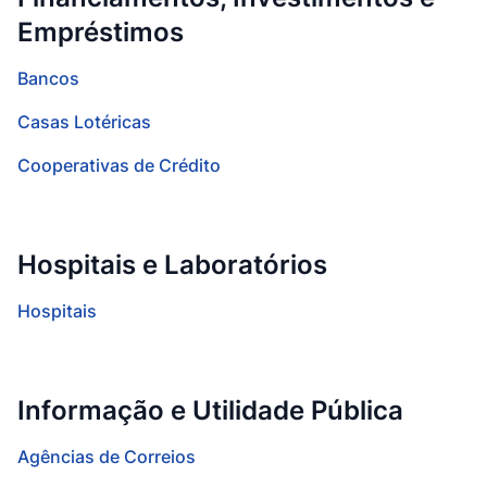
Empréstimos
Bancos
Casas Lotéricas
Cooperativas de Crédito
Hospitais e Laboratórios
Hospitais
Informação e Utilidade Pública
Agências de Correios