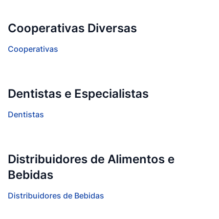
Cooperativas Diversas
Cooperativas
Dentistas e Especialistas
Dentistas
Distribuidores de Alimentos e
Bebidas
Distribuidores de Bebidas