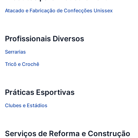
Atacado e Fabricação de Confecções Unissex
Profissionais Diversos
Serrarias
Tricô e Crochê
Práticas Esportivas
Clubes e Estádios
Serviços de Reforma e Construção