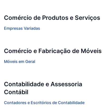
Comércio de Produtos e Serviços
Empresas Variadas
Comércio e Fabricação de Móveis
Móveis em Geral
Contabilidade e Assessoria
Contábil
Contadores e Escritórios de Contabilidade