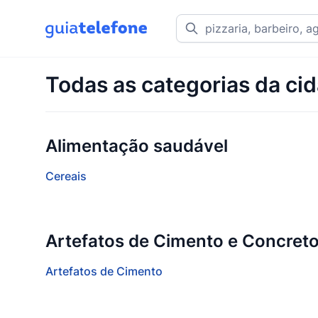
Todas as categorias da ci
Alimentação saudável
Cereais
Artefatos de Cimento e Concret
Artefatos de Cimento