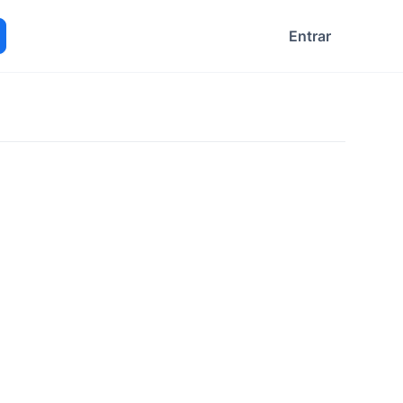
Entrar
ocurar