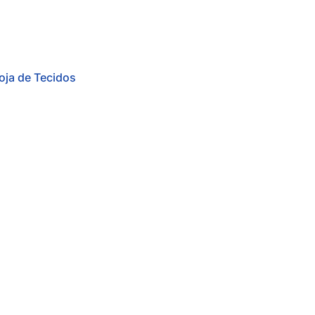
oja de Tecidos