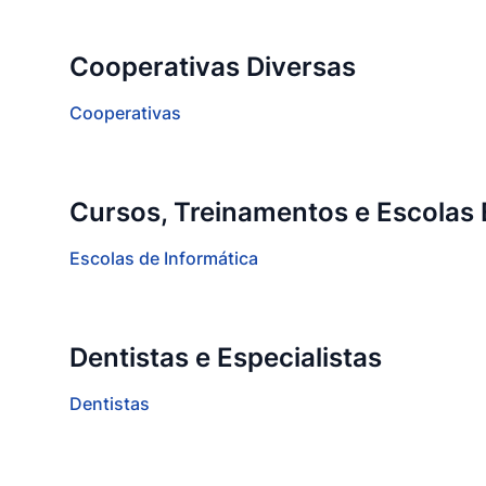
Cooperativas Diversas
Cooperativas
Cursos, Treinamentos e Escolas 
Escolas de Informática
Dentistas e Especialistas
Dentistas