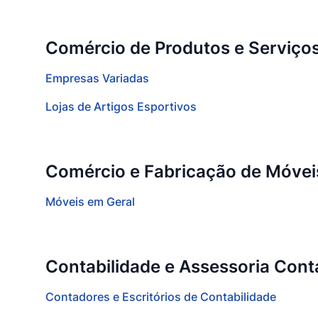
Comércio de Produtos e Serviço
Empresas Variadas
Lojas de Artigos Esportivos
Comércio e Fabricação de Móvei
Móveis em Geral
Contabilidade e Assessoria Contá
Contadores e Escritórios de Contabilidade