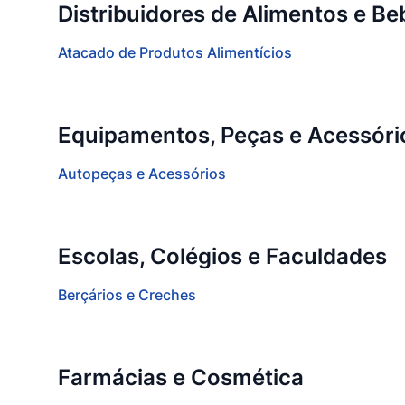
Distribuidores de Alimentos e Be
Atacado de Produtos Alimentícios
Equipamentos, Peças e Acessóri
Autopeças e Acessórios
Escolas, Colégios e Faculdades
Berçários e Creches
Farmácias e Cosmética