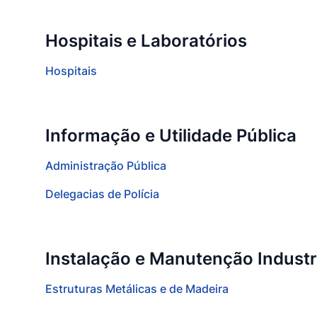
Hospitais e Laboratórios
Hospitais
Informação e Utilidade Pública
Administração Pública
Delegacias de Polícia
Instalação e Manutenção Industr
Estruturas Metálicas e de Madeira