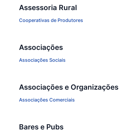
Assessoria Rural
Cooperativas de Produtores
Associações
Associações Sociais
Associações e Organizações
Associações Comerciais
Bares e Pubs