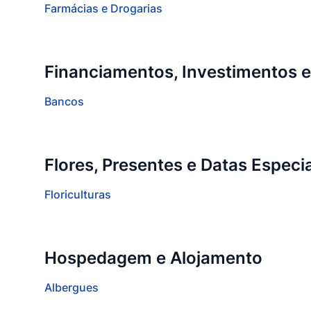
Farmácias e Drogarias
Financiamentos, Investimentos 
Bancos
Flores, Presentes e Datas Especi
Floriculturas
Hospedagem e Alojamento
Albergues