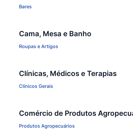
Bares
Cama, Mesa e Banho
Roupas e Artigos
Clínicas, Médicos e Terapias
Clínicos Gerais
Comércio de Produtos Agropecu
Produtos Agropecuários