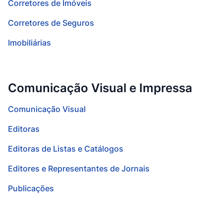
Corretores de Imóveis
Corretores de Seguros
Imobiliárias
Comunicação Visual e Impressa
Comunicação Visual
Editoras
Editoras de Listas e Catálogos
Editores e Representantes de Jornais
Publicações