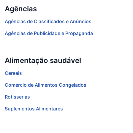
Agências
Agências de Classificados e Anúncios
Agências de Publicidade e Propaganda
Alimentação saudável
Cereais
Comércio de Alimentos Congelados
Rotisserias
Suplementos Alimentares