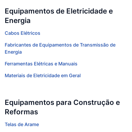
Equipamentos de Eletricidade e
Energia
Cabos Elétricos
Fabricantes de Equipamentos de Transmissão de
Energia
Ferramentas Elétricas e Manuais
Materiais de Eletricidade em Geral
Equipamentos para Construção e
Reformas
Telas de Arame