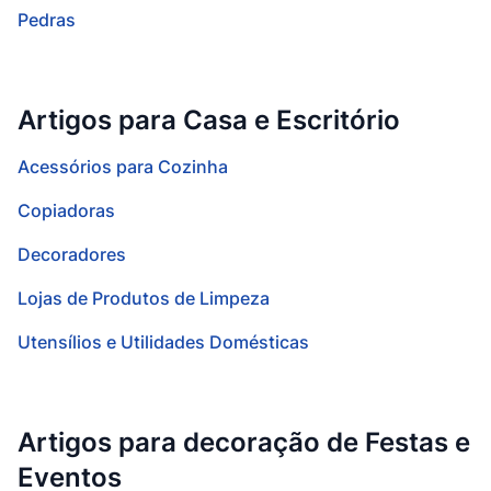
Pedras
Artigos para Casa e Escritório
Acessórios para Cozinha
Copiadoras
Decoradores
Lojas de Produtos de Limpeza
Utensílios e Utilidades Domésticas
Artigos para decoração de Festas e
Eventos