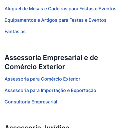
Aluguel de Mesas e Cadeiras para Festas e Eventos
Equipamentos e Artigos para Festas e Eventos
Fantasias
Assessoria Empresarial e de
Comércio Exterior
Assessoria para Comércio Exterior
Assessoria para Importação e Exportação
Consultoria Empresarial
Assessoria Jurídica