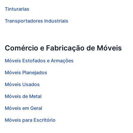
Tinturarias
Transportadores Industriais
Comércio e Fabricação de Móveis
Móveis Estofados e Armações
Móveis Planejados
Móveis Usados
Móveis de Metal
Móveis em Geral
Móveis para Escritório