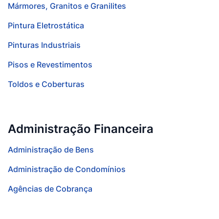
Mármores, Granitos e Granilites
Pintura Eletrostática
Pinturas Industriais
Pisos e Revestimentos
Toldos e Coberturas
Administração Financeira
Administração de Bens
Administração de Condomínios
Agências de Cobrança