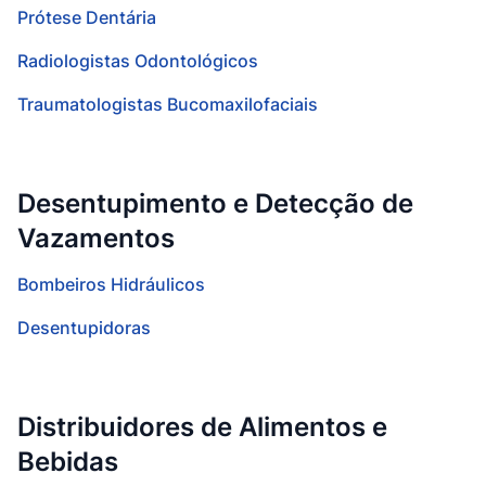
Prótese Dentária
Radiologistas Odontológicos
Traumatologistas Bucomaxilofaciais
Desentupimento e Detecção de
Vazamentos
Bombeiros Hidráulicos
Desentupidoras
Distribuidores de Alimentos e
Bebidas