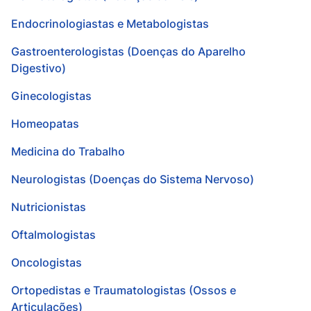
Endocrinologiastas e Metabologistas
Gastroenterologistas (Doenças do Aparelho
Digestivo)
Ginecologistas
Homeopatas
Medicina do Trabalho
Neurologistas (Doenças do Sistema Nervoso)
Nutricionistas
Oftalmologistas
Oncologistas
Ortopedistas e Traumatologistas (Ossos e
Articulações)