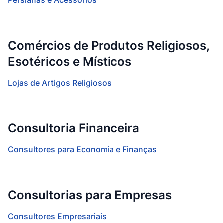
Persianas e Acessórios
Comércios de Produtos Religiosos,
Esotéricos e Místicos
Lojas de Artigos Religiosos
Consultoria Financeira
Consultores para Economia e Finanças
Consultorias para Empresas
Consultores Empresariais