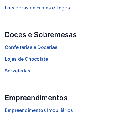
Locadoras de Filmes e Jogos
Doces e Sobremesas
Confeitarias e Docerias
Lojas de Chocolate
Sorveterias
Empreendimentos
Empreendimentos Imobiliários