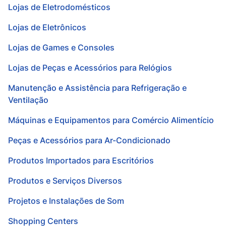
Lojas de Eletrodomésticos
Lojas de Eletrônicos
Lojas de Games e Consoles
Lojas de Peças e Acessórios para Relógios
Manutenção e Assistência para Refrigeração e
Ventilação
Máquinas e Equipamentos para Comércio Alimentício
Peças e Acessórios para Ar-Condicionado
Produtos Importados para Escritórios
Produtos e Serviços Diversos
Projetos e Instalações de Som
Shopping Centers