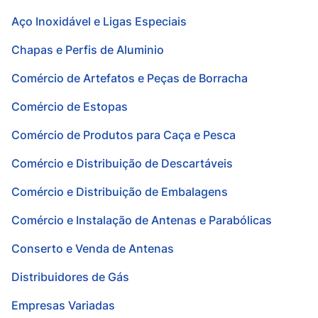
Aço Inoxidável e Ligas Especiais
Chapas e Perfis de Aluminio
Comércio de Artefatos e Peças de Borracha
Comércio de Estopas
Comércio de Produtos para Caça e Pesca
Comércio e Distribuição de Descartáveis
Comércio e Distribuição de Embalagens
Comércio e Instalação de Antenas e Parabólicas
Conserto e Venda de Antenas
Distribuidores de Gás
Empresas Variadas