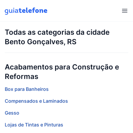
Abr
Todas as categorias da cidade
Bento Gonçalves, RS
Acabamentos para Construção e
Reformas
Box para Banheiros
Compensados e Laminados
Gesso
Lojas de Tintas e Pinturas