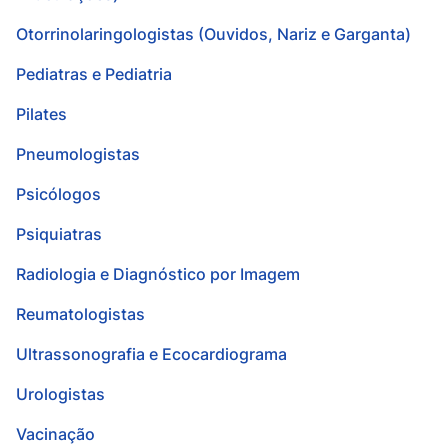
Otorrinolaringologistas (Ouvidos, Nariz e Garganta)
Pediatras e Pediatria
Pilates
Pneumologistas
Psicólogos
Psiquiatras
Radiologia e Diagnóstico por Imagem
Reumatologistas
Ultrassonografia e Ecocardiograma
Urologistas
Vacinação