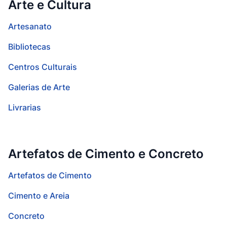
Arte e Cultura
Artesanato
Bibliotecas
Centros Culturais
Galerias de Arte
Livrarias
Artefatos de Cimento e Concreto
Artefatos de Cimento
Cimento e Areia
Concreto