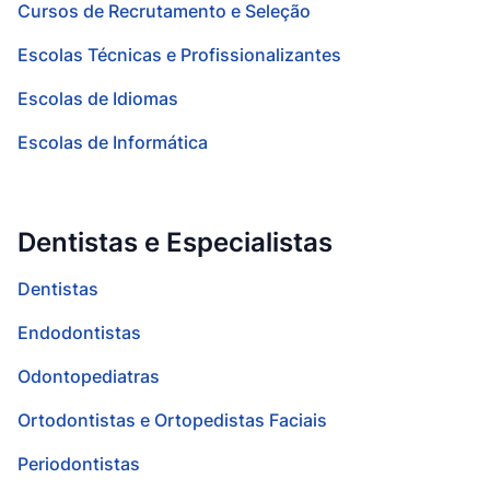
Cursos de Recrutamento e Seleção
Escolas Técnicas e Profissionalizantes
Escolas de Idiomas
Escolas de Informática
Dentistas e Especialistas
Dentistas
Endodontistas
Odontopediatras
Ortodontistas e Ortopedistas Faciais
Periodontistas