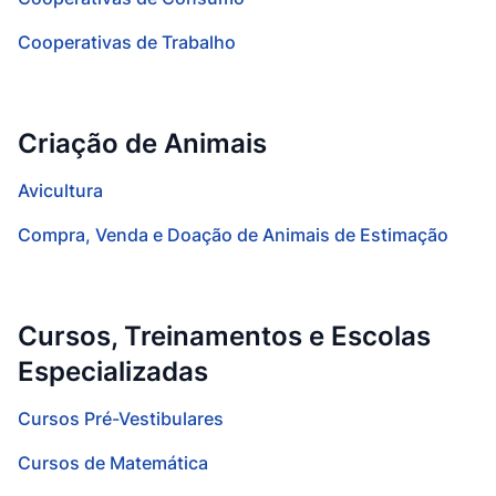
Cooperativas de Trabalho
Criação de Animais
Avicultura
Compra, Venda e Doação de Animais de Estimação
Cursos, Treinamentos e Escolas
Especializadas
Cursos Pré-Vestibulares
Cursos de Matemática