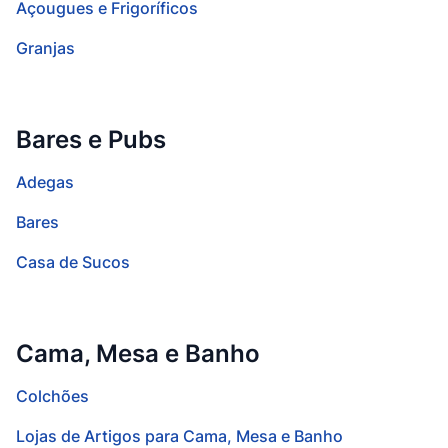
Açougues e Frigoríficos
Granjas
Bares e Pubs
Adegas
Bares
Casa de Sucos
Cama, Mesa e Banho
Colchões
Lojas de Artigos para Cama, Mesa e Banho