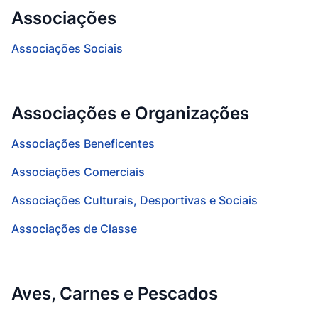
Associações
Associações Sociais
Associações e Organizações
Associações Beneficentes
Associações Comerciais
Associações Culturais, Desportivas e Sociais
Associações de Classe
Aves, Carnes e Pescados