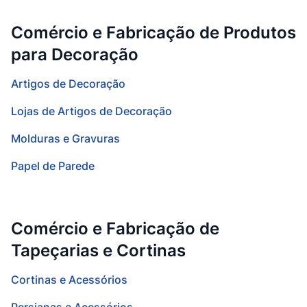
Comércio e Fabricação de Produtos
para Decoração
Artigos de Decoração
Lojas de Artigos de Decoração
Molduras e Gravuras
Papel de Parede
Comércio e Fabricação de
Tapeçarias e Cortinas
Cortinas e Acessórios