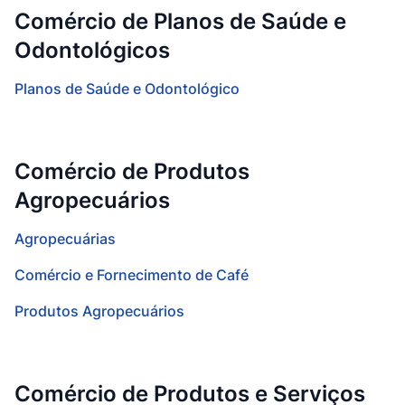
Comércio de Planos de Saúde e
Odontológicos
Planos de Saúde e Odontológico
Comércio de Produtos
Agropecuários
Agropecuárias
Comércio e Fornecimento de Café
Produtos Agropecuários
Comércio de Produtos e Serviços