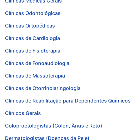
Clínicas Médicas Gerais
Clínicas Odontológicas
Clínicas Ortopédicas
Clínicas de Cardiologia
Clínicas de Fisioterapia
Clínicas de Fonoaudiologia
Clínicas de Massoterapia
Clínicas de Otorrinolaringologia
Clínicas de Reabilitação para Dependentes Químicos
Clínicos Gerais
Coloproctologistas (Cólon, Ânus e Reto)
Dermatologistas (Doenças da Pele)