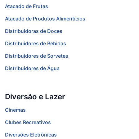
Atacado de Frutas
Atacado de Produtos Alimentícios
Distribuidoras de Doces
Distribuidores de Bebidas
Distribuidores de Sorvetes
Distribuidores de Água
Diversão e Lazer
Cinemas
Clubes Recreativos
Diversões Eletrônicas