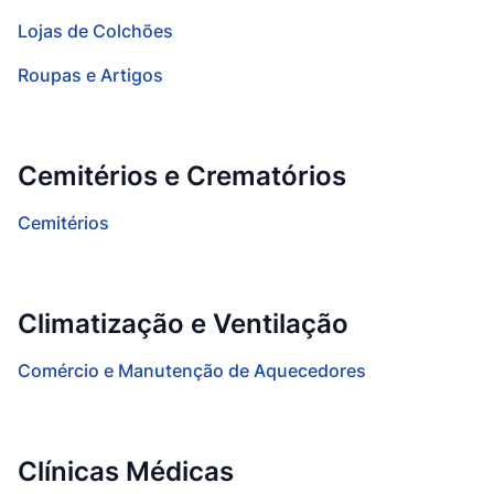
Lojas de Colchões
Roupas e Artigos
Cemitérios e Crematórios
Cemitérios
Climatização e Ventilação
Comércio e Manutenção de Aquecedores
Clínicas Médicas