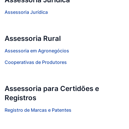
Assessoria Jurídica
Assessoria Rural
Assessoria em Agronegócios
Cooperativas de Produtores
Assessoria para Certidões e
Registros
Registro de Marcas e Patentes