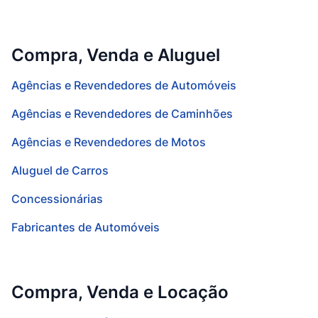
Compra, Venda e Aluguel
Agências e Revendedores de Automóveis
Agências e Revendedores de Caminhões
Agências e Revendedores de Motos
Aluguel de Carros
Concessionárias
Fabricantes de Automóveis
Compra, Venda e Locação