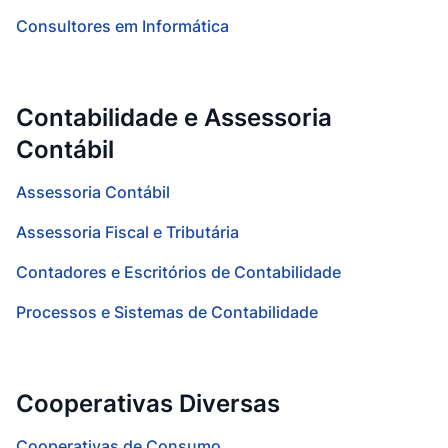
Consultores em Informática
Contabilidade e Assessoria
Contábil
Assessoria Contábil
Assessoria Fiscal e Tributária
Contadores e Escritórios de Contabilidade
Processos e Sistemas de Contabilidade
Cooperativas Diversas
Cooperativas de Consumo