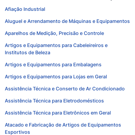
Afiação Industrial
Aluguel e Arrendamento de Máquinas e Equipamentos
Aparelhos de Medição, Precisão e Controle
Artigos e Equipamentos para Cabeleireiros e
Institutos de Beleza
Artigos e Equipamentos para Embalagens
Artigos e Equipamentos para Lojas em Geral
Assistência Técnica e Conserto de Ar Condicionado
Assistência Técnica para Eletrodomésticos
Assistência Técnica para Eletrônicos em Geral
Atacado e Fabricação de Artigos de Equipamentos
Esportivos