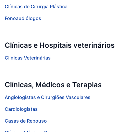
Clínicas de Cirurgia Plástica
Fonoaudiólogos
Clínicas e Hospitais veterinários
Clínicas Veterinárias
Clínicas, Médicos e Terapias
Angiologistas e Cirurgiões Vasculares
Cardiologistas
Casas de Repouso