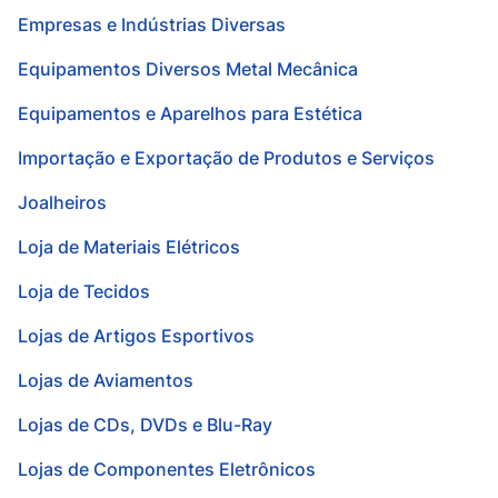
Empresas e Indústrias Diversas
Equipamentos Diversos Metal Mecânica
Equipamentos e Aparelhos para Estética
Importação e Exportação de Produtos e Serviços
Joalheiros
Loja de Materiais Elétricos
Loja de Tecidos
Lojas de Artigos Esportivos
Lojas de Aviamentos
Lojas de CDs, DVDs e Blu-Ray
Lojas de Componentes Eletrônicos