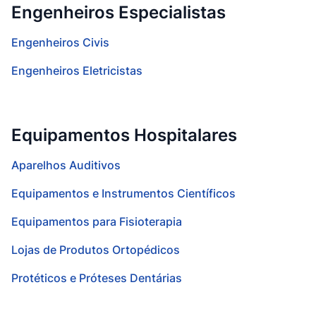
Engenheiros Especialistas
Engenheiros Civis
Engenheiros Eletricistas
Equipamentos Hospitalares
Aparelhos Auditivos
Equipamentos e Instrumentos Científicos
Equipamentos para Fisioterapia
Lojas de Produtos Ortopédicos
Protéticos e Próteses Dentárias