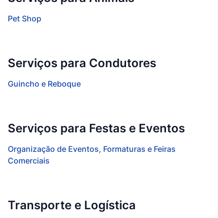
Pet Shop
Serviços para Condutores
Guincho e Reboque
Serviços para Festas e Eventos
Organização de Eventos, Formaturas e Feiras
Comerciais
Transporte e Logística