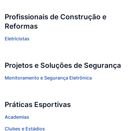
Profissionais de Construção e
Reformas
Eletricistas
Projetos e Soluções de Segurança
Monitoramento e Segurança Eletrônica
Práticas Esportivas
Academias
Clubes e Estádios