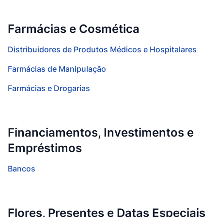
Farmácias e Cosmética
Distribuidores de Produtos Médicos e Hospitalares
Farmácias de Manipulação
Farmácias e Drogarias
Financiamentos, Investimentos e
Empréstimos
Bancos
Flores, Presentes e Datas Especiais