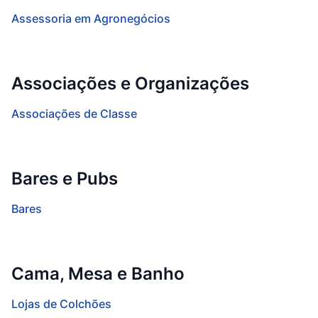
Assessoria em Agronegócios
Associações e Organizações
Associações de Classe
Bares e Pubs
Bares
Cama, Mesa e Banho
Lojas de Colchões