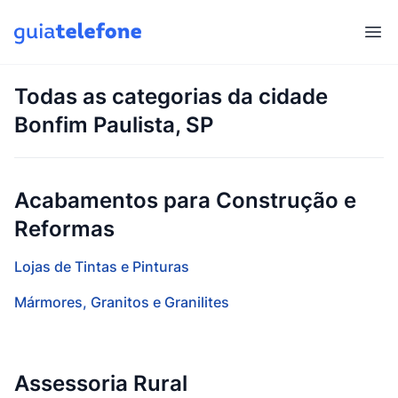
Abr
Todas as categorias da cidade
Bonfim Paulista, SP
Acabamentos para Construção e
Reformas
Lojas de Tintas e Pinturas
Mármores, Granitos e Granilites
Assessoria Rural