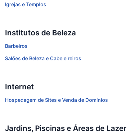
Igrejas e Templos
Institutos de Beleza
Barbeiros
Salões de Beleza e Cabeleireiros
Internet
Hospedagem de Sites e Venda de Domínios
Jardins, Piscinas e Áreas de Lazer