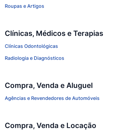
Roupas e Artigos
Clínicas, Médicos e Terapias
Clínicas Odontológicas
Radiologia e Diagnósticos
Compra, Venda e Aluguel
Agências e Revendedores de Automóveis
Compra, Venda e Locação