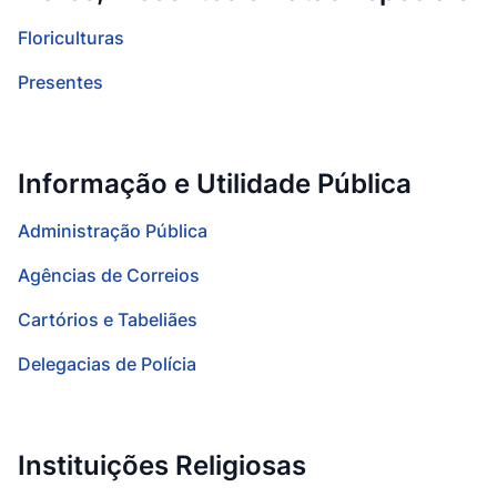
Floriculturas
Presentes
Informação e Utilidade Pública
Administração Pública
Agências de Correios
Cartórios e Tabeliães
Delegacias de Polícia
Instituições Religiosas