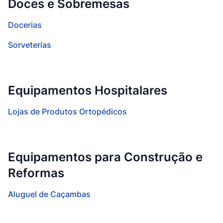
Doces e Sobremesas
Docerias
Sorveterias
Equipamentos Hospitalares
Lojas de Produtos Ortopédicos
Equipamentos para Construção e
Reformas
Aluguel de Caçambas