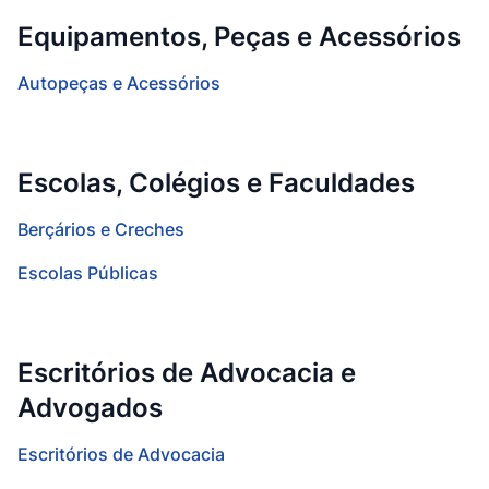
Equipamentos, Peças e Acessórios
Autopeças e Acessórios
Escolas, Colégios e Faculdades
Berçários e Creches
Escolas Públicas
Escritórios de Advocacia e
Advogados
Escritórios de Advocacia