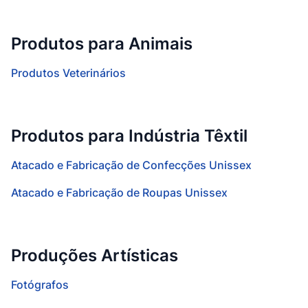
Produtos para Animais
Produtos Veterinários
Produtos para Indústria Têxtil
Atacado e Fabricação de Confecções Unissex
Atacado e Fabricação de Roupas Unissex
Produções Artísticas
Fotógrafos