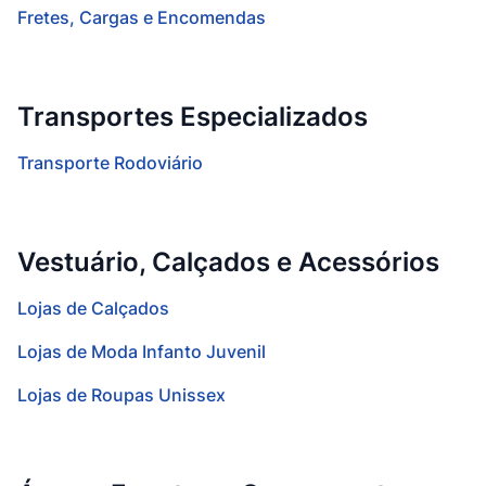
Fretes, Cargas e Encomendas
Transportes Especializados
Transporte Rodoviário
Vestuário, Calçados e Acessórios
Lojas de Calçados
Lojas de Moda Infanto Juvenil
Lojas de Roupas Unissex