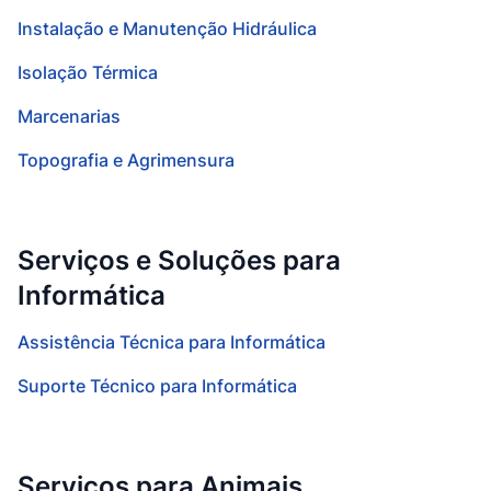
Instalação e Manutenção Hidráulica
Isolação Térmica
Marcenarias
Topografia e Agrimensura
Serviços e Soluções para
Informática
Assistência Técnica para Informática
Suporte Técnico para Informática
Serviços para Animais