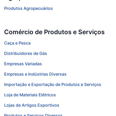
Produtos Agropecuários
Comércio de Produtos e Serviços
Caça e Pesca
Distribuidores de Gás
Empresas Variadas
Empresas e Indústrias Diversas
Importação e Exportação de Produtos e Serviços
Loja de Materiais Elétricos
Lojas de Artigos Esportivos
Produtos e Serviços Diversos