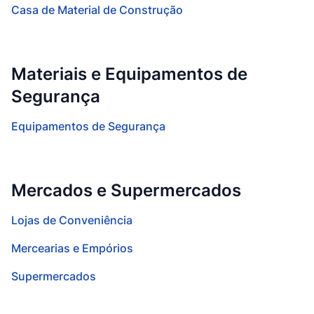
Casa de Material de Construção
Materiais e Equipamentos de
Segurança
Equipamentos de Segurança
Mercados e Supermercados
Lojas de Conveniência
Mercearias e Empórios
Supermercados