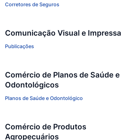
Corretores de Seguros
Comunicação Visual e Impressa
Publicações
Comércio de Planos de Saúde e
Odontológicos
Planos de Saúde e Odontológico
Comércio de Produtos
Agropecuários