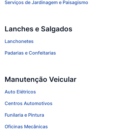
Serviços de Jardinagem e Paisagismo
Lanches e Salgados
Lanchonetes
Padarias e Confeitarias
Manutenção Veicular
Auto Elétricos
Centros Automotivos
Funilaria e Pintura
Oficinas Mecânicas