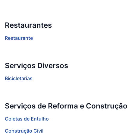
Restaurantes
Restaurante
Serviços Diversos
Bicicletarias
Serviços de Reforma e Construção
Coletas de Entulho
Construção Civil