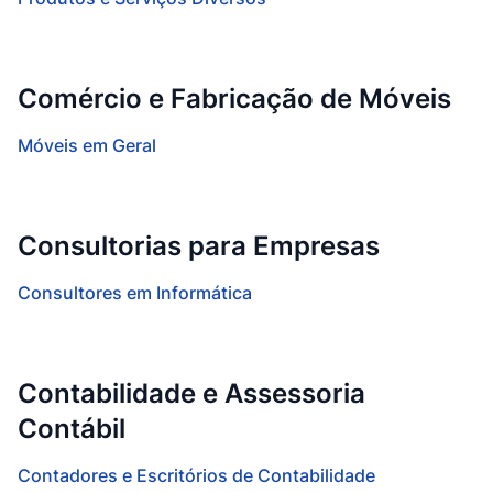
Comércio e Fabricação de Móveis
Móveis em Geral
Consultorias para Empresas
Consultores em Informática
Contabilidade e Assessoria
Contábil
Contadores e Escritórios de Contabilidade