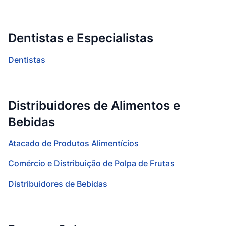
Dentistas e Especialistas
Dentistas
Distribuidores de Alimentos e
Bebidas
Atacado de Produtos Alimentícios
Comércio e Distribuição de Polpa de Frutas
Distribuidores de Bebidas