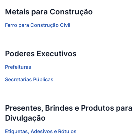
Metais para Construção
Ferro para Construção Civil
Poderes Executivos
Prefeituras
Secretarias Públicas
Presentes, Brindes e Produtos para
Divulgação
Etiquetas, Adesivos e Rótulos