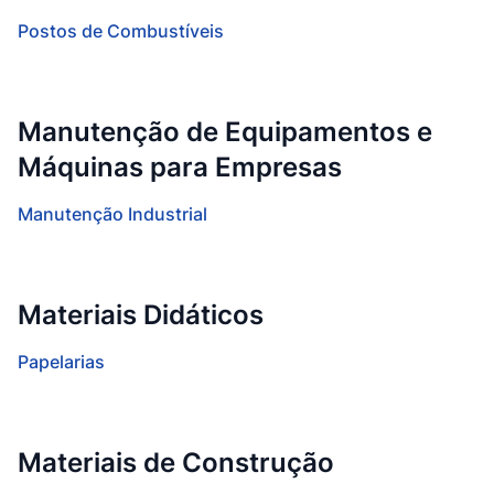
Postos de Combustíveis
Manutenção de Equipamentos e
Máquinas para Empresas
Manutenção Industrial
Materiais Didáticos
Papelarias
Materiais de Construção