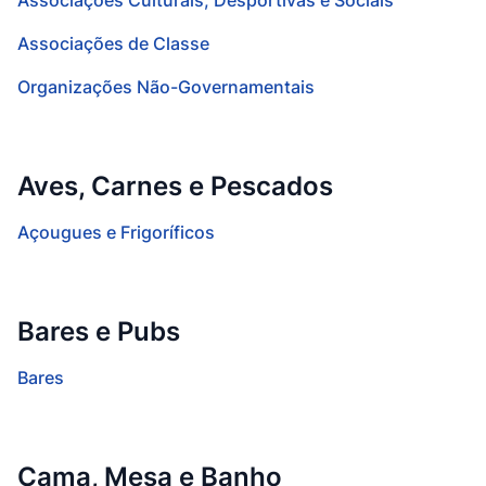
Associações Culturais, Desportivas e Sociais
Associações de Classe
Organizações Não-Governamentais
Aves, Carnes e Pescados
Açougues e Frigoríficos
Bares e Pubs
Bares
Cama, Mesa e Banho