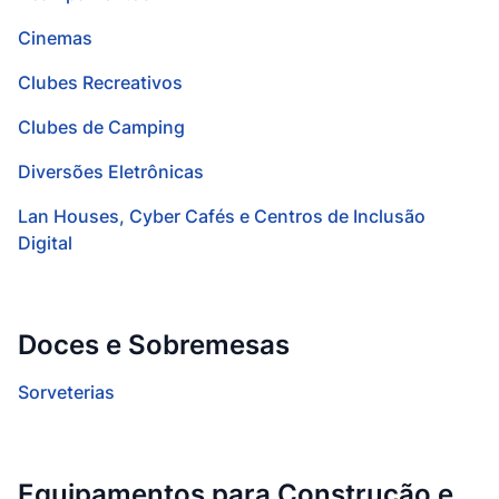
Cinemas
Clubes Recreativos
Clubes de Camping
Diversões Eletrônicas
Lan Houses, Cyber Cafés e Centros de Inclusão
Digital
Doces e Sobremesas
Sorveterias
Equipamentos para Construção e