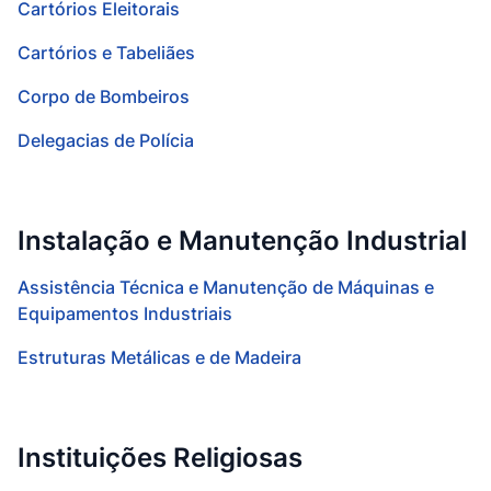
Cartórios Eleitorais
Cartórios e Tabeliães
Corpo de Bombeiros
Delegacias de Polícia
Instalação e Manutenção Industrial
Assistência Técnica e Manutenção de Máquinas e
Equipamentos Industriais
Estruturas Metálicas e de Madeira
Instituições Religiosas