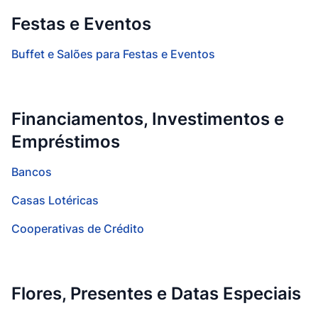
Festas e Eventos
Buffet e Salões para Festas e Eventos
Financiamentos, Investimentos e
Empréstimos
Bancos
Casas Lotéricas
Cooperativas de Crédito
Flores, Presentes e Datas Especiais