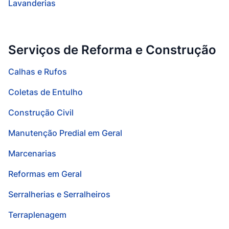
Lavanderias
Serviços de Reforma e Construção
Calhas e Rufos
Coletas de Entulho
Construção Civil
Manutenção Predial em Geral
Marcenarias
Reformas em Geral
Serralherias e Serralheiros
Terraplenagem