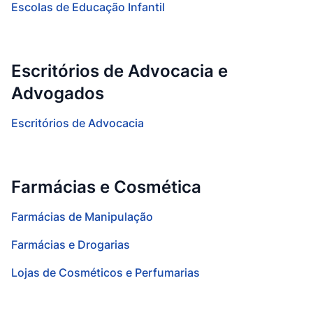
Escolas de Educação Infantil
Escritórios de Advocacia e
Advogados
Escritórios de Advocacia
Farmácias e Cosmética
Farmácias de Manipulação
Farmácias e Drogarias
Lojas de Cosméticos e Perfumarias