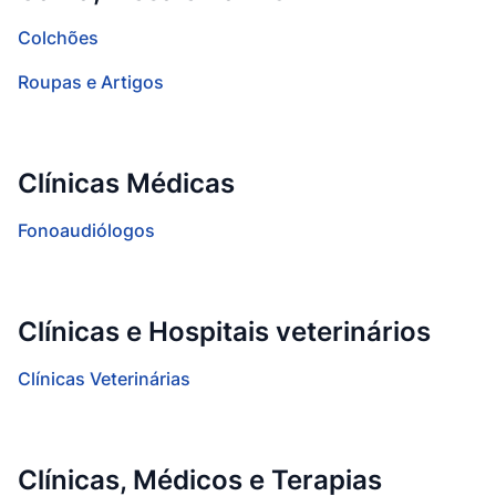
Colchões
Roupas e Artigos
Clínicas Médicas
Fonoaudiólogos
Clínicas e Hospitais veterinários
Clínicas Veterinárias
Clínicas, Médicos e Terapias