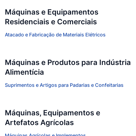
Máquinas e Equipamentos
Residenciais e Comerciais
Atacado e Fabricação de Materiais Elétricos
Máquinas e Produtos para Indústria
Alimentícia
Suprimentos e Artigos para Padarias e Confeitarias
Máquinas, Equipamentos e
Artefatos Agrícolas
Máquinas Agrícolas e Implementos