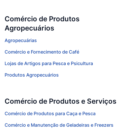
Comércio de Produtos
Agropecuários
Agropecuárias
Comércio e Fornecimento de Café
Lojas de Artigos para Pesca e Psicultura
Produtos Agropecuários
Comércio de Produtos e Serviços
Comércio de Produtos para Caça e Pesca
Comércio e Manutenção de Geladeiras e Freezers