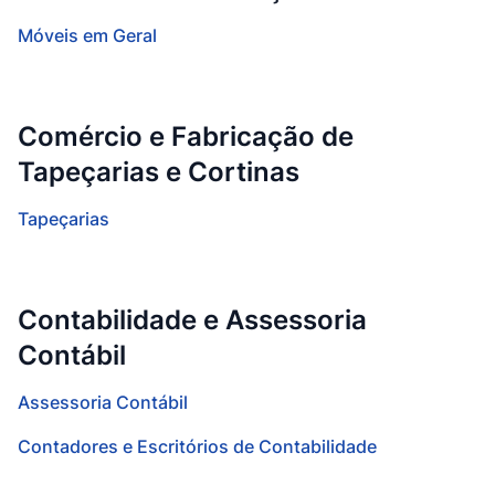
Móveis em Geral
Comércio e Fabricação de
Tapeçarias e Cortinas
Tapeçarias
Contabilidade e Assessoria
Contábil
Assessoria Contábil
Contadores e Escritórios de Contabilidade