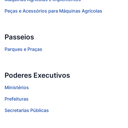
Peças e Acessórios para Máquinas Agrícolas
Passeios
Parques e Praças
Poderes Executivos
Ministérios
Prefeituras
Secretarias Públicas