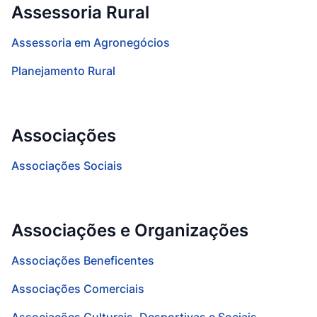
Assessoria Rural
Assessoria em Agronegócios
Planejamento Rural
Associações
Associações Sociais
Associações e Organizações
Associações Beneficentes
Associações Comerciais