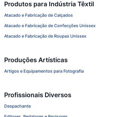
Produtos para Indústria Têxtil
Atacado e Fabricação de Calçados
Atacado e Fabricação de Confecções Unissex
Atacado e Fabricação de Roupas Unissex
Produções Artísticas
Artigos e Equipamentos para Fotografia
Profissionais Diversos
Despachante
Editores, Redatores e Revisores