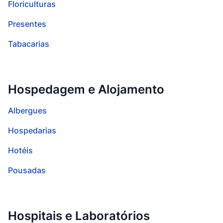
Floriculturas
Presentes
Tabacarias
Hospedagem e Alojamento
Albergues
Hospedarias
Hotéis
Pousadas
Hospitais e Laboratórios