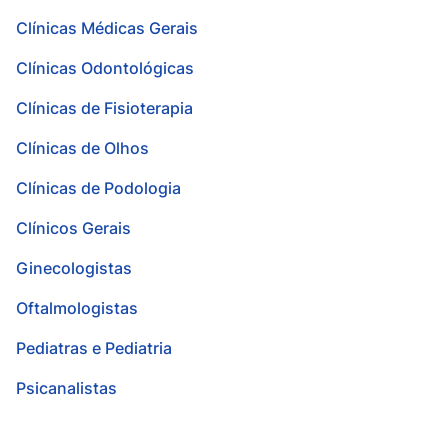
Clínicas Médicas Gerais
Clínicas Odontológicas
Clínicas de Fisioterapia
Clínicas de Olhos
Clínicas de Podologia
Clínicos Gerais
Ginecologistas
Oftalmologistas
Pediatras e Pediatria
Psicanalistas