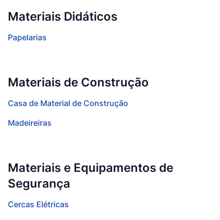
Materiais Didáticos
Papelarias
Materiais de Construção
Casa de Material de Construção
Madeireiras
Materiais e Equipamentos de
Segurança
Cercas Elétricas