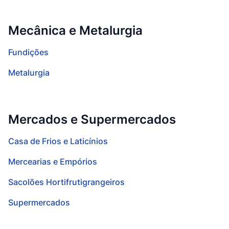
Mecânica e Metalurgia
Fundições
Metalurgia
Mercados e Supermercados
Casa de Frios e Laticínios
Mercearias e Empórios
Sacolões Hortifrutigrangeiros
Supermercados