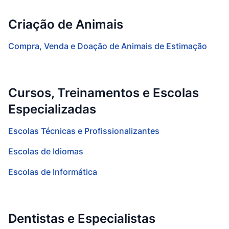
Criação de Animais
Compra, Venda e Doação de Animais de Estimação
Cursos, Treinamentos e Escolas
Especializadas
Escolas Técnicas e Profissionalizantes
Escolas de Idiomas
Escolas de Informática
Dentistas e Especialistas