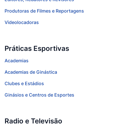
Produtoras de Filmes e Reportagens
Videolocadoras
Práticas Esportivas
Academias
Academias de Ginástica
Clubes e Estádios
Ginásios e Centros de Esportes
Radio e Televisão