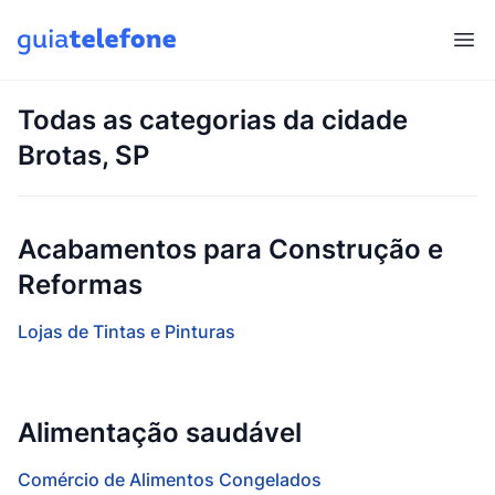
Abr
Todas as categorias da cidade
Brotas, SP
Acabamentos para Construção e
Reformas
Lojas de Tintas e Pinturas
Alimentação saudável
Comércio de Alimentos Congelados