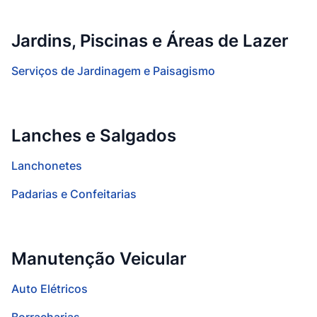
Jardins, Piscinas e Áreas de Lazer
Serviços de Jardinagem e Paisagismo
Lanches e Salgados
Lanchonetes
Padarias e Confeitarias
Manutenção Veicular
Auto Elétricos