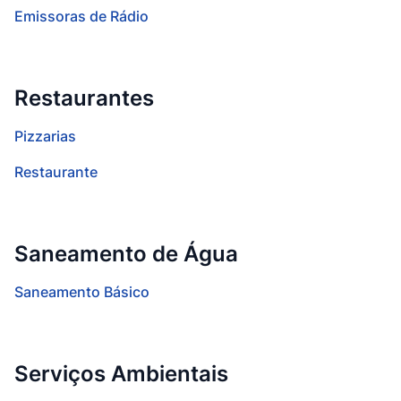
Emissoras de Rádio
Restaurantes
Pizzarias
Restaurante
Saneamento de Água
Saneamento Básico
Serviços Ambientais