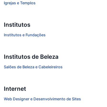
Igrejas e Templos
Institutos
Institutos e Fundações
Institutos de Beleza
Salões de Beleza e Cabeleireiros
Internet
Web Designer e Desenvolvimento de Sites