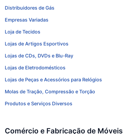
Distribuidores de Gás
Empresas Variadas
Loja de Tecidos
Lojas de Artigos Esportivos
Lojas de CDs, DVDs e Blu-Ray
Lojas de Eletrodomésticos
Lojas de Peças e Acessórios para Relógios
Molas de Tração, Compressão e Torção
Produtos e Serviços Diversos
Comércio e Fabricação de Móveis