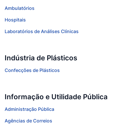
Ambulatórios
Hospitais
Laboratórios de Análises Clínicas
Indústria de Plásticos
Confecções de Plásticos
Informação e Utilidade Pública
Administração Pública
Agências de Correios