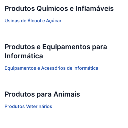
Produtos Químicos e Inflamáveis
Usinas de Álcool e Açúcar
Produtos e Equipamentos para
Informática
Equipamentos e Acessórios de Informática
Produtos para Animais
Produtos Veterinários