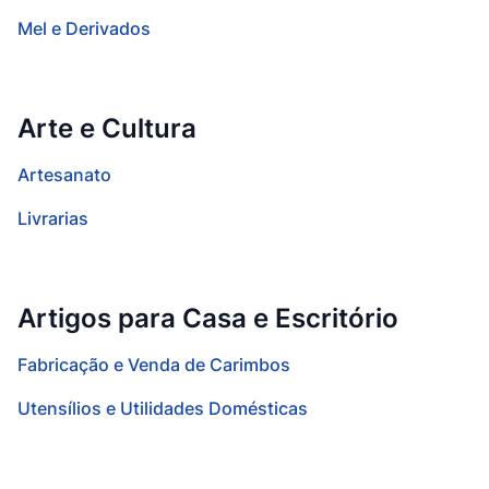
Mel e Derivados
Arte e Cultura
Artesanato
Livrarias
Artigos para Casa e Escritório
Fabricação e Venda de Carimbos
Utensílios e Utilidades Domésticas