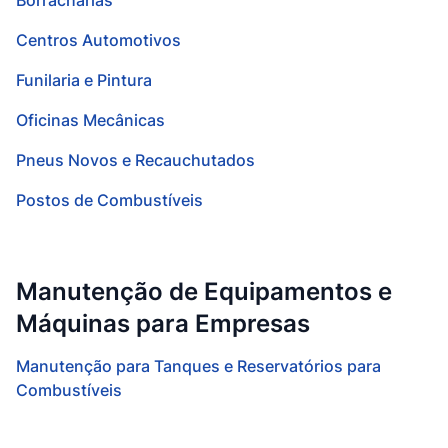
Borracharias
Centros Automotivos
Funilaria e Pintura
Oficinas Mecânicas
Pneus Novos e Recauchutados
Postos de Combustíveis
Manutenção de Equipamentos e
Máquinas para Empresas
Manutenção para Tanques e Reservatórios para
Combustíveis