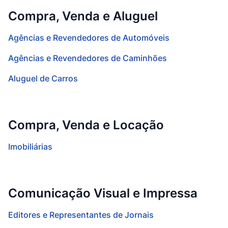
Compra, Venda e Aluguel
Agências e Revendedores de Automóveis
Agências e Revendedores de Caminhões
Aluguel de Carros
Compra, Venda e Locação
Imobiliárias
Comunicação Visual e Impressa
Editores e Representantes de Jornais