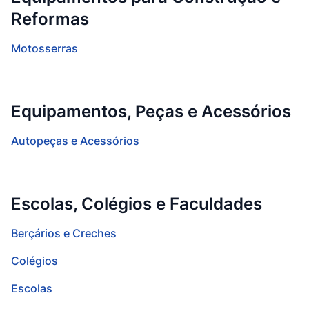
Reformas
Motosserras
Equipamentos, Peças e Acessórios
Autopeças e Acessórios
Escolas, Colégios e Faculdades
Berçários e Creches
Colégios
Escolas