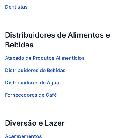
Dentistas
Distribuidores de Alimentos e
Bebidas
Atacado de Produtos Alimentícios
Distribuidores de Bebidas
Distribuidores de Água
Fornecedores de Café
Diversão e Lazer
Acampamentos