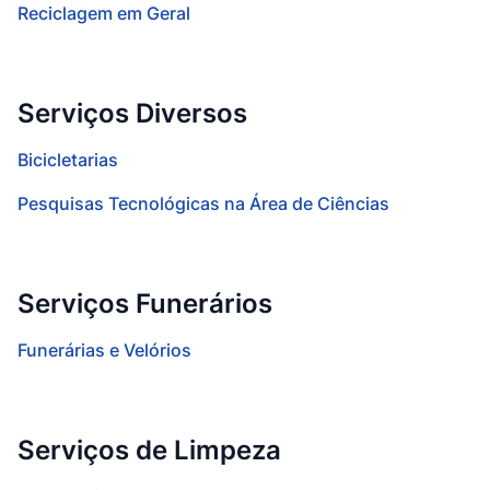
Reciclagem em Geral
Serviços Diversos
Bicicletarias
Pesquisas Tecnológicas na Área de Ciências
Serviços Funerários
Funerárias e Velórios
Serviços de Limpeza