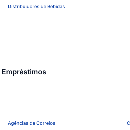
Distribuidores de Bebidas
e Empréstimos
Agências de Correios
C