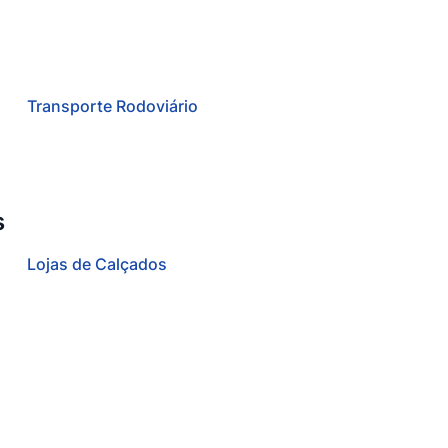
Transporte Rodoviário
s
Lojas de Calçados