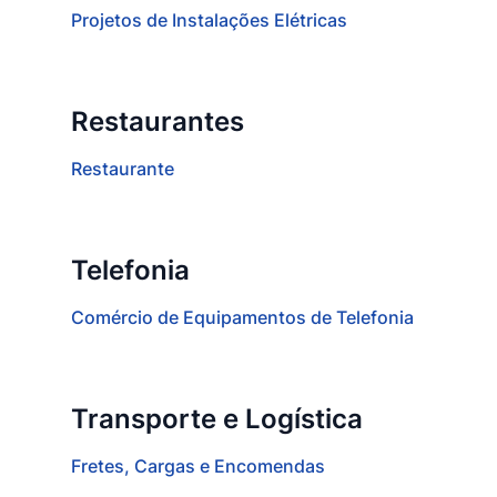
Projetos de Instalações Elétricas
Restaurantes
Restaurante
Telefonia
Comércio de Equipamentos de Telefonia
Transporte e Logística
Fretes, Cargas e Encomendas