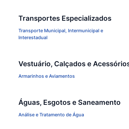
Transportes Especializados
Transporte Municipal, Intermunicipal e
Interestadual
Vestuário, Calçados e Acessório
Armarinhos e Aviamentos
Águas, Esgotos e Saneamento
Análise e Tratamento de Água