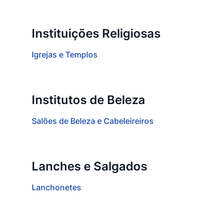
Instituições Religiosas
Igrejas e Templos
Institutos de Beleza
Salões de Beleza e Cabeleireiros
Lanches e Salgados
Lanchonetes