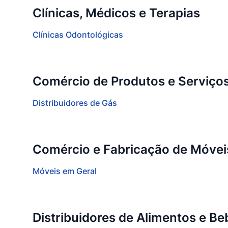
Clínicas, Médicos e Terapias
Clínicas Odontológicas
Comércio de Produtos e Serviço
Distribuidores de Gás
Comércio e Fabricação de Móvei
Móveis em Geral
Distribuidores de Alimentos e Be