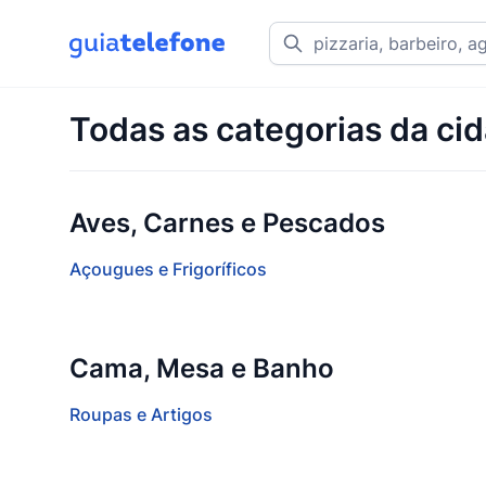
Todas as categorias da ci
Aves, Carnes e Pescados
Açougues e Frigoríficos
Cama, Mesa e Banho
Roupas e Artigos