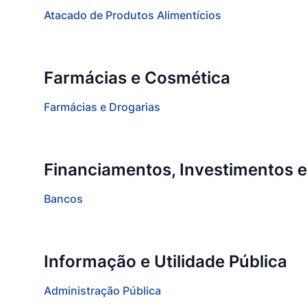
Atacado de Produtos Alimentícios
Farmácias e Cosmética
Farmácias e Drogarias
Financiamentos, Investimentos 
Bancos
Informação e Utilidade Pública
Administração Pública