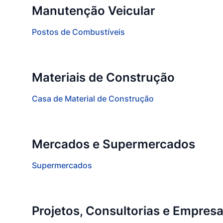
Manutenção Veicular
Postos de Combustíveis
Materiais de Construção
Casa de Material de Construção
Mercados e Supermercados
Supermercados
Projetos, Consultorias e Empres