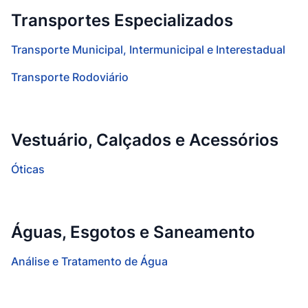
Transportes Especializados
Transporte Municipal, Intermunicipal e Interestadual
Transporte Rodoviário
Vestuário, Calçados e Acessórios
Óticas
Águas, Esgotos e Saneamento
Análise e Tratamento de Água