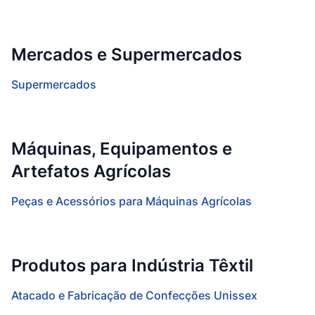
Mercados e Supermercados
Supermercados
Máquinas, Equipamentos e
Artefatos Agrícolas
Peças e Acessórios para Máquinas Agrícolas
Produtos para Indústria Têxtil
Atacado e Fabricação de Confecções Unissex