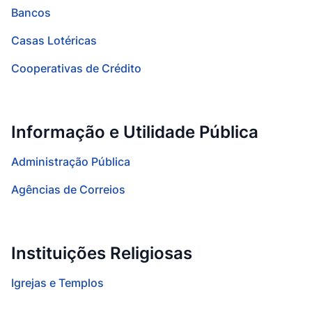
Bancos
Casas Lotéricas
Cooperativas de Crédito
Informação e Utilidade Pública
Administração Pública
Agências de Correios
Instituições Religiosas
Igrejas e Templos