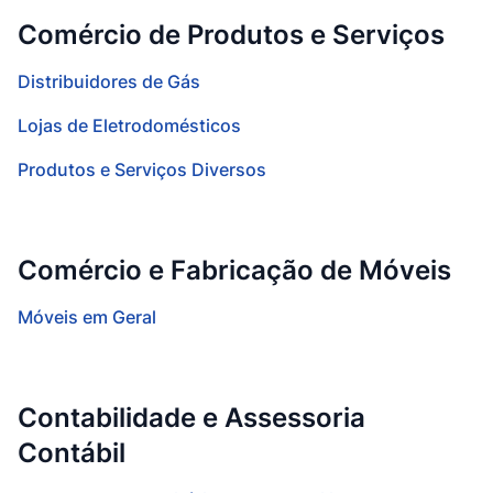
Comércio de Produtos e Serviços
Distribuidores de Gás
Lojas de Eletrodomésticos
Produtos e Serviços Diversos
Comércio e Fabricação de Móveis
Móveis em Geral
Contabilidade e Assessoria
Contábil