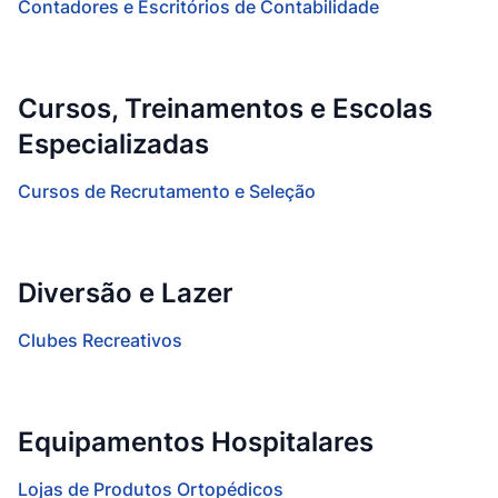
Contadores e Escritórios de Contabilidade
Cursos, Treinamentos e Escolas
Especializadas
Cursos de Recrutamento e Seleção
Diversão e Lazer
Clubes Recreativos
Equipamentos Hospitalares
Lojas de Produtos Ortopédicos