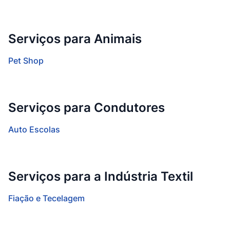
Serviços para Animais
Pet Shop
Serviços para Condutores
Auto Escolas
Serviços para a Indústria Textil
Fiação e Tecelagem