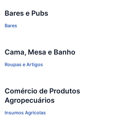
Bares e Pubs
Bares
Cama, Mesa e Banho
Roupas e Artigos
Comércio de Produtos
Agropecuários
Insumos Agrícolas