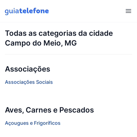
Abr
Todas as categorias da cidade
Campo do Meio, MG
Associações
Associações Sociais
Aves, Carnes e Pescados
Açougues e Frigoríficos