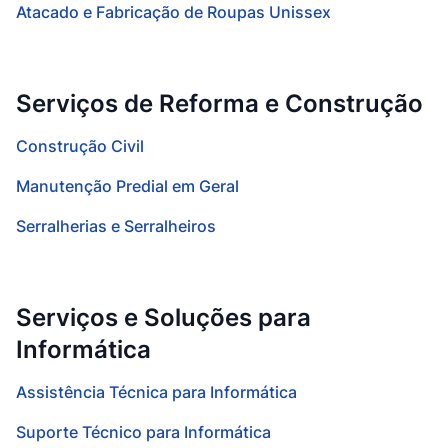
Atacado e Fabricação de Roupas Unissex
Serviços de Reforma e Construção
Construção Civil
Manutenção Predial em Geral
Serralherias e Serralheiros
Serviços e Soluções para
Informática
Assistência Técnica para Informática
Suporte Técnico para Informática