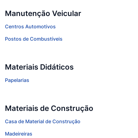
Manutenção Veicular
Centros Automotivos
Postos de Combustíveis
Materiais Didáticos
Papelarias
Materiais de Construção
Casa de Material de Construção
Madeireiras