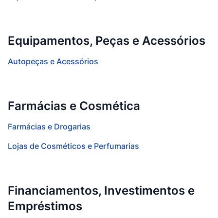
Equipamentos, Peças e Acessórios
Autopeças e Acessórios
Farmácias e Cosmética
Farmácias e Drogarias
Lojas de Cosméticos e Perfumarias
Financiamentos, Investimentos e
Empréstimos