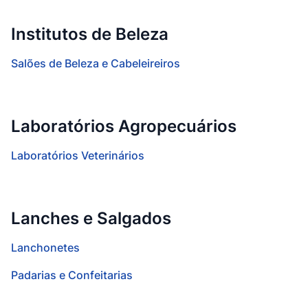
Institutos de Beleza
Salões de Beleza e Cabeleireiros
Laboratórios Agropecuários
Laboratórios Veterinários
Lanches e Salgados
Lanchonetes
Padarias e Confeitarias