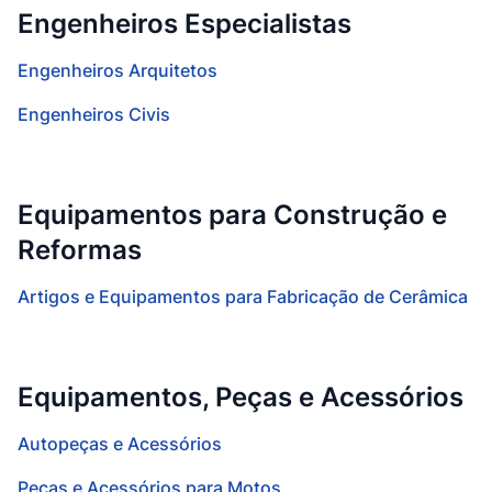
Engenheiros Especialistas
Engenheiros Arquitetos
Engenheiros Civis
Equipamentos para Construção e
Reformas
Artigos e Equipamentos para Fabricação de Cerâmica
Equipamentos, Peças e Acessórios
Autopeças e Acessórios
Peças e Acessórios para Motos