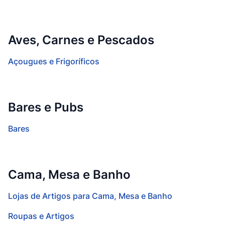
Aves, Carnes e Pescados
Açougues e Frigoríficos
Bares e Pubs
Bares
Cama, Mesa e Banho
Lojas de Artigos para Cama, Mesa e Banho
Roupas e Artigos