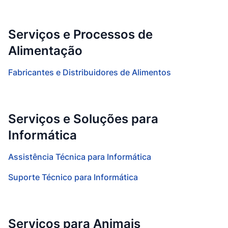
Serviços e Processos de
Alimentação
Fabricantes e Distribuidores de Alimentos
Serviços e Soluções para
Informática
Assistência Técnica para Informática
Suporte Técnico para Informática
Serviços para Animais