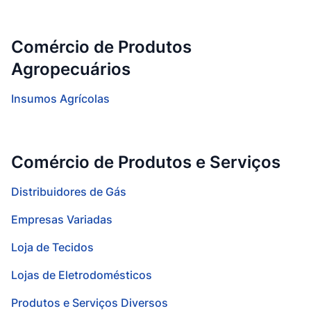
Comércio de Produtos
Agropecuários
Insumos Agrícolas
Comércio de Produtos e Serviços
Distribuidores de Gás
Empresas Variadas
Loja de Tecidos
Lojas de Eletrodomésticos
Produtos e Serviços Diversos