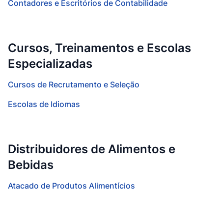
Contadores e Escritórios de Contabilidade
Cursos, Treinamentos e Escolas
Especializadas
Cursos de Recrutamento e Seleção
Escolas de Idiomas
Distribuidores de Alimentos e
Bebidas
Atacado de Produtos Alimentícios