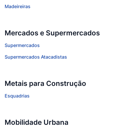
Madeireiras
Mercados e Supermercados
Supermercados
Supermercados Atacadistas
Metais para Construção
Esquadrias
Mobilidade Urbana