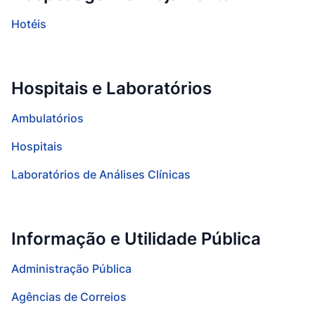
Hotéis
Hospitais e Laboratórios
Ambulatórios
Hospitais
Laboratórios de Análises Clínicas
Informação e Utilidade Pública
Administração Pública
Agências de Correios