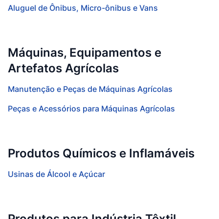
Aluguel de Ônibus, Micro-ônibus e Vans
Máquinas, Equipamentos e
Artefatos Agrícolas
Manutenção e Peças de Máquinas Agrícolas
Peças e Acessórios para Máquinas Agrícolas
Produtos Químicos e Inflamáveis
Usinas de Álcool e Açúcar
Produtos para Indústria Têxtil