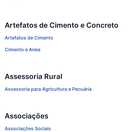
Artefatos de Cimento e Concreto
Artefatos de Cimento
Cimento e Areia
Assessoria Rural
Assessoria para Agricultura e Pecuária
Associações
Associações Sociais