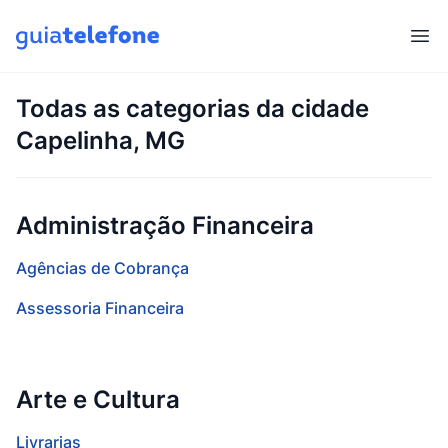
Abr
Todas as categorias da cidade
Capelinha, MG
Administração Financeira
Agências de Cobrança
Assessoria Financeira
Arte e Cultura
Livrarias