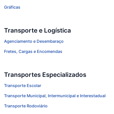
Gráficas
Transporte e Logística
Agenciamento e Desembaraço
Fretes, Cargas e Encomendas
Transportes Especializados
Transporte Escolar
Transporte Municipal, Intermunicipal e Interestadual
Transporte Rodoviário