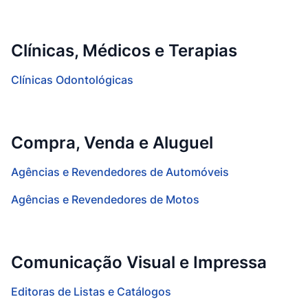
Clínicas, Médicos e Terapias
Clínicas Odontológicas
Compra, Venda e Aluguel
Agências e Revendedores de Automóveis
Agências e Revendedores de Motos
Comunicação Visual e Impressa
Editoras de Listas e Catálogos