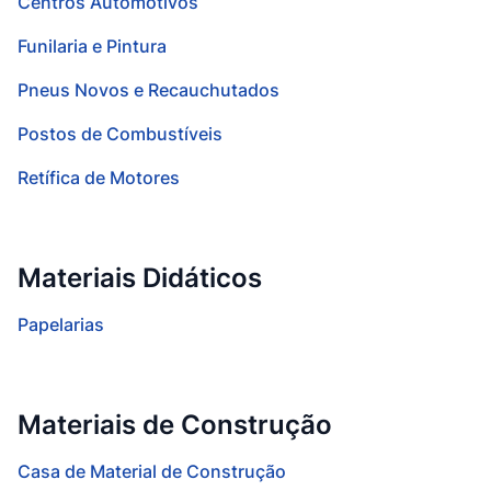
Centros Automotivos
Funilaria e Pintura
Pneus Novos e Recauchutados
Postos de Combustíveis
Retífica de Motores
Materiais Didáticos
Papelarias
Materiais de Construção
Casa de Material de Construção