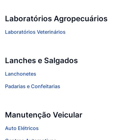
Laboratórios Agropecuários
Laboratórios Veterinários
Lanches e Salgados
Lanchonetes
Padarias e Confeitarias
Manutenção Veicular
Auto Elétricos