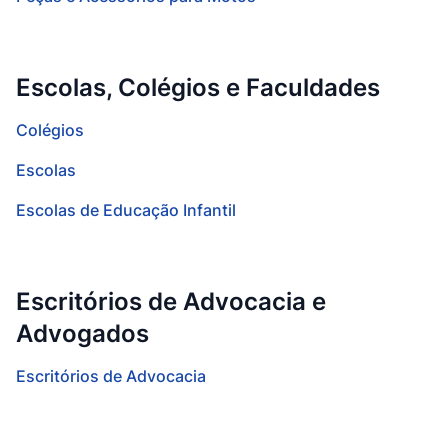
Escolas, Colégios e Faculdades
Colégios
Escolas
Escolas de Educação Infantil
Escritórios de Advocacia e
Advogados
Escritórios de Advocacia