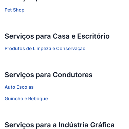
Pet Shop
Serviços para Casa e Escritório
Produtos de Limpeza e Conservação
Serviços para Condutores
Auto Escolas
Guincho e Reboque
Serviços para a Indústria Gráfica