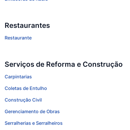
Restaurantes
Restaurante
Serviços de Reforma e Construção
Carpintarias
Coletas de Entulho
Construção Civil
Gerenciamento de Obras
Serralherias e Serralheiros