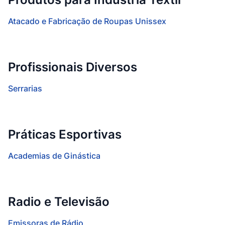
Atacado e Fabricação de Roupas Unissex
Profissionais Diversos
Serrarias
Práticas Esportivas
Academias de Ginástica
Radio e Televisão
Emissoras de Rádio