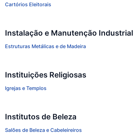
Cartórios Eleitorais
Instalação e Manutenção Industrial
Estruturas Metálicas e de Madeira
Instituições Religiosas
Igrejas e Templos
Institutos de Beleza
Salões de Beleza e Cabeleireiros