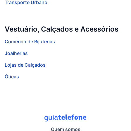
Transporte Urbano
Vestuário, Calçados e Acessórios
Comércio de Bijuterias
Joalherias
Lojas de Calçados
Óticas
Quem somos