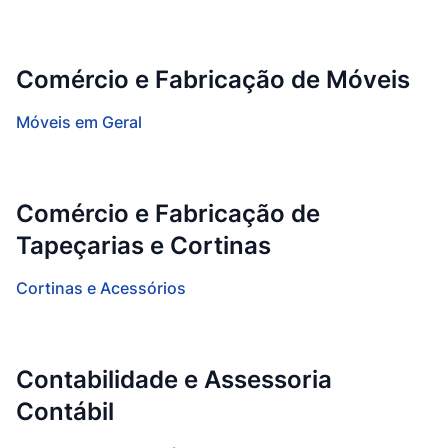
Comércio e Fabricação de Móveis
Móveis em Geral
Comércio e Fabricação de
Tapeçarias e Cortinas
Cortinas e Acessórios
Contabilidade e Assessoria
Contábil