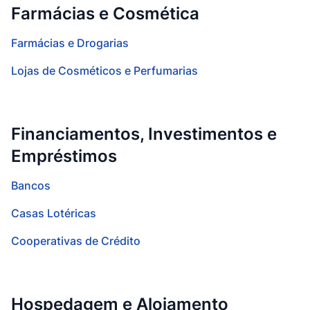
Farmácias e Cosmética
Farmácias e Drogarias
Lojas de Cosméticos e Perfumarias
Financiamentos, Investimentos e
Empréstimos
Bancos
Casas Lotéricas
Cooperativas de Crédito
Hospedagem e Alojamento