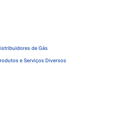
istribuidores de Gás
rodutos e Serviços Diversos