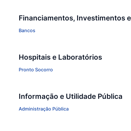
Financiamentos, Investimentos 
Bancos
Hospitais e Laboratórios
Pronto Socorro
Informação e Utilidade Pública
Administração Pública