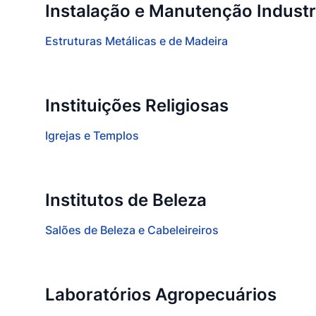
Instalação e Manutenção Industr
Estruturas Metálicas e de Madeira
Instituições Religiosas
Igrejas e Templos
Institutos de Beleza
Salões de Beleza e Cabeleireiros
Laboratórios Agropecuários