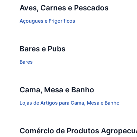
Aves, Carnes e Pescados
Açougues e Frigoríficos
Bares e Pubs
Bares
Cama, Mesa e Banho
Lojas de Artigos para Cama, Mesa e Banho
Comércio de Produtos Agropecu