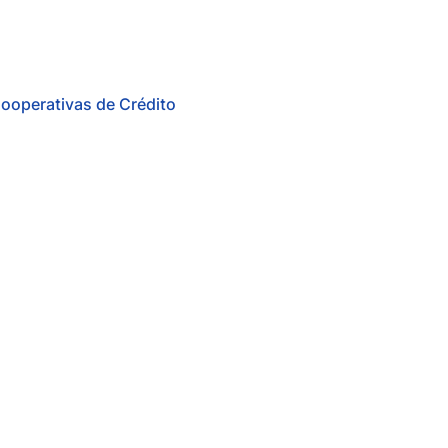
ooperativas de Crédito