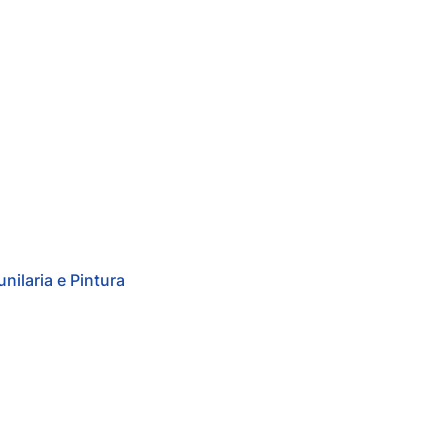
unilaria e Pintura