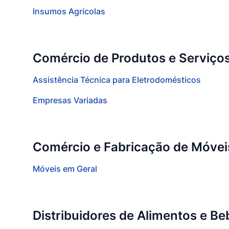
Insumos Agrícolas
Comércio de Produtos e Serviço
Assistência Técnica para Eletrodomésticos
Empresas Variadas
Comércio e Fabricação de Móvei
Móveis em Geral
Distribuidores de Alimentos e Be