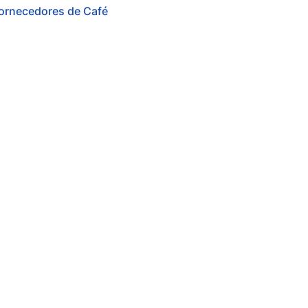
ornecedores de Café