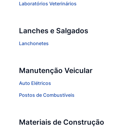
Laboratórios Veterinários
Lanches e Salgados
Lanchonetes
Manutenção Veicular
Auto Elétricos
Postos de Combustíveis
Materiais de Construção