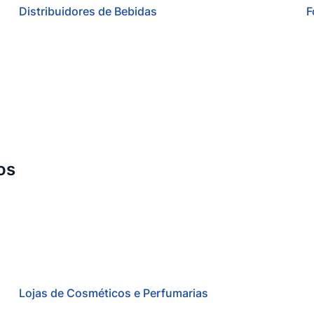
Distribuidores de Bebidas
F
os
Lojas de Cosméticos e Perfumarias