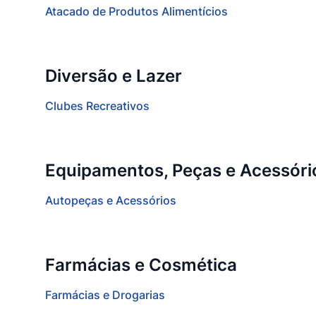
Atacado de Produtos Alimentícios
Diversão e Lazer
Clubes Recreativos
Equipamentos, Peças e Acessóri
Autopeças e Acessórios
Farmácias e Cosmética
Farmácias e Drogarias