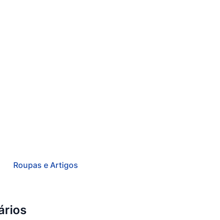
Roupas e Artigos
ários