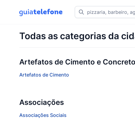
Todas as categorias da ci
Artefatos de Cimento e Concret
Artefatos de Cimento
Associações
Associações Sociais