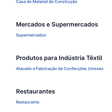
Casa de Material de Construção
Mercados e Supermercados
Supermercados
Produtos para Indústria Têxtil
Atacado e Fabricação de Confecções Unissex
Restaurantes
Restaurante