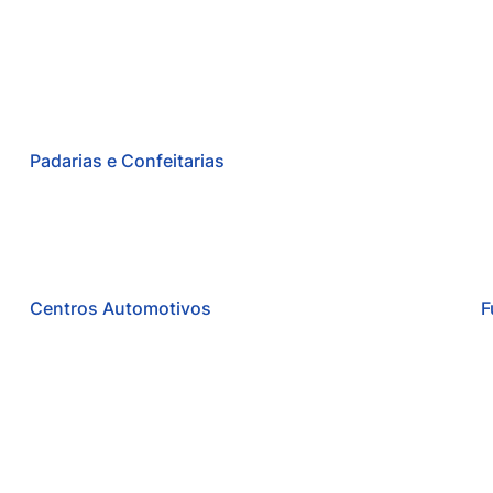
Padarias e Confeitarias
Centros Automotivos
F