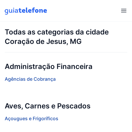
Abr
Todas as categorias da cidade
Coração de Jesus, MG
Administração Financeira
Agências de Cobrança
Aves, Carnes e Pescados
Açougues e Frigoríficos