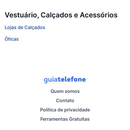
Vestuário, Calçados e Acessórios
Lojas de Calçados
Óticas
Quem somos
Contato
Política de privacidade
Ferramentas Gratuitas