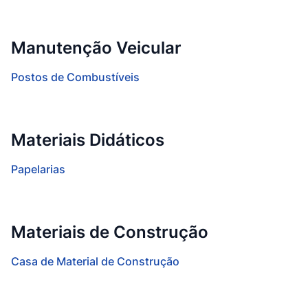
Manutenção Veicular
Postos de Combustíveis
Materiais Didáticos
Papelarias
Materiais de Construção
Casa de Material de Construção