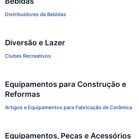
Bebidas
Distribuidores de Bebidas
Diversão e Lazer
Clubes Recreativos
Equipamentos para Construção e
Reformas
Artigos e Equipamentos para Fabricação de Cerâmica
Equipamentos, Peças e Acessórios