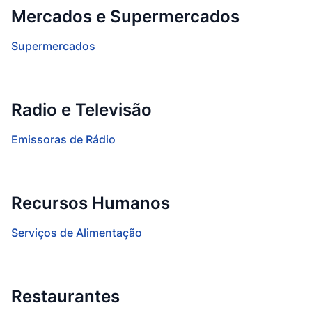
Mercados e Supermercados
Supermercados
Radio e Televisão
Emissoras de Rádio
Recursos Humanos
Serviços de Alimentação
Restaurantes