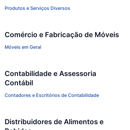
Produtos e Serviços Diversos
Comércio e Fabricação de Móveis
Móveis em Geral
Contabilidade e Assessoria
Contábil
Contadores e Escritórios de Contabilidade
Distribuidores de Alimentos e