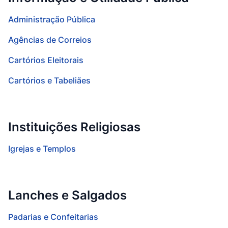
Administração Pública
Agências de Correios
Cartórios Eleitorais
Cartórios e Tabeliães
Instituições Religiosas
Igrejas e Templos
Lanches e Salgados
Padarias e Confeitarias