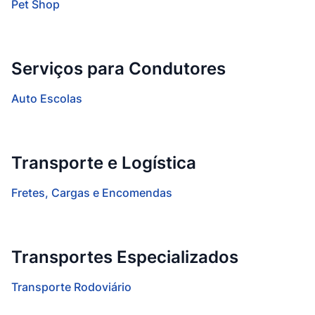
Pet Shop
Serviços para Condutores
Auto Escolas
Transporte e Logística
Fretes, Cargas e Encomendas
Transportes Especializados
Transporte Rodoviário