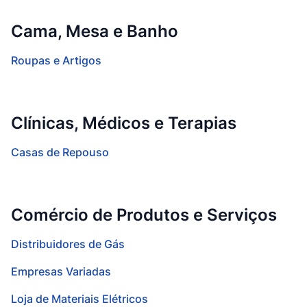
Cama, Mesa e Banho
Roupas e Artigos
Clínicas, Médicos e Terapias
Casas de Repouso
Comércio de Produtos e Serviços
Distribuidores de Gás
Empresas Variadas
Loja de Materiais Elétricos