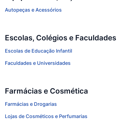
Autopeças e Acessórios
Escolas, Colégios e Faculdades
Escolas de Educação Infantil
Faculdades e Universidades
Farmácias e Cosmética
Farmácias e Drogarias
Lojas de Cosméticos e Perfumarias