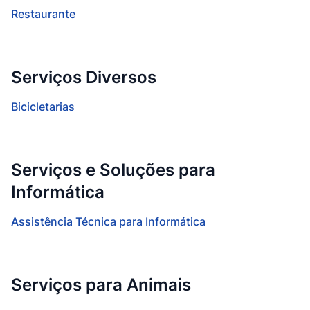
Restaurante
Serviços Diversos
Bicicletarias
Serviços e Soluções para
Informática
Assistência Técnica para Informática
Serviços para Animais