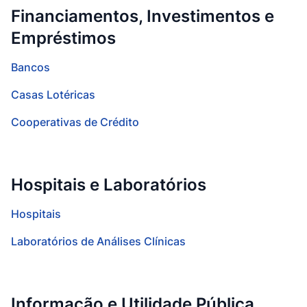
Financiamentos, Investimentos e
Empréstimos
Bancos
Casas Lotéricas
Cooperativas de Crédito
Hospitais e Laboratórios
Hospitais
Laboratórios de Análises Clínicas
Informação e Utilidade Pública