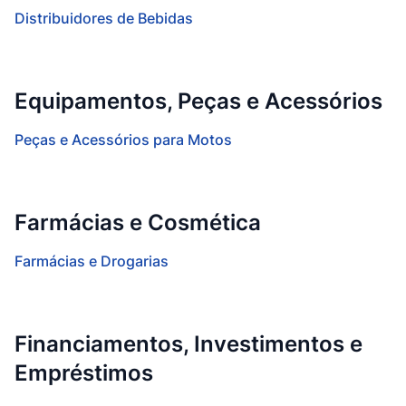
Distribuidores de Bebidas
Equipamentos, Peças e Acessórios
Peças e Acessórios para Motos
Farmácias e Cosmética
Farmácias e Drogarias
Financiamentos, Investimentos e
Empréstimos