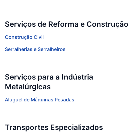
Serviços de Reforma e Construção
Construção Civil
Serralherias e Serralheiros
Serviços para a Indústria
Metalúrgicas
Aluguel de Máquinas Pesadas
Transportes Especializados