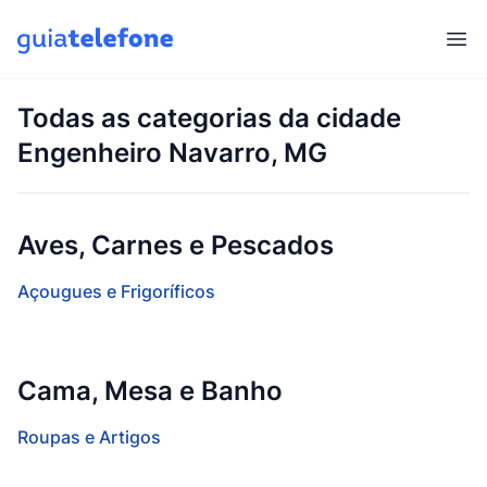
Abr
Todas as categorias da cidade
Engenheiro Navarro, MG
Aves, Carnes e Pescados
Açougues e Frigoríficos
Cama, Mesa e Banho
Roupas e Artigos