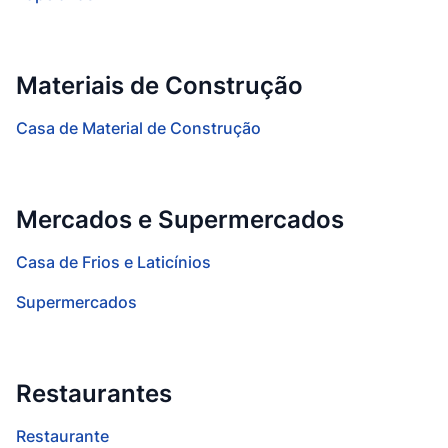
Materiais de Construção
Casa de Material de Construção
Mercados e Supermercados
Casa de Frios e Laticínios
Supermercados
Restaurantes
Restaurante