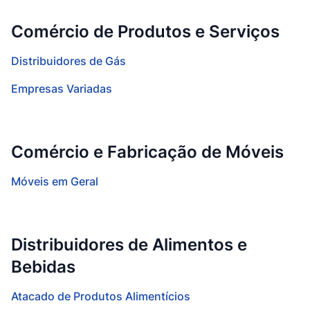
Comércio de Produtos e Serviços
Distribuidores de Gás
Empresas Variadas
Comércio e Fabricação de Móveis
Móveis em Geral
Distribuidores de Alimentos e
Bebidas
Atacado de Produtos Alimentícios