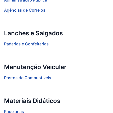
Administração Pública
Agências de Correios
Lanches e Salgados
Padarias e Confeitarias
Manutenção Veicular
Postos de Combustíveis
Materiais Didáticos
Papelarias