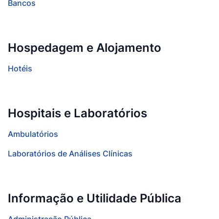
Bancos
Hospedagem e Alojamento
Hotéis
Hospitais e Laboratórios
Ambulatórios
Laboratórios de Análises Clínicas
Informação e Utilidade Pública