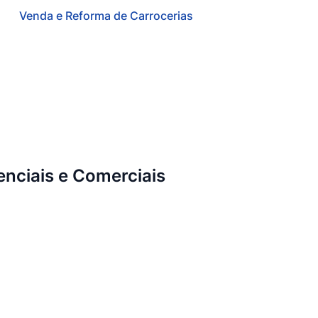
Venda e Reforma de Carrocerias
nciais e Comerciais