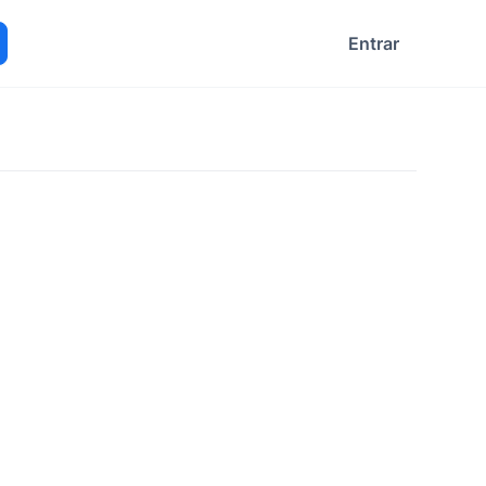
Entrar
ocurar