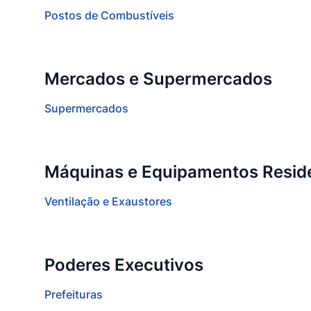
Postos de Combustíveis
Mercados e Supermercados
Supermercados
Máquinas e Equipamentos Reside
Ventilação e Exaustores
Poderes Executivos
Prefeituras