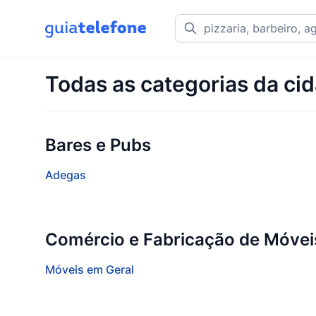
Todas as categorias da ci
Bares e Pubs
Adegas
Comércio e Fabricação de Móvei
Móveis em Geral