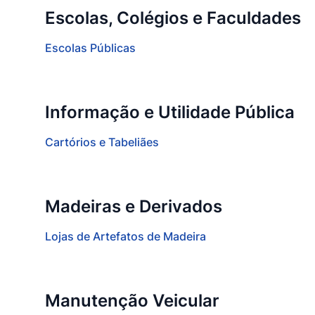
Escolas, Colégios e Faculdades
Escolas Públicas
Informação e Utilidade Pública
Cartórios e Tabeliães
Madeiras e Derivados
Lojas de Artefatos de Madeira
Manutenção Veicular