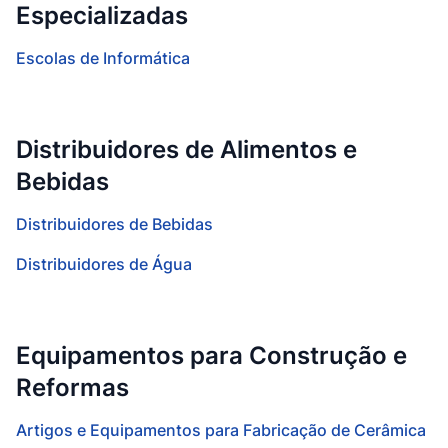
Especializadas
Escolas de Informática
Distribuidores de Alimentos e
Bebidas
Distribuidores de Bebidas
Distribuidores de Água
Equipamentos para Construção e
Reformas
Artigos e Equipamentos para Fabricação de Cerâmica