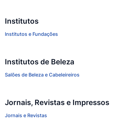
Institutos
Institutos e Fundações
Institutos de Beleza
Salões de Beleza e Cabeleireiros
Jornais, Revistas e Impressos
Jornais e Revistas