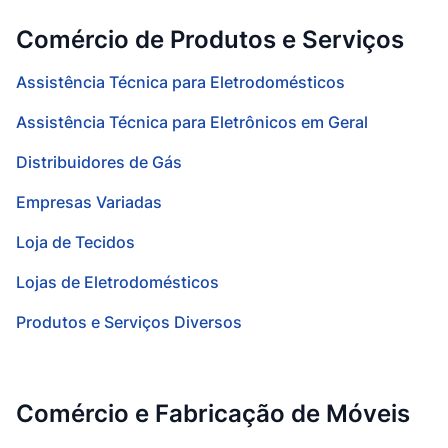
Comércio de Produtos e Serviços
Assistência Técnica para Eletrodomésticos
Assistência Técnica para Eletrônicos em Geral
Distribuidores de Gás
Empresas Variadas
Loja de Tecidos
Lojas de Eletrodomésticos
Produtos e Serviços Diversos
Comércio e Fabricação de Móveis