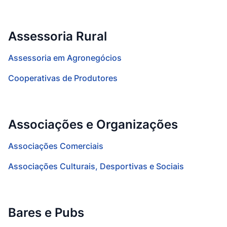
Assessoria Rural
Assessoria em Agronegócios
Cooperativas de Produtores
Associações e Organizações
Associações Comerciais
Associações Culturais, Desportivas e Sociais
Bares e Pubs