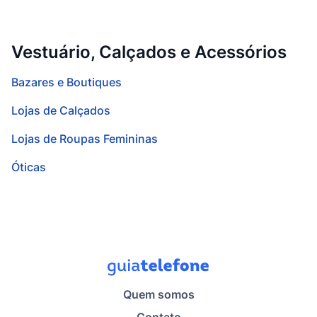
Vestuário, Calçados e Acessórios
Bazares e Boutiques
Lojas de Calçados
Lojas de Roupas Femininas
Óticas
Quem somos