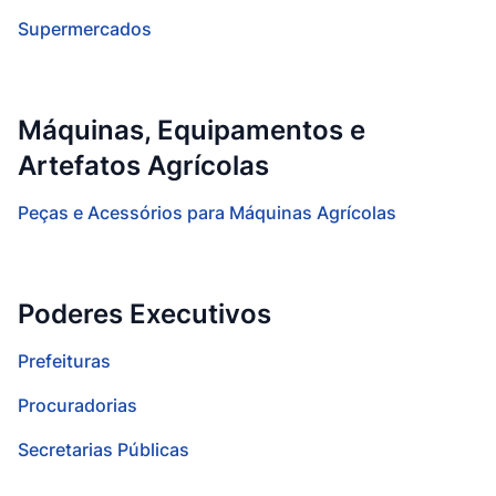
Supermercados
Máquinas, Equipamentos e
Artefatos Agrícolas
Peças e Acessórios para Máquinas Agrícolas
Poderes Executivos
Prefeituras
Procuradorias
Secretarias Públicas