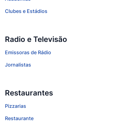
Clubes e Estádios
Radio e Televisão
Emissoras de Rádio
Jornalistas
Restaurantes
Pizzarias
Restaurante