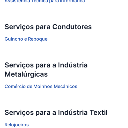
Assistência Técnica para Informática
Serviços para Condutores
Guincho e Reboque
Serviços para a Indústria
Metalúrgicas
Comércio de Moinhos Mecânicos
Serviços para a Indústria Textil
Relojoeiros