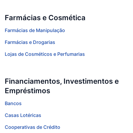
Farmácias e Cosmética
Farmácias de Manipulação
Farmácias e Drogarias
Lojas de Cosméticos e Perfumarias
Financiamentos, Investimentos e
Empréstimos
Bancos
Casas Lotéricas
Cooperativas de Crédito