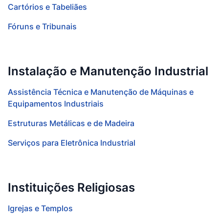
Cartórios e Tabeliães
Fóruns e Tribunais
Instalação e Manutenção Industrial
Assistência Técnica e Manutenção de Máquinas e
Equipamentos Industriais
Estruturas Metálicas e de Madeira
Serviços para Eletrônica Industrial
Instituições Religiosas
Igrejas e Templos