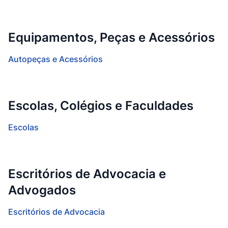
Equipamentos, Peças e Acessórios
Autopeças e Acessórios
Escolas, Colégios e Faculdades
Escolas
Escritórios de Advocacia e
Advogados
Escritórios de Advocacia