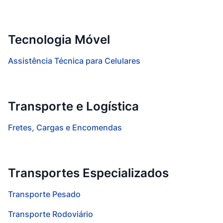
Tecnologia Móvel
Assistência Técnica para Celulares
Transporte e Logística
Fretes, Cargas e Encomendas
Transportes Especializados
Transporte Pesado
Transporte Rodoviário