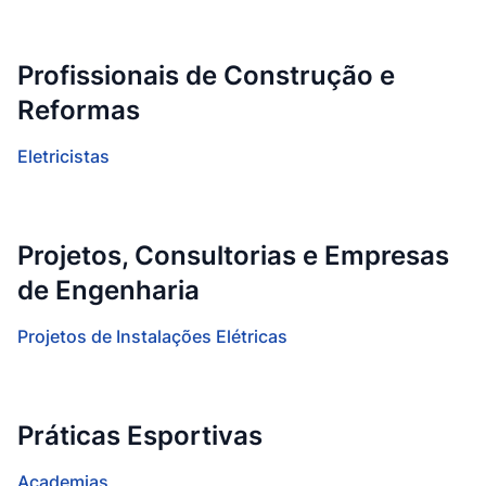
Profissionais de Construção e
Reformas
Eletricistas
Projetos, Consultorias e Empresas
de Engenharia
Projetos de Instalações Elétricas
Práticas Esportivas
Academias