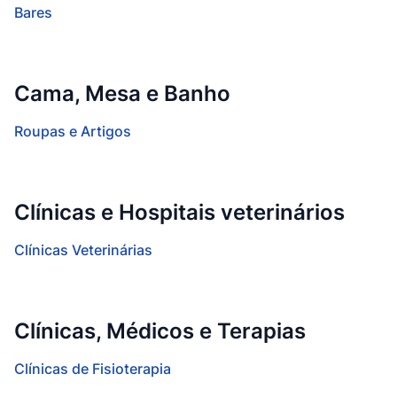
Bares
Cama, Mesa e Banho
Roupas e Artigos
Clínicas e Hospitais veterinários
Clínicas Veterinárias
Clínicas, Médicos e Terapias
Clínicas de Fisioterapia