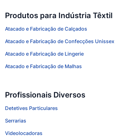
Produtos para Indústria Têxtil
Atacado e Fabricação de Calçados
Atacado e Fabricação de Confecções Unissex
Atacado e Fabricação de Lingerie
Atacado e Fabricação de Malhas
Profissionais Diversos
Detetives Particulares
Serrarias
Videolocadoras