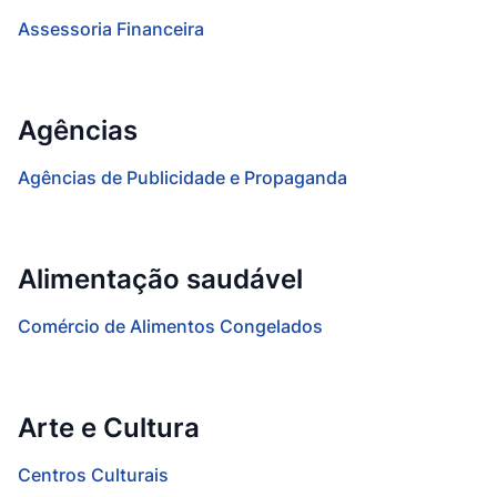
Assessoria Financeira
Agências
Agências de Publicidade e Propaganda
Alimentação saudável
Comércio de Alimentos Congelados
Arte e Cultura
Centros Culturais