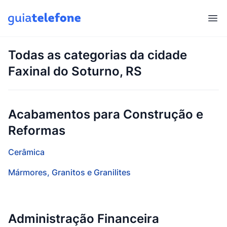
Abr
Todas as categorias da cidade
Faxinal do Soturno, RS
Acabamentos para Construção e
Reformas
Cerâmica
Mármores, Granitos e Granilites
Administração Financeira