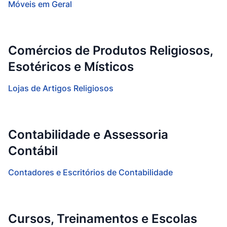
Móveis em Geral
Comércios de Produtos Religiosos,
Esotéricos e Místicos
Lojas de Artigos Religiosos
Contabilidade e Assessoria
Contábil
Contadores e Escritórios de Contabilidade
Cursos, Treinamentos e Escolas