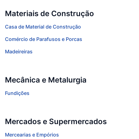
Materiais de Construção
Casa de Material de Construção
Comércio de Parafusos e Porcas
Madeireiras
Mecânica e Metalurgia
Fundições
Mercados e Supermercados
Mercearias e Empórios