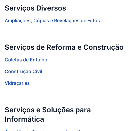
Serviços Diversos
Ampliações, Cópias e Revelações de Fotos
Serviços de Reforma e Construção
Coletas de Entulho
Construção Civil
Vidraçarias
Serviços e Soluções para
Informática