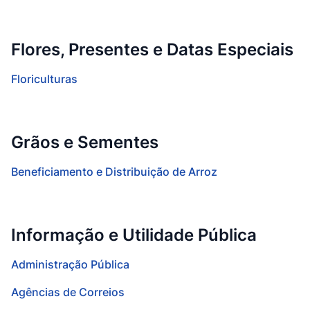
Flores, Presentes e Datas Especiais
Floriculturas
Grãos e Sementes
Beneficiamento e Distribuição de Arroz
Informação e Utilidade Pública
Administração Pública
Agências de Correios