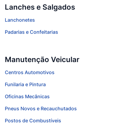
Lanches e Salgados
Lanchonetes
Padarias e Confeitarias
Manutenção Veicular
Centros Automotivos
Funilaria e Pintura
Oficinas Mecânicas
Pneus Novos e Recauchutados
Postos de Combustíveis