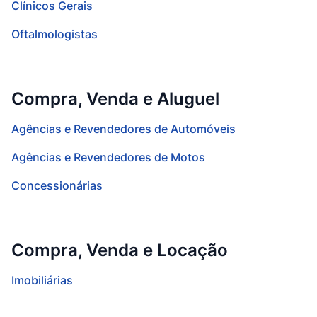
Clínicos Gerais
Oftalmologistas
Compra, Venda e Aluguel
Agências e Revendedores de Automóveis
Agências e Revendedores de Motos
Concessionárias
Compra, Venda e Locação
Imobiliárias