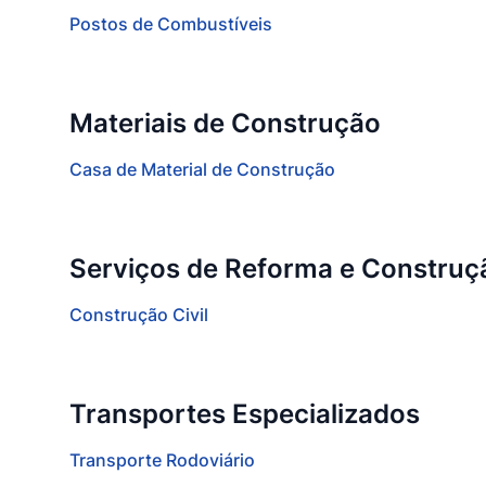
Postos de Combustíveis
Materiais de Construção
Casa de Material de Construção
Serviços de Reforma e Construç
Construção Civil
Transportes Especializados
Transporte Rodoviário