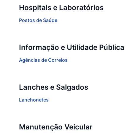
Hospitais e Laboratórios
Postos de Saúde
Informação e Utilidade Pública
Agências de Correios
Lanches e Salgados
Lanchonetes
Manutenção Veicular