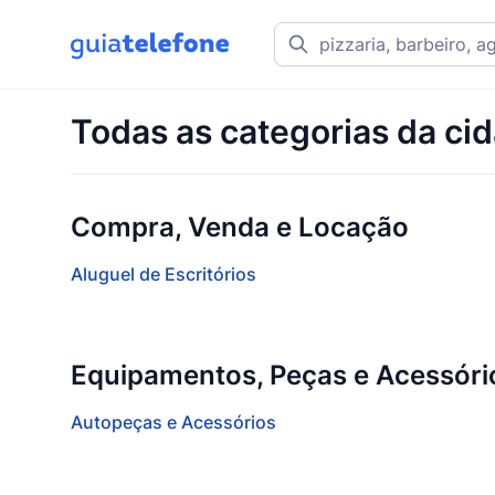
Todas as categorias da ci
Compra, Venda e Locação
Aluguel de Escritórios
Equipamentos, Peças e Acessóri
Autopeças e Acessórios