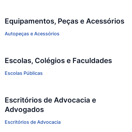
Equipamentos, Peças e Acessórios
Autopeças e Acessórios
Escolas, Colégios e Faculdades
Escolas Públicas
Escritórios de Advocacia e
Advogados
Escritórios de Advocacia