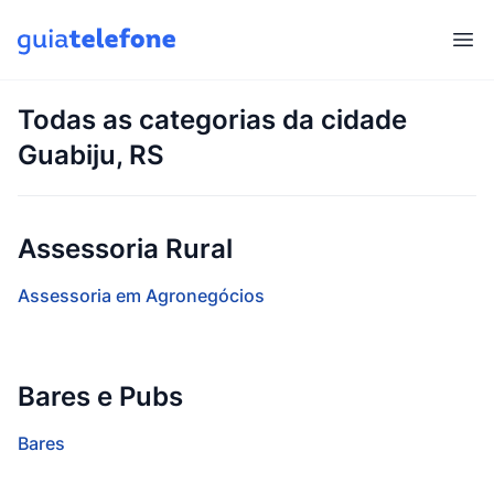
Abr
Todas as categorias da cidade
Guabiju, RS
Assessoria Rural
Assessoria em Agronegócios
Bares e Pubs
Bares