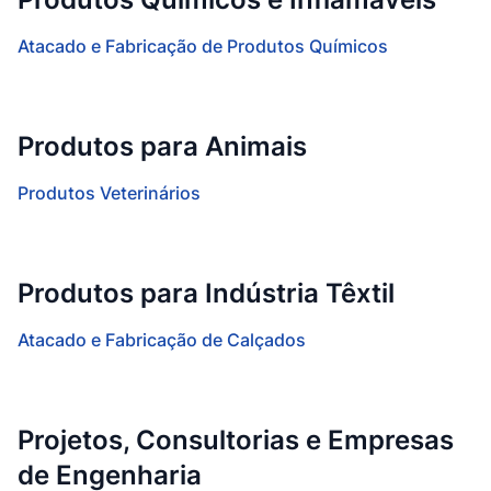
Atacado e Fabricação de Produtos Químicos
Produtos para Animais
Produtos Veterinários
Produtos para Indústria Têxtil
Atacado e Fabricação de Calçados
Projetos, Consultorias e Empresas
de Engenharia