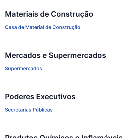
Materiais de Construção
Casa de Material de Construção
Mercados e Supermercados
Supermercados
Poderes Executivos
Secretarias Públicas
Produtos Químicos e Inflamáveis