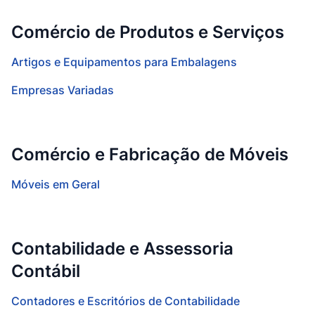
Comércio de Produtos e Serviços
Artigos e Equipamentos para Embalagens
Empresas Variadas
Comércio e Fabricação de Móveis
Móveis em Geral
Contabilidade e Assessoria
Contábil
Contadores e Escritórios de Contabilidade