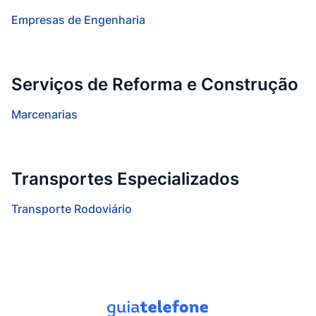
Empresas de Engenharia
Serviços de Reforma e Construção
Marcenarias
Transportes Especializados
Transporte Rodoviário