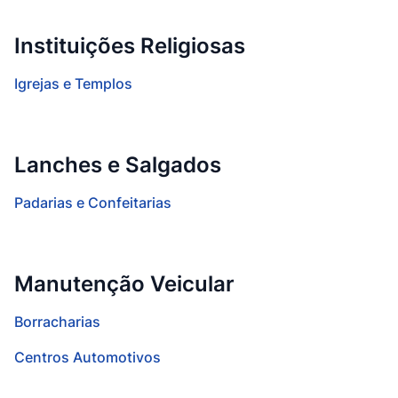
Instituições Religiosas
Igrejas e Templos
Lanches e Salgados
Padarias e Confeitarias
Manutenção Veicular
Borracharias
Centros Automotivos