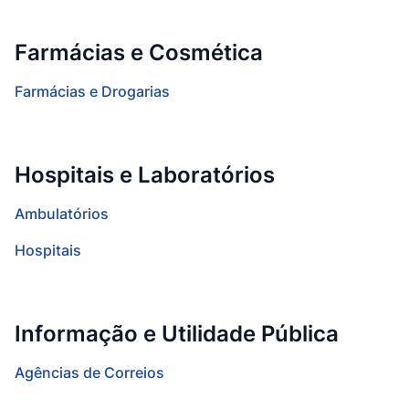
Farmácias e Cosmética
Farmácias e Drogarias
Hospitais e Laboratórios
Ambulatórios
Hospitais
Informação e Utilidade Pública
Agências de Correios