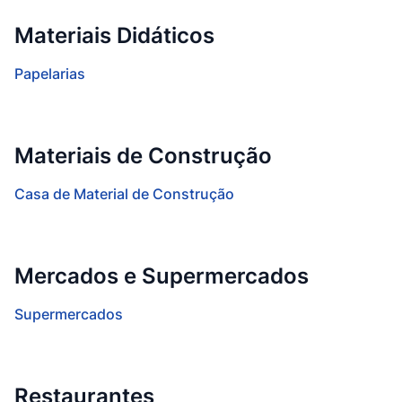
Materiais Didáticos
Papelarias
Materiais de Construção
Casa de Material de Construção
Mercados e Supermercados
Supermercados
Restaurantes