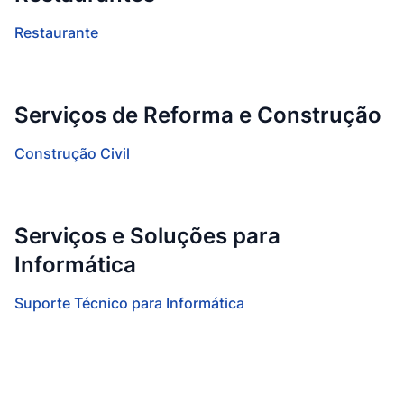
Restaurante
Serviços de Reforma e Construção
Construção Civil
Serviços e Soluções para
Informática
Suporte Técnico para Informática