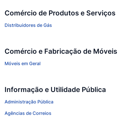
Comércio de Produtos e Serviços
Distribuidores de Gás
Comércio e Fabricação de Móveis
Móveis em Geral
Informação e Utilidade Pública
Administração Pública
Agências de Correios