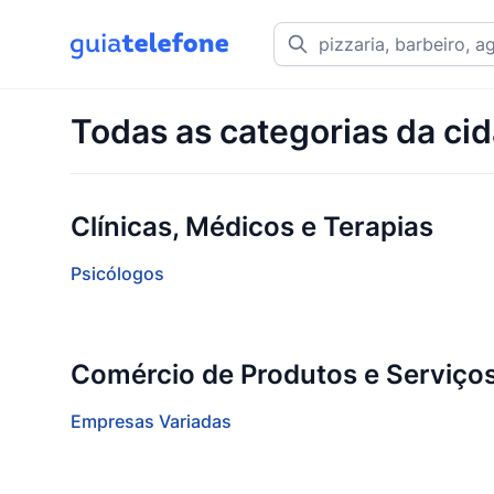
Todas as categorias da ci
Clínicas, Médicos e Terapias
Psicólogos
Comércio de Produtos e Serviço
Empresas Variadas