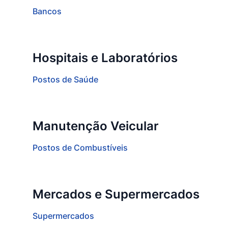
Bancos
Hospitais e Laboratórios
Postos de Saúde
Manutenção Veicular
Postos de Combustíveis
Mercados e Supermercados
Supermercados