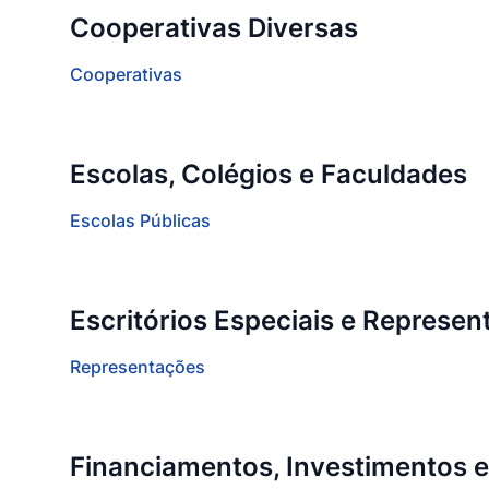
Cooperativas Diversas
Cooperativas
Escolas, Colégios e Faculdades
Escolas Públicas
Escritórios Especiais e Represe
Representações
Financiamentos, Investimentos 