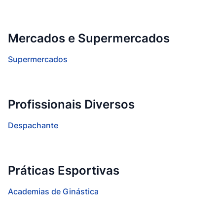
Mercados e Supermercados
Supermercados
Profissionais Diversos
Despachante
Práticas Esportivas
Academias de Ginástica