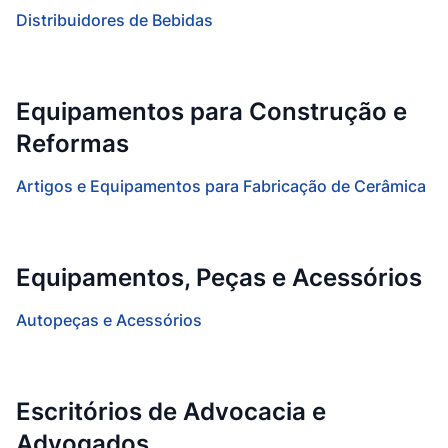
Distribuidores de Bebidas
Equipamentos para Construção e
Reformas
Artigos e Equipamentos para Fabricação de Cerâmica
Equipamentos, Peças e Acessórios
Autopeças e Acessórios
Escritórios de Advocacia e
Advogados