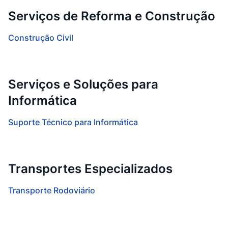
Serviços de Reforma e Construção
Construção Civil
Serviços e Soluções para
Informática
Suporte Técnico para Informática
Transportes Especializados
Transporte Rodoviário