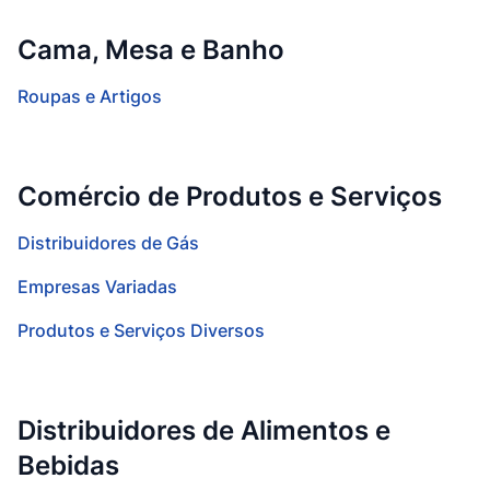
Cama, Mesa e Banho
Roupas e Artigos
Comércio de Produtos e Serviços
Distribuidores de Gás
Empresas Variadas
Produtos e Serviços Diversos
Distribuidores de Alimentos e
Bebidas