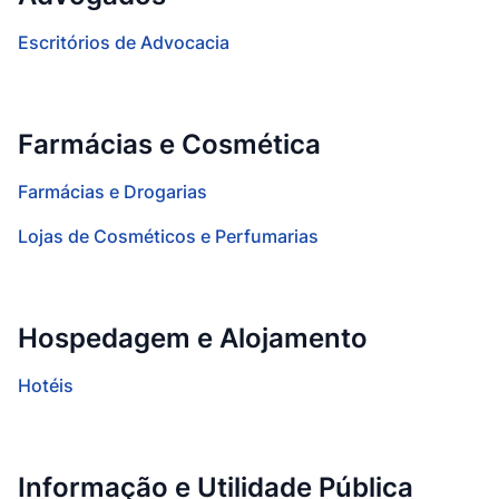
Escritórios de Advocacia
Farmácias e Cosmética
Farmácias e Drogarias
Lojas de Cosméticos e Perfumarias
Hospedagem e Alojamento
Hotéis
Informação e Utilidade Pública