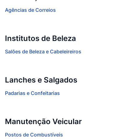
Agências de Correios
Institutos de Beleza
Salões de Beleza e Cabeleireiros
Lanches e Salgados
Padarias e Confeitarias
Manutenção Veicular
Postos de Combustíveis