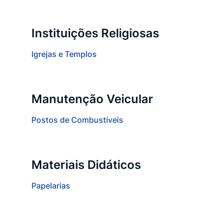
Instituições Religiosas
Igrejas e Templos
Manutenção Veicular
Postos de Combustíveis
Materiais Didáticos
Papelarias