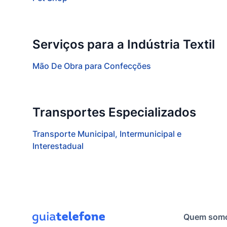
Serviços para a Indústria Textil
Mão De Obra para Confecções
Transportes Especializados
Transporte Municipal, Intermunicipal e
Interestadual
Quem som