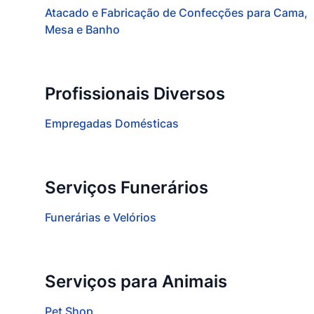
Atacado e Fabricação de Confecções para Cama,
Mesa e Banho
Profissionais Diversos
Empregadas Domésticas
Serviços Funerários
Funerárias e Velórios
Serviços para Animais
Pet Shop