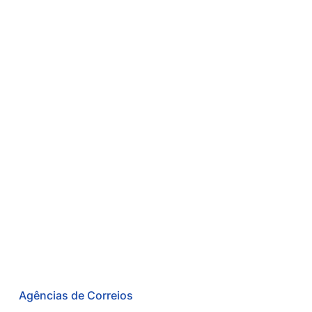
Agências de Correios