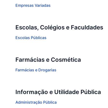
Empresas Variadas
Escolas, Colégios e Faculdades
Escolas Públicas
Farmácias e Cosmética
Farmácias e Drogarias
Informação e Utilidade Pública
Administração Pública