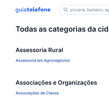
Todas as categorias da cid
Assessoria Rural
Assessoria em Agronegócios
Associações e Organizações
Associações de Classe