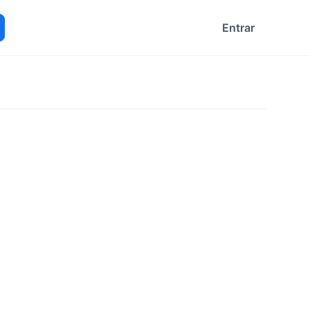
Entrar
ocurar