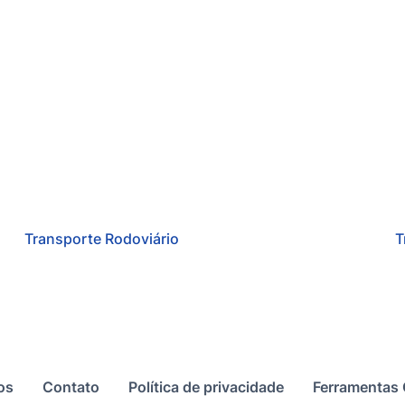
Transporte Rodoviário
T
os
Contato
Política de privacidade
Ferramentas 