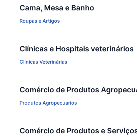
Cama, Mesa e Banho
Roupas e Artigos
Clínicas e Hospitais veterinários
Clínicas Veterinárias
Comércio de Produtos Agropecu
Produtos Agropecuários
Comércio de Produtos e Serviço