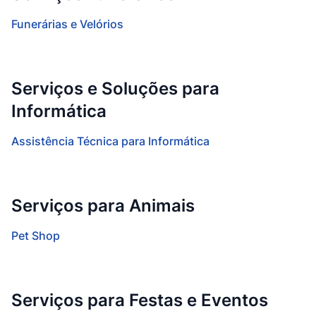
Funerárias e Velórios
Serviços e Soluções para
Informática
Assistência Técnica para Informática
Serviços para Animais
Pet Shop
Serviços para Festas e Eventos