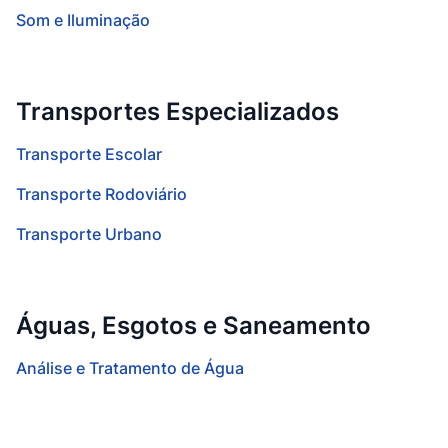
Som e Iluminação
Transportes Especializados
Transporte Escolar
Transporte Rodoviário
Transporte Urbano
Águas, Esgotos e Saneamento
Análise e Tratamento de Água