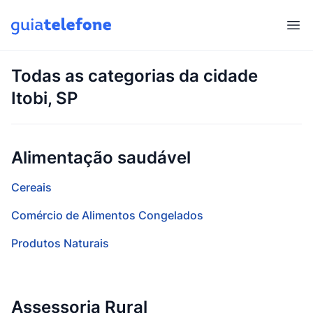
Abr
Todas as categorias da cidade
Itobi, SP
Alimentação saudável
Cereais
Comércio de Alimentos Congelados
Produtos Naturais
Assessoria Rural