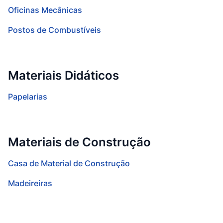
Oficinas Mecânicas
Postos de Combustíveis
Materiais Didáticos
Papelarias
Materiais de Construção
Casa de Material de Construção
Madeireiras