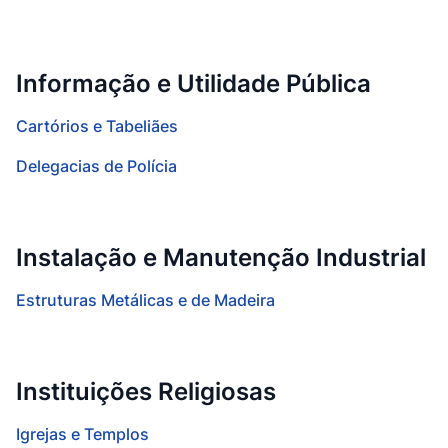
Informação e Utilidade Pública
Cartórios e Tabeliães
Delegacias de Polícia
Instalação e Manutenção Industrial
Estruturas Metálicas e de Madeira
Instituições Religiosas
Igrejas e Templos