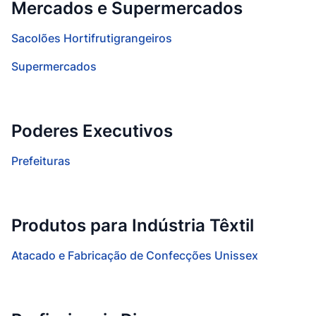
Mercados e Supermercados
Sacolões Hortifrutigrangeiros
Supermercados
Poderes Executivos
Prefeituras
Produtos para Indústria Têxtil
Atacado e Fabricação de Confecções Unissex