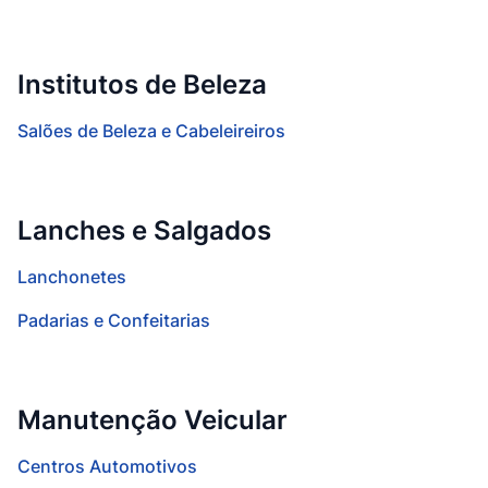
Institutos de Beleza
Salões de Beleza e Cabeleireiros
Lanches e Salgados
Lanchonetes
Padarias e Confeitarias
Manutenção Veicular
Centros Automotivos