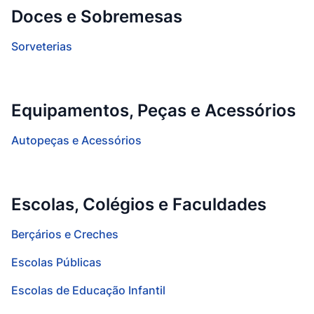
Doces e Sobremesas
Sorveterias
Equipamentos, Peças e Acessórios
Autopeças e Acessórios
Escolas, Colégios e Faculdades
Berçários e Creches
Escolas Públicas
Escolas de Educação Infantil