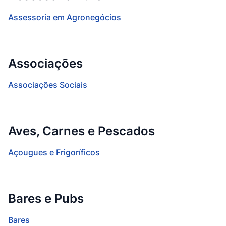
Assessoria em Agronegócios
Associações
Associações Sociais
Aves, Carnes e Pescados
Açougues e Frigoríficos
Bares e Pubs
Bares