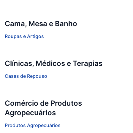
Cama, Mesa e Banho
Roupas e Artigos
Clínicas, Médicos e Terapias
Casas de Repouso
Comércio de Produtos
Agropecuários
Produtos Agropecuários