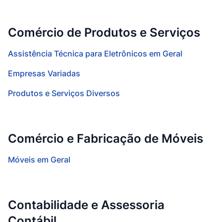
Comércio de Produtos e Serviços
Assistência Técnica para Eletrônicos em Geral
Empresas Variadas
Produtos e Serviços Diversos
Comércio e Fabricação de Móveis
Móveis em Geral
Contabilidade e Assessoria
Contábil