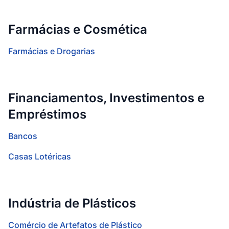
Farmácias e Cosmética
Farmácias e Drogarias
Financiamentos, Investimentos e
Empréstimos
Bancos
Casas Lotéricas
Indústria de Plásticos
Comércio de Artefatos de Plástico