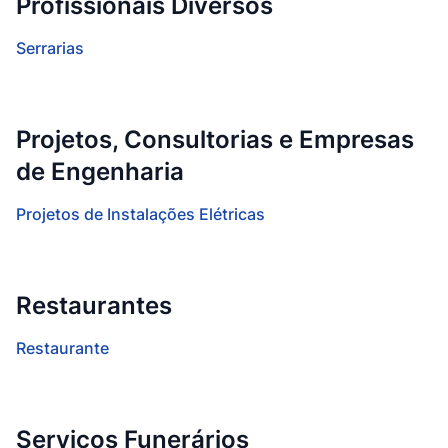
Profissionais Diversos
Serrarias
Projetos, Consultorias e Empresas
de Engenharia
Projetos de Instalações Elétricas
Restaurantes
Restaurante
Serviços Funerários