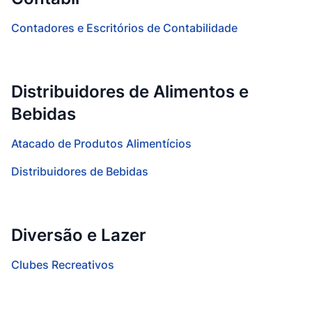
Contadores e Escritórios de Contabilidade
Distribuidores de Alimentos e
Bebidas
Atacado de Produtos Alimentícios
Distribuidores de Bebidas
Diversão e Lazer
Clubes Recreativos