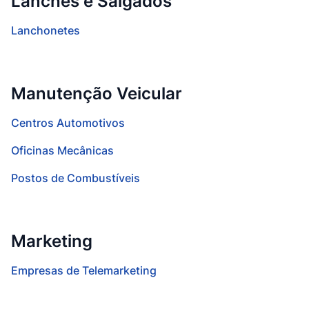
Lanches e Salgados
Lanchonetes
Manutenção Veicular
Centros Automotivos
Oficinas Mecânicas
Postos de Combustíveis
Marketing
Empresas de Telemarketing