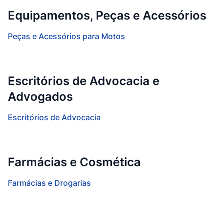
Equipamentos, Peças e Acessórios
Peças e Acessórios para Motos
Escritórios de Advocacia e
Advogados
Escritórios de Advocacia
Farmácias e Cosmética
Farmácias e Drogarias