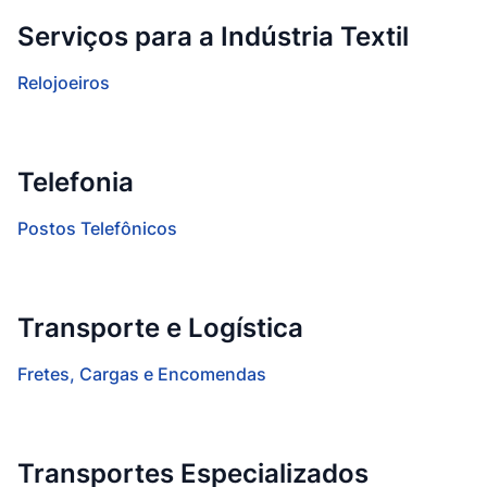
Serviços para a Indústria Textil
Relojoeiros
Telefonia
Postos Telefônicos
Transporte e Logística
Fretes, Cargas e Encomendas
Transportes Especializados