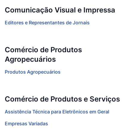
Comunicação Visual e Impressa
Editores e Representantes de Jornais
Comércio de Produtos
Agropecuários
Produtos Agropecuários
Comércio de Produtos e Serviços
Assistência Técnica para Eletrônicos em Geral
Empresas Variadas