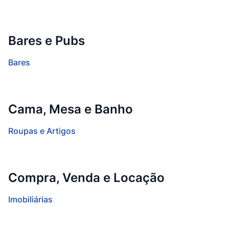
Bares e Pubs
Bares
Cama, Mesa e Banho
Roupas e Artigos
Compra, Venda e Locação
Imobiliárias