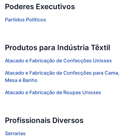
Poderes Executivos
Partidos Politicos
Produtos para Indústria Têxtil
Atacado e Fabricação de Confecções Unissex
Atacado e Fabricação de Confecções para Cama,
Mesa e Banho
Atacado e Fabricação de Roupas Unissex
Profissionais Diversos
Serrarias