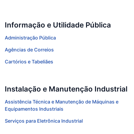
Informação e Utilidade Pública
Administração Pública
Agências de Correios
Cartórios e Tabeliães
Instalação e Manutenção Industrial
Assistência Técnica e Manutenção de Máquinas e
Equipamentos Industriais
Serviços para Eletrônica Industrial