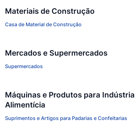
Materiais de Construção
Casa de Material de Construção
Mercados e Supermercados
Supermercados
Máquinas e Produtos para Indústria
Alimentícia
Suprimentos e Artigos para Padarias e Confeitarias