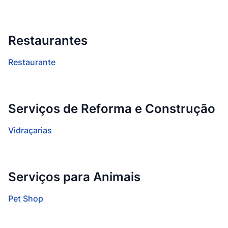
Restaurantes
Restaurante
Serviços de Reforma e Construção
Vidraçarias
Serviços para Animais
Pet Shop