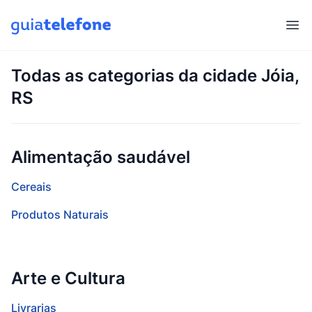
Abr
Todas as categorias da cidade Jóia,
RS
Alimentação saudável
Cereais
Produtos Naturais
Arte e Cultura
Livrarias