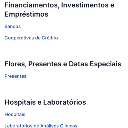
Financiamentos, Investimentos e
Empréstimos
Bancos
Cooperativas de Crédito
Flores, Presentes e Datas Especiais
Presentes
Hospitais e Laboratórios
Hospitais
Laboratórios de Análises Clínicas