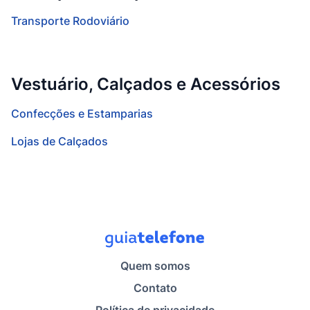
Transporte Rodoviário
Vestuário, Calçados e Acessórios
Confecções e Estamparias
Lojas de Calçados
Quem somos
Contato