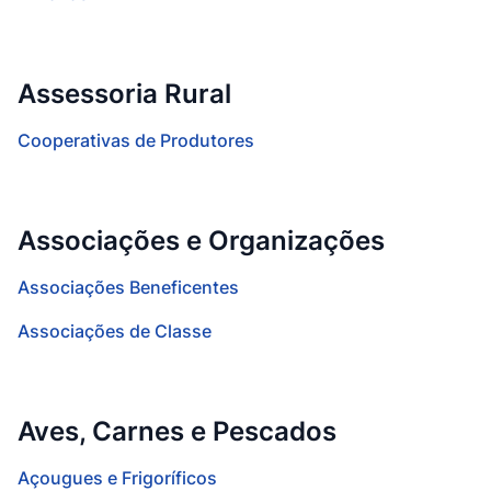
Assessoria Rural
Cooperativas de Produtores
Associações e Organizações
Associações Beneficentes
Associações de Classe
Aves, Carnes e Pescados
Açougues e Frigoríficos