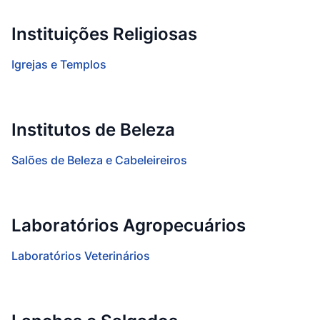
Instituições Religiosas
Igrejas e Templos
Institutos de Beleza
Salões de Beleza e Cabeleireiros
Laboratórios Agropecuários
Laboratórios Veterinários