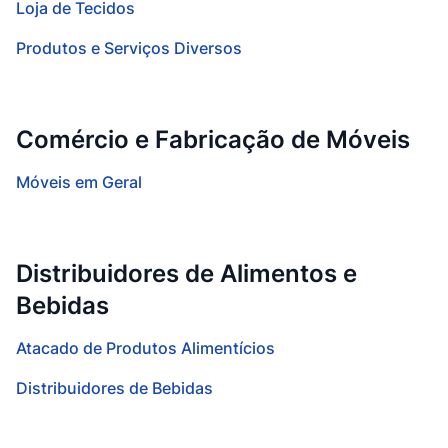
Loja de Tecidos
Produtos e Serviços Diversos
Comércio e Fabricação de Móveis
Móveis em Geral
Distribuidores de Alimentos e
Bebidas
Atacado de Produtos Alimentícios
Distribuidores de Bebidas