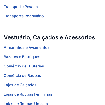
Transporte Pesado
Transporte Rodoviário
Vestuário, Calçados e Acessórios
Armarinhos e Aviamentos
Bazares e Boutiques
Comércio de Bijuterias
Comércio de Roupas
Lojas de Calçados
Lojas de Roupas Femininas
Lojas de Roupas Unissex