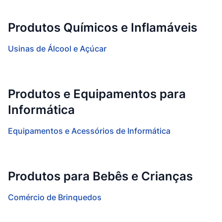
Produtos Químicos e Inflamáveis
Usinas de Álcool e Açúcar
Produtos e Equipamentos para
Informática
Equipamentos e Acessórios de Informática
Produtos para Bebês e Crianças
Comércio de Brinquedos