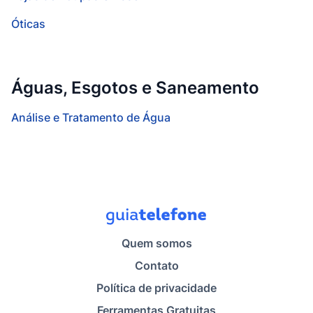
Óticas
Águas, Esgotos e Saneamento
Análise e Tratamento de Água
Quem somos
Contato
Política de privacidade
Ferramentas Gratuitas