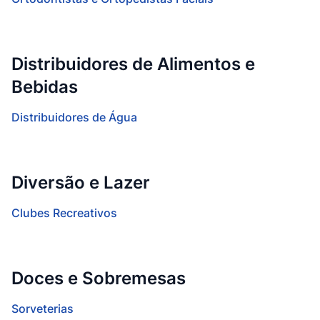
Distribuidores de Alimentos e
Bebidas
Distribuidores de Água
Diversão e Lazer
Clubes Recreativos
Doces e Sobremesas
Sorveterias