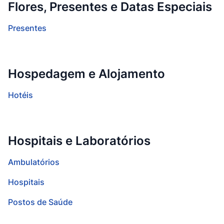
Flores, Presentes e Datas Especiais
Presentes
Hospedagem e Alojamento
Hotéis
Hospitais e Laboratórios
Ambulatórios
Hospitais
Postos de Saúde