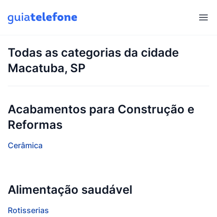
Abr
Todas as categorias da cidade
Macatuba, SP
Acabamentos para Construção e
Reformas
Cerâmica
Alimentação saudável
Rotisserias