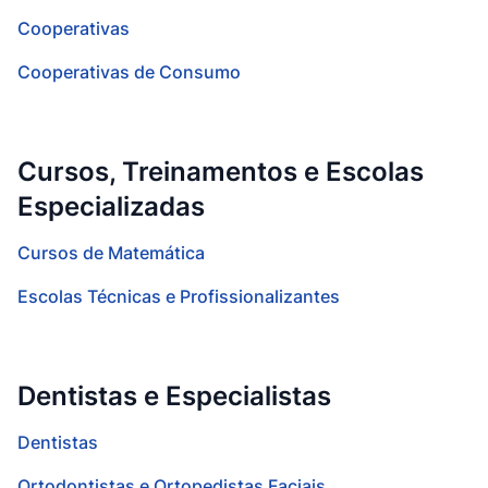
Cooperativas
Cooperativas de Consumo
Cursos, Treinamentos e Escolas
Especializadas
Cursos de Matemática
Escolas Técnicas e Profissionalizantes
Dentistas e Especialistas
Dentistas
Ortodontistas e Ortopedistas Faciais