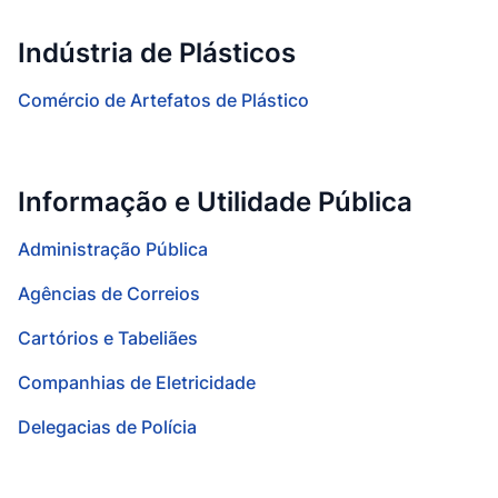
Indústria de Plásticos
Comércio de Artefatos de Plástico
Informação e Utilidade Pública
Administração Pública
Agências de Correios
Cartórios e Tabeliães
Companhias de Eletricidade
Delegacias de Polícia