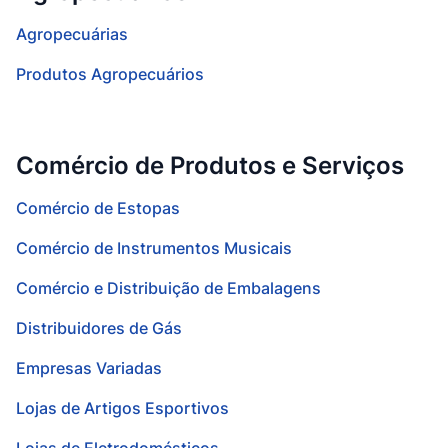
Agropecuárias
Produtos Agropecuários
Comércio de Produtos e Serviços
Comércio de Estopas
Comércio de Instrumentos Musicais
Comércio e Distribuição de Embalagens
Distribuidores de Gás
Empresas Variadas
Lojas de Artigos Esportivos