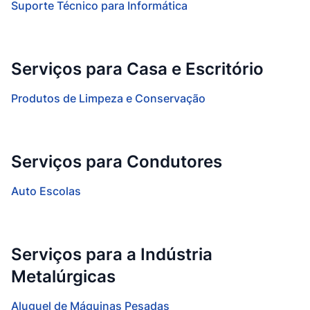
Suporte Técnico para Informática
Serviços para Casa e Escritório
Produtos de Limpeza e Conservação
Serviços para Condutores
Auto Escolas
Serviços para a Indústria
Metalúrgicas
Aluguel de Máquinas Pesadas