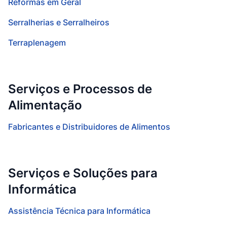
Reformas em Geral
Serralherias e Serralheiros
Terraplenagem
Serviços e Processos de
Alimentação
Fabricantes e Distribuidores de Alimentos
Serviços e Soluções para
Informática
Assistência Técnica para Informática