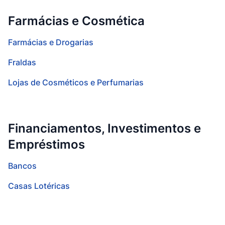
Farmácias e Cosmética
Farmácias e Drogarias
Fraldas
Lojas de Cosméticos e Perfumarias
Financiamentos, Investimentos e
Empréstimos
Bancos
Casas Lotéricas