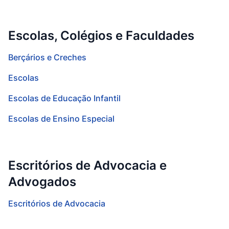
Escolas, Colégios e Faculdades
Berçários e Creches
Escolas
Escolas de Educação Infantil
Escolas de Ensino Especial
Escritórios de Advocacia e
Advogados
Escritórios de Advocacia