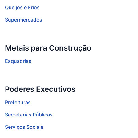
Queijos e Frios
Supermercados
Metais para Construção
Esquadrias
Poderes Executivos
Prefeituras
Secretarias Públicas
Serviços Sociais