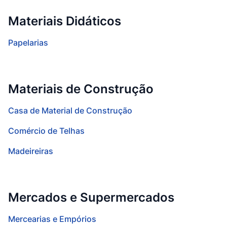
Materiais Didáticos
Papelarias
Materiais de Construção
Casa de Material de Construção
Comércio de Telhas
Madeireiras
Mercados e Supermercados
Mercearias e Empórios