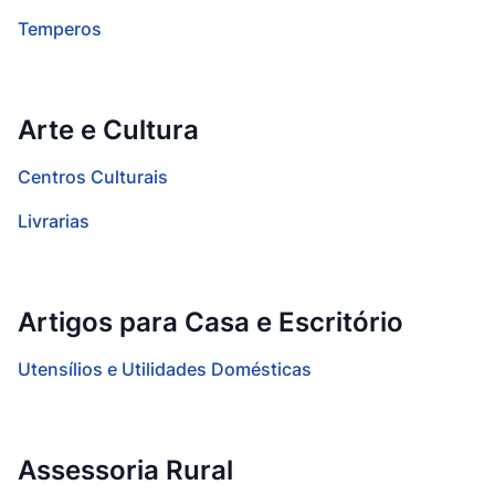
Temperos
Arte e Cultura
Centros Culturais
Livrarias
Artigos para Casa e Escritório
Utensílios e Utilidades Domésticas
Assessoria Rural