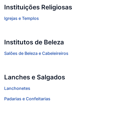
Instituições Religiosas
Igrejas e Templos
Institutos de Beleza
Salões de Beleza e Cabeleireiros
Lanches e Salgados
Lanchonetes
Padarias e Confeitarias