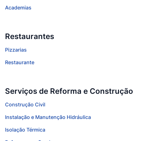
Academias
Restaurantes
Pizzarias
Restaurante
Serviços de Reforma e Construção
Construção Civil
Instalação e Manutenção Hidráulica
Isolação Térmica