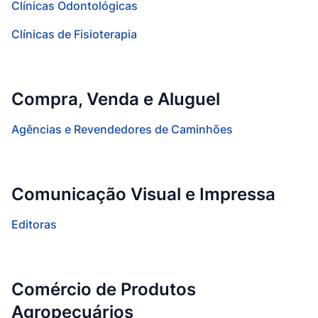
Clínicas Odontológicas
Clínicas de Fisioterapia
Compra, Venda e Aluguel
Agências e Revendedores de Caminhões
Comunicação Visual e Impressa
Editoras
Comércio de Produtos
Agropecuários