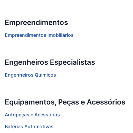
Empreendimentos
Empreendimentos Imobiliários
Engenheiros Especialistas
Engenheiros Químicos
Equipamentos, Peças e Acessórios
Autopeças e Acessórios
Baterias Automotivas