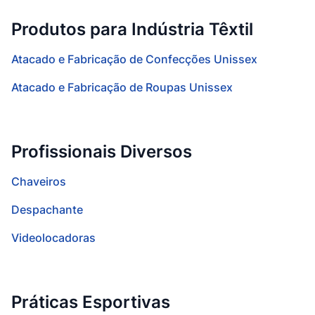
Produtos para Indústria Têxtil
Atacado e Fabricação de Confecções Unissex
Atacado e Fabricação de Roupas Unissex
Profissionais Diversos
Chaveiros
Despachante
Videolocadoras
Práticas Esportivas