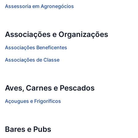
Assessoria em Agronegócios
Associações e Organizações
Associações Beneficentes
Associações de Classe
Aves, Carnes e Pescados
Açougues e Frigoríficos
Bares e Pubs