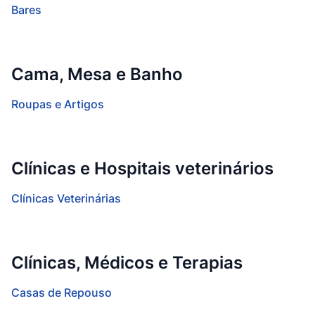
Bares
Cama, Mesa e Banho
Roupas e Artigos
Clínicas e Hospitais veterinários
Clínicas Veterinárias
Clínicas, Médicos e Terapias
Casas de Repouso