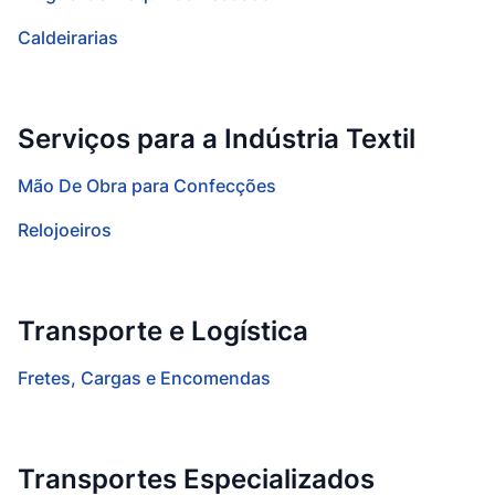
Caldeirarias
Serviços para a Indústria Textil
Mão De Obra para Confecções
Relojoeiros
Transporte e Logística
Fretes, Cargas e Encomendas
Transportes Especializados