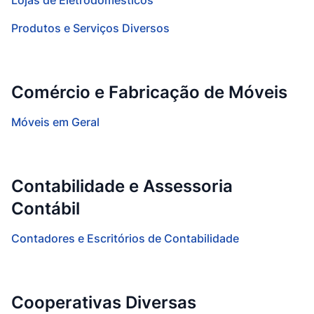
Lojas de Eletrodomésticos
Produtos e Serviços Diversos
Comércio e Fabricação de Móveis
Móveis em Geral
Contabilidade e Assessoria
Contábil
Contadores e Escritórios de Contabilidade
Cooperativas Diversas