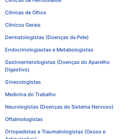
Clínicas de Hemodiálise
Clínicas de Olhos
Clínicos Gerais
Dermatologistas (Doenças da Pele)
Endocrinologiastas e Metabologistas
Gastroenterologistas (Doenças do Aparelho
Digestivo)
Ginecologistas
Medicina do Trabalho
Neurologistas (Doenças do Sistema Nervoso)
Oftalmologistas
Ortopedistas e Traumatologistas (Ossos e