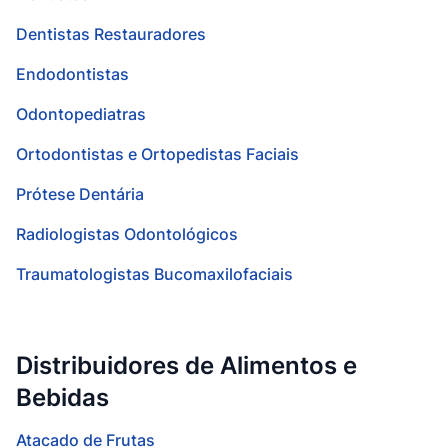
Dentistas Restauradores
Endodontistas
Odontopediatras
Ortodontistas e Ortopedistas Faciais
Prótese Dentária
Radiologistas Odontológicos
Traumatologistas Bucomaxilofaciais
Distribuidores de Alimentos e
Bebidas
Atacado de Frutas