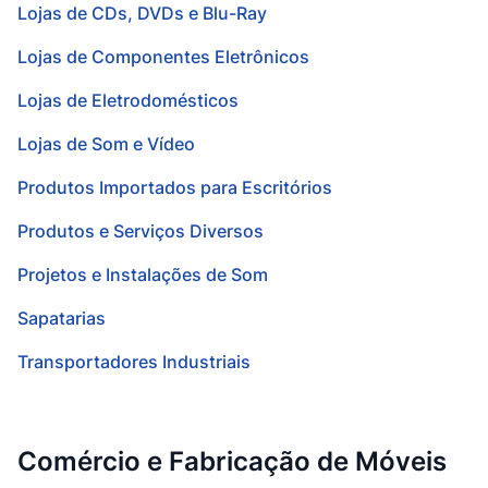
Lojas de CDs, DVDs e Blu-Ray
Lojas de Componentes Eletrônicos
Lojas de Eletrodomésticos
Lojas de Som e Vídeo
Produtos Importados para Escritórios
Produtos e Serviços Diversos
Projetos e Instalações de Som
Sapatarias
Transportadores Industriais
Comércio e Fabricação de Móveis