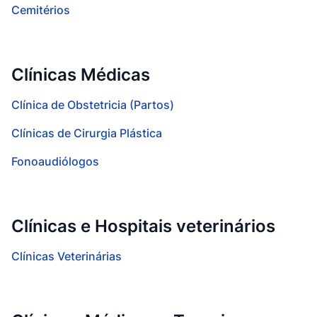
Cemitérios
Clínicas Médicas
Clínica de Obstetricia (Partos)
Clínicas de Cirurgia Plástica
Fonoaudiólogos
Clínicas e Hospitais veterinários
Clínicas Veterinárias