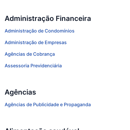
Administração Financeira
Administração de Condomínios
Administração de Empresas
Agências de Cobrança
Assessoria Previdenciária
Agências
Agências de Publicidade e Propaganda