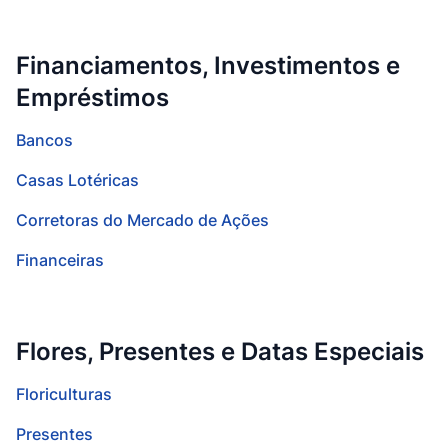
Financiamentos, Investimentos e
Empréstimos
Bancos
Casas Lotéricas
Corretoras do Mercado de Ações
Financeiras
Flores, Presentes e Datas Especiais
Floriculturas
Presentes