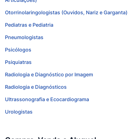
Articulações)
Otorrinolaringologistas (Ouvidos, Nariz e Garganta)
Pediatras e Pediatria
Pneumologistas
Psicólogos
Psiquiatras
Radiologia e Diagnóstico por Imagem
Radiologia e Diagnósticos
Ultrassonografia e Ecocardiograma
Urologistas