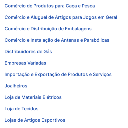
Comércio de Produtos para Caça e Pesca
Comércio e Aluguel de Artigos para Jogos em Geral
Comércio e Distribuição de Embalagens
Comércio e Instalação de Antenas e Parabólicas
Distribuidores de Gás
Empresas Variadas
Importação e Exportação de Produtos e Serviços
Joalheiros
Loja de Materiais Elétricos
Loja de Tecidos
Lojas de Artigos Esportivos