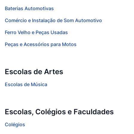
Baterias Automotivas
Comércio e Instalação de Som Automotivo
Ferro Velho e Peças Usadas
Peças e Acessórios para Motos
Escolas de Artes
Escolas de Música
Escolas, Colégios e Faculdades
Colégios