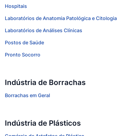
Hospitais
Laboratórios de Anatomia Patológica e Citologia
Laboratórios de Análises Clínicas
Postos de Saúde
Pronto Socorro
Indústria de Borrachas
Borrachas em Geral
Indústria de Plásticos