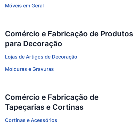
Móveis em Geral
Comércio e Fabricação de Produtos
para Decoração
Lojas de Artigos de Decoração
Molduras e Gravuras
Comércio e Fabricação de
Tapeçarias e Cortinas
Cortinas e Acessórios