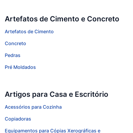
Artefatos de Cimento e Concreto
Artefatos de Cimento
Concreto
Pedras
Pré Moldados
Artigos para Casa e Escritório
Acessórios para Cozinha
Copiadoras
Equipamentos para Cópias Xerográficas e