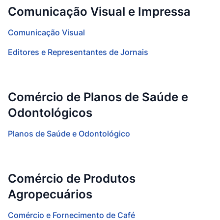
Comunicação Visual e Impressa
Comunicação Visual
Editores e Representantes de Jornais
Comércio de Planos de Saúde e
Odontológicos
Planos de Saúde e Odontológico
Comércio de Produtos
Agropecuários
Comércio e Fornecimento de Café