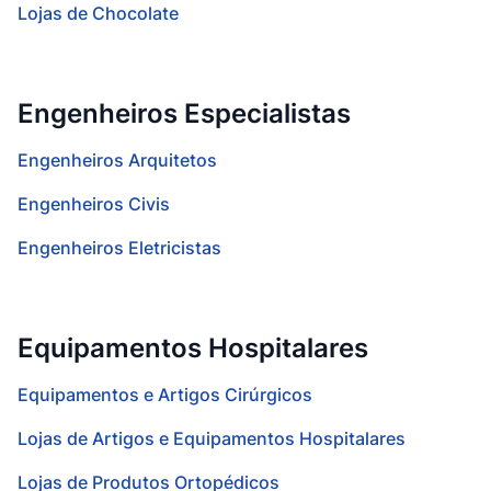
Lojas de Chocolate
Engenheiros Especialistas
Engenheiros Arquitetos
Engenheiros Civis
Engenheiros Eletricistas
Equipamentos Hospitalares
Equipamentos e Artigos Cirúrgicos
Lojas de Artigos e Equipamentos Hospitalares
Lojas de Produtos Ortopédicos