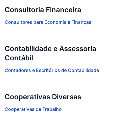
Consultoria Financeira
Consultores para Economia e Finanças
Contabilidade e Assessoria
Contábil
Contadores e Escritórios de Contabilidade
Cooperativas Diversas
Cooperativas de Trabalho