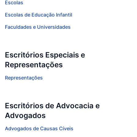
Escolas
Escolas de Educação Infantil
Faculdades e Universidades
Escritórios Especiais e
Representações
Representações
Escritórios de Advocacia e
Advogados
Advogados de Causas Cíveis