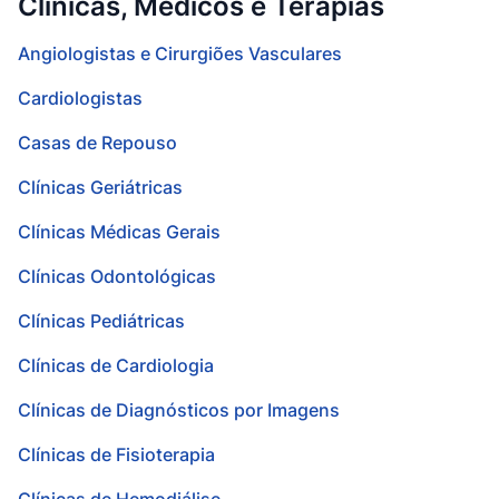
Clínicas, Médicos e Terapias
Angiologistas e Cirurgiões Vasculares
Cardiologistas
Casas de Repouso
Clínicas Geriátricas
Clínicas Médicas Gerais
Clínicas Odontológicas
Clínicas Pediátricas
Clínicas de Cardiologia
Clínicas de Diagnósticos por Imagens
Clínicas de Fisioterapia