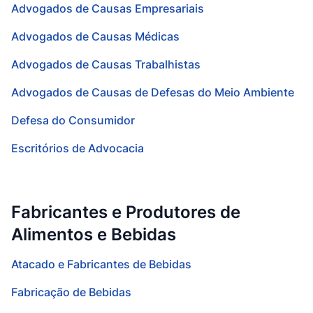
Advogados de Causas Empresariais
Advogados de Causas Médicas
Advogados de Causas Trabalhistas
Advogados de Causas de Defesas do Meio Ambiente
Defesa do Consumidor
Escritórios de Advocacia
Fabricantes e Produtores de
Alimentos e Bebidas
Atacado e Fabricantes de Bebidas
Fabricação de Bebidas