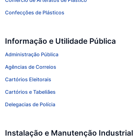
Comércio de Artefatos de Plástico
Confecções de Plásticos
Informação e Utilidade Pública
Administração Pública
Agências de Correios
Cartórios Eleitorais
Cartórios e Tabeliães
Delegacias de Polícia
Instalação e Manutenção Industrial