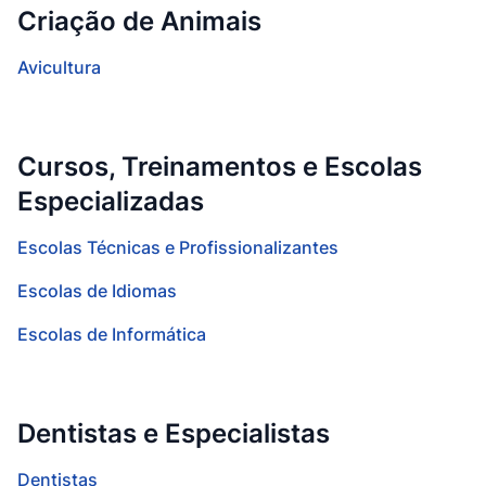
Criação de Animais
Avicultura
Cursos, Treinamentos e Escolas
Especializadas
Escolas Técnicas e Profissionalizantes
Escolas de Idiomas
Escolas de Informática
Dentistas e Especialistas
Dentistas