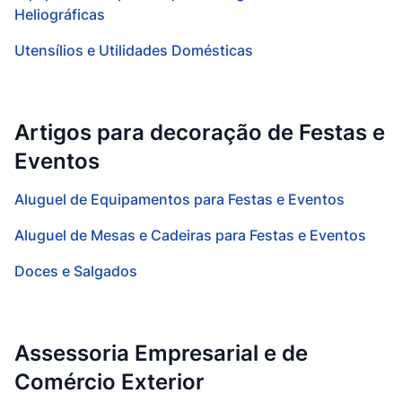
Heliográficas
Utensílios e Utilidades Domésticas
Artigos para decoração de Festas e
Eventos
Aluguel de Equipamentos para Festas e Eventos
Aluguel de Mesas e Cadeiras para Festas e Eventos
Doces e Salgados
Assessoria Empresarial e de
Comércio Exterior