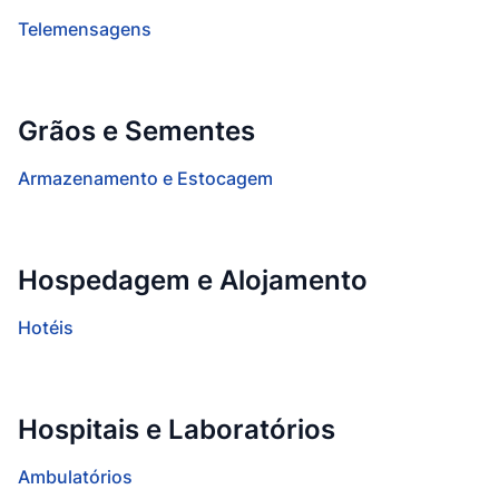
Telemensagens
Grãos e Sementes
Armazenamento e Estocagem
Hospedagem e Alojamento
Hotéis
Hospitais e Laboratórios
Ambulatórios