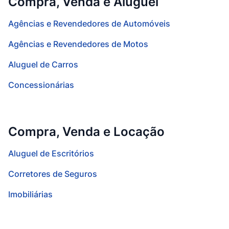
Compra, Venda e Aluguel
Agências e Revendedores de Automóveis
Agências e Revendedores de Motos
Aluguel de Carros
Concessionárias
Compra, Venda e Locação
Aluguel de Escritórios
Corretores de Seguros
Imobiliárias