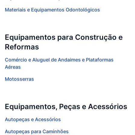
Materiais e Equipamentos Odontológicos
Equipamentos para Construção e
Reformas
Comércio e Aluguel de Andaimes e Plataformas
Aéreas
Motosserras
Equipamentos, Peças e Acessórios
Autopeças e Acessórios
Autopeças para Caminhões