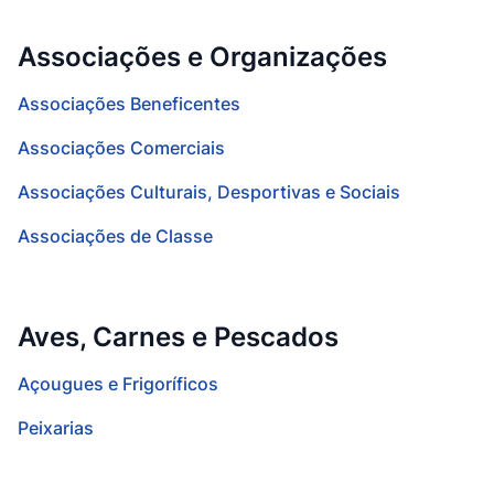
Associações e Organizações
Associações Beneficentes
Associações Comerciais
Associações Culturais, Desportivas e Sociais
Associações de Classe
Aves, Carnes e Pescados
Açougues e Frigoríficos
Peixarias