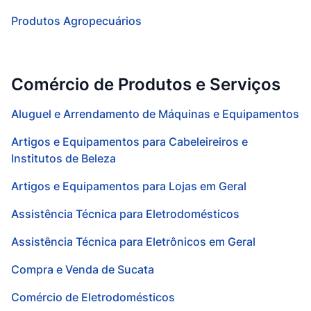
Produtos Agropecuários
Comércio de Produtos e Serviços
Aluguel e Arrendamento de Máquinas e Equipamentos
Artigos e Equipamentos para Cabeleireiros e
Institutos de Beleza
Artigos e Equipamentos para Lojas em Geral
Assistência Técnica para Eletrodomésticos
Assistência Técnica para Eletrônicos em Geral
Compra e Venda de Sucata
Comércio de Eletrodomésticos