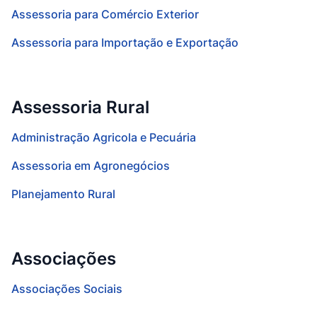
Assessoria para Comércio Exterior
Assessoria para Importação e Exportação
Assessoria Rural
Administração Agricola e Pecuária
Assessoria em Agronegócios
Planejamento Rural
Associações
Associações Sociais