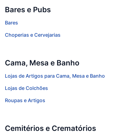
Bares e Pubs
Bares
Choperias e Cervejarias
Cama, Mesa e Banho
Lojas de Artigos para Cama, Mesa e Banho
Lojas de Colchões
Roupas e Artigos
Cemitérios e Crematórios