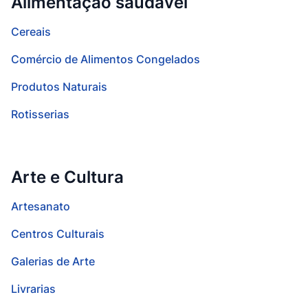
Alimentação saudável
Cereais
Comércio de Alimentos Congelados
Produtos Naturais
Rotisserias
Arte e Cultura
Artesanato
Centros Culturais
Galerias de Arte
Livrarias