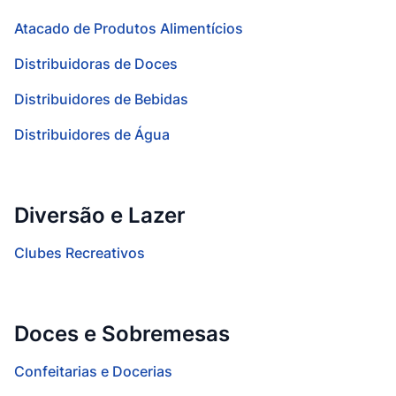
Atacado de Produtos Alimentícios
Distribuidoras de Doces
Distribuidores de Bebidas
Distribuidores de Água
Diversão e Lazer
Clubes Recreativos
Doces e Sobremesas
Confeitarias e Docerias