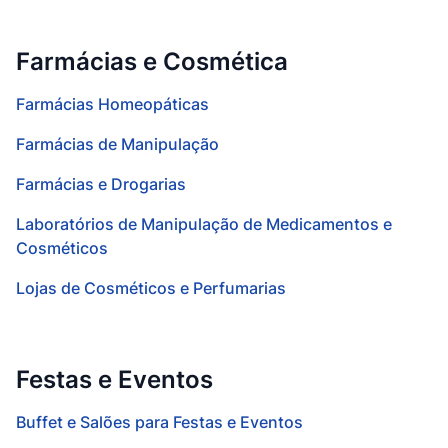
Farmácias e Cosmética
Farmácias Homeopáticas
Farmácias de Manipulação
Farmácias e Drogarias
Laboratórios de Manipulação de Medicamentos e
Cosméticos
Lojas de Cosméticos e Perfumarias
Festas e Eventos
Buffet e Salões para Festas e Eventos