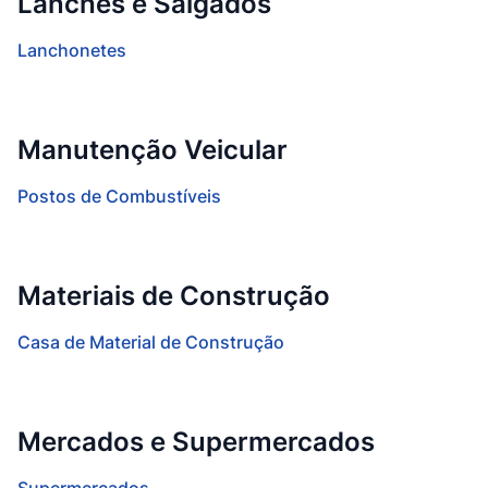
Lanches e Salgados
Lanchonetes
Manutenção Veicular
Postos de Combustíveis
Materiais de Construção
Casa de Material de Construção
Mercados e Supermercados