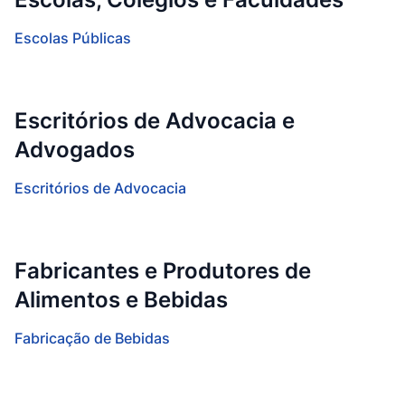
Escolas Públicas
Escritórios de Advocacia e
Advogados
Escritórios de Advocacia
Fabricantes e Produtores de
Alimentos e Bebidas
Fabricação de Bebidas