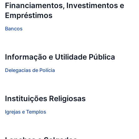
Financiamentos, Investimentos e
Empréstimos
Bancos
Informação e Utilidade Pública
Delegacias de Polícia
Instituições Religiosas
Igrejas e Templos