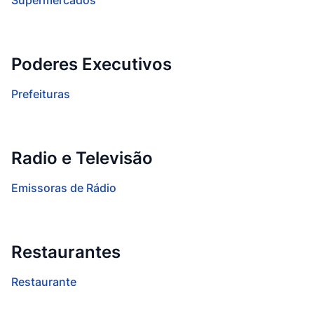
Supermercados
Poderes Executivos
Prefeituras
Radio e Televisão
Emissoras de Rádio
Restaurantes
Restaurante