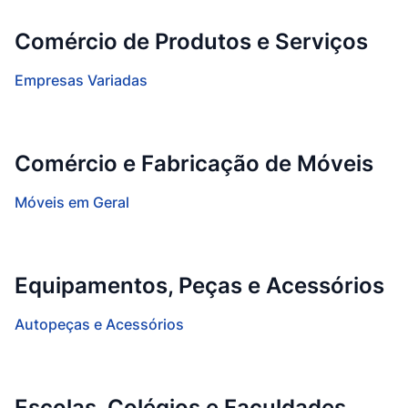
Comércio de Produtos e Serviços
Empresas Variadas
Comércio e Fabricação de Móveis
Móveis em Geral
Equipamentos, Peças e Acessórios
Autopeças e Acessórios
Escolas, Colégios e Faculdades