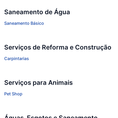
Saneamento de Água
Saneamento Básico
Serviços de Reforma e Construção
Carpintarias
Serviços para Animais
Pet Shop
Águas, Esgotos e Saneamento