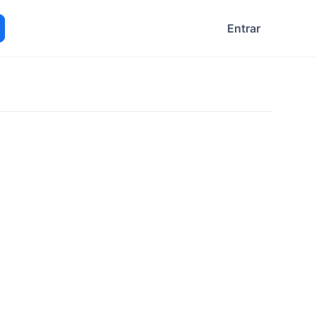
Entrar
ocurar