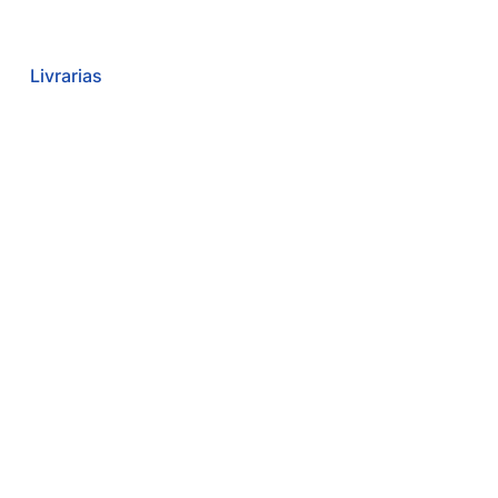
Livrarias