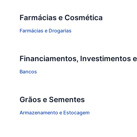
Farmácias e Cosmética
Farmácias e Drogarias
Financiamentos, Investimentos 
Bancos
Grãos e Sementes
Armazenamento e Estocagem