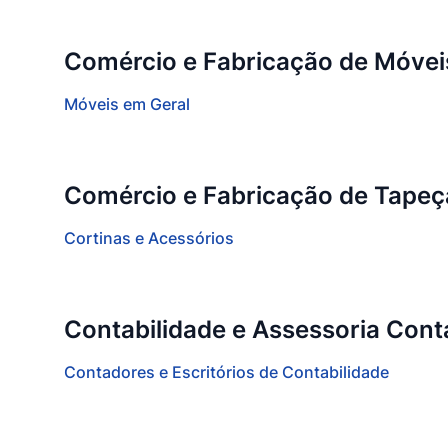
Comércio e Fabricação de Móvei
Móveis em Geral
Comércio e Fabricação de Tapeça
Cortinas e Acessórios
Contabilidade e Assessoria Contá
Contadores e Escritórios de Contabilidade