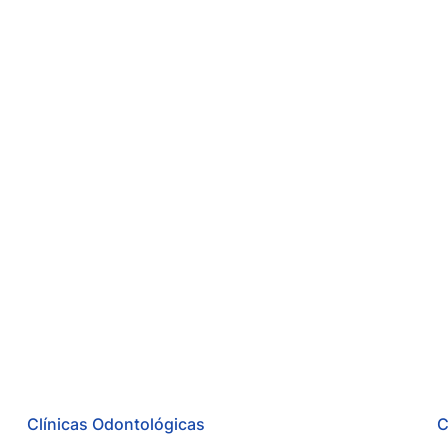
Clínicas Odontológicas
C