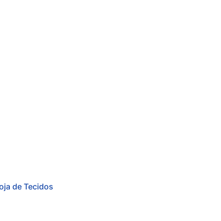
oja de Tecidos