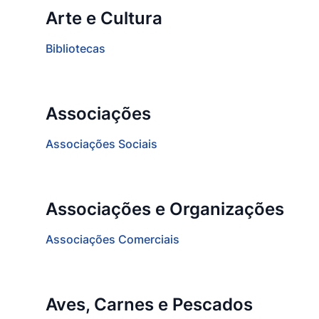
Arte e Cultura
Bibliotecas
Associações
Associações Sociais
Associações e Organizações
Associações Comerciais
Aves, Carnes e Pescados