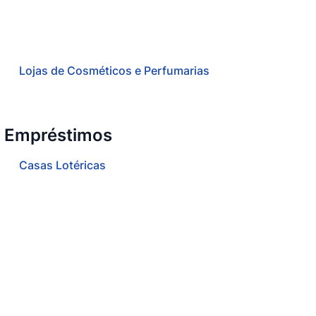
Lojas de Cosméticos e Perfumarias
e Empréstimos
Casas Lotéricas