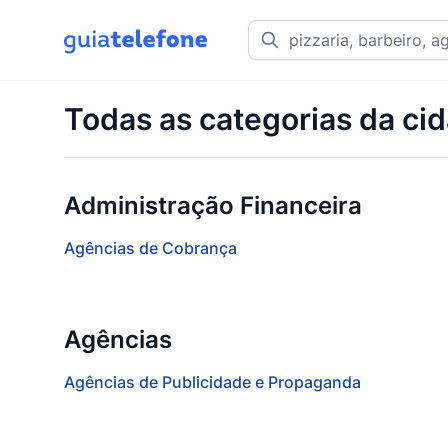
Todas as categorias da ci
Administração Financeira
Agências de Cobrança
Agências
Agências de Publicidade e Propaganda