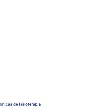
línicas de Fisioterapia