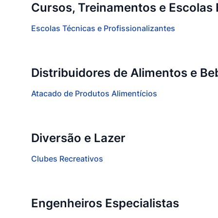
Cursos, Treinamentos e Escolas 
Escolas Técnicas e Profissionalizantes
Distribuidores de Alimentos e Be
Atacado de Produtos Alimentícios
Diversão e Lazer
Clubes Recreativos
Engenheiros Especialistas