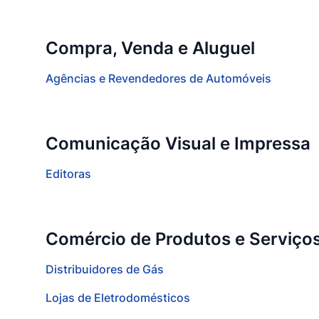
Compra, Venda e Aluguel
Agências e Revendedores de Automóveis
Comunicação Visual e Impressa
Editoras
Comércio de Produtos e Serviço
Distribuidores de Gás
Lojas de Eletrodomésticos