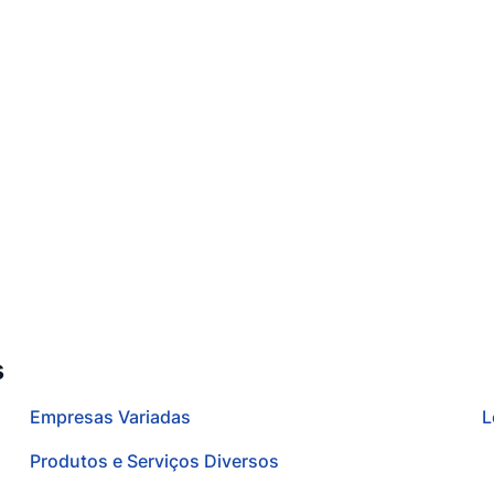
s
Empresas Variadas
L
Produtos e Serviços Diversos