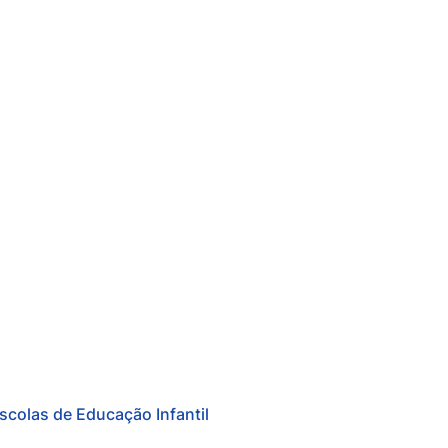
scolas de Educação Infantil