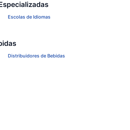
Especializadas
Escolas de Idiomas
bidas
Distribuidores de Bebidas