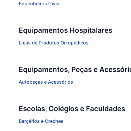
Engenheiros Civis
Equipamentos Hospitalares
Lojas de Produtos Ortopédicos
Equipamentos, Peças e Acessóri
Autopeças e Acessórios
Escolas, Colégios e Faculdades
Berçários e Creches