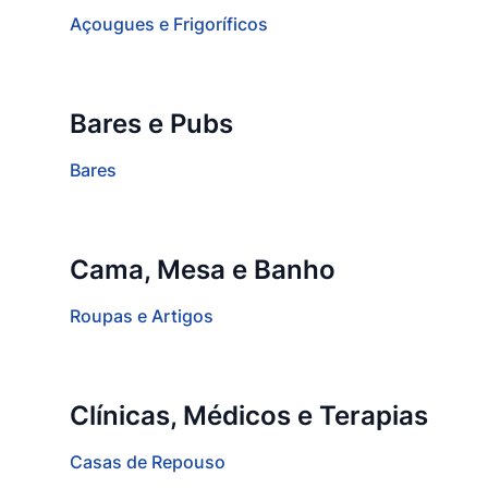
Açougues e Frigoríficos
Bares e Pubs
Bares
Cama, Mesa e Banho
Roupas e Artigos
Clínicas, Médicos e Terapias
Casas de Repouso