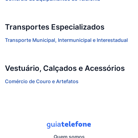
Transportes Especializados
Transporte Municipal, Intermunicipal e Interestadual
Vestuário, Calçados e Acessórios
Comércio de Couro e Artefatos
Quem somos