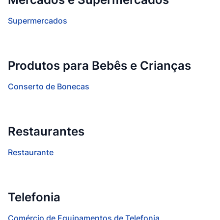
Supermercados
Produtos para Bebês e Crianças
Conserto de Bonecas
Restaurantes
Restaurante
Telefonia
Comércio de Equipamentos de Telefonia