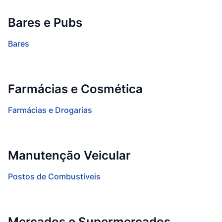
Bares e Pubs
Bares
Farmácias e Cosmética
Farmácias e Drogarias
Manutenção Veicular
Postos de Combustíveis
Mercados e Supermercados