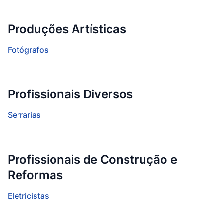
Produções Artísticas
Fotógrafos
Profissionais Diversos
Serrarias
Profissionais de Construção e
Reformas
Eletricistas