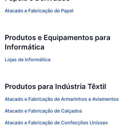
Atacado e Fabricação de Papel
Produtos e Equipamentos para
Informática
Lojas de Informática
Produtos para Indústria Têxtil
Atacado e Fabricação de Armarinhos e Aviamentos
Atacado e Fabricação de Calçados
Atacado e Fabricação de Confecções Unissex