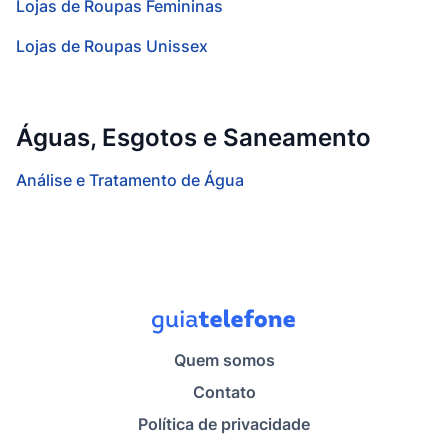
Lojas de Roupas Femininas
Lojas de Roupas Unissex
Águas, Esgotos e Saneamento
Análise e Tratamento de Água
Quem somos
Contato
Política de privacidade