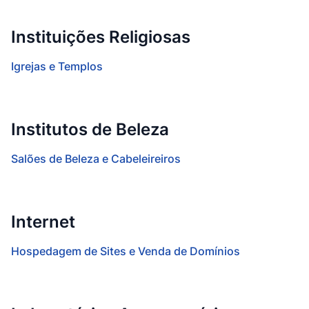
Instituições Religiosas
Igrejas e Templos
Institutos de Beleza
Salões de Beleza e Cabeleireiros
Internet
Hospedagem de Sites e Venda de Domínios