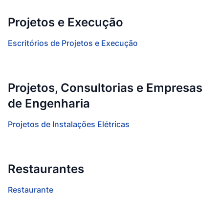
Projetos e Execução
Escritórios de Projetos e Execução
Projetos, Consultorias e Empresas
de Engenharia
Projetos de Instalações Elétricas
Restaurantes
Restaurante