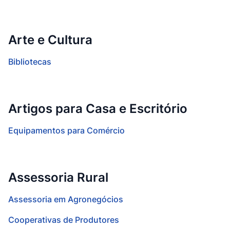
Arte e Cultura
Bibliotecas
Artigos para Casa e Escritório
Equipamentos para Comércio
Assessoria Rural
Assessoria em Agronegócios
Cooperativas de Produtores