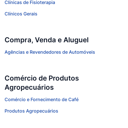
Clínicas de Fisioterapia
Clínicos Gerais
Compra, Venda e Aluguel
Agências e Revendedores de Automóveis
Comércio de Produtos
Agropecuários
Comércio e Fornecimento de Café
Produtos Agropecuários