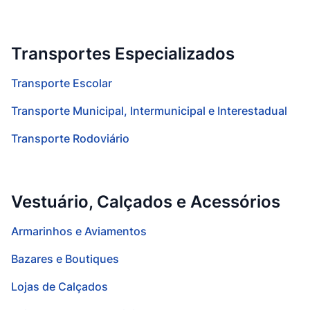
Transportes Especializados
Transporte Escolar
Transporte Municipal, Intermunicipal e Interestadual
Transporte Rodoviário
Vestuário, Calçados e Acessórios
Armarinhos e Aviamentos
Bazares e Boutiques
Lojas de Calçados