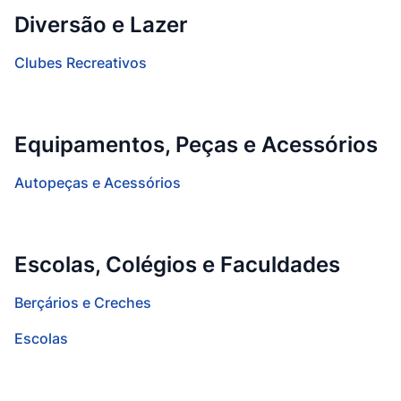
Diversão e Lazer
Clubes Recreativos
Equipamentos, Peças e Acessórios
Autopeças e Acessórios
Escolas, Colégios e Faculdades
Berçários e Creches
Escolas