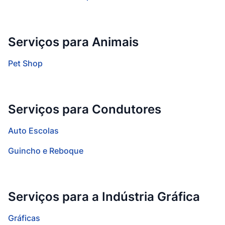
Serviços para Animais
Pet Shop
Serviços para Condutores
Auto Escolas
Guincho e Reboque
Serviços para a Indústria Gráfica
Gráficas