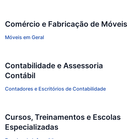
Comércio e Fabricação de Móveis
Móveis em Geral
Contabilidade e Assessoria
Contábil
Contadores e Escritórios de Contabilidade
Cursos, Treinamentos e Escolas
Especializadas