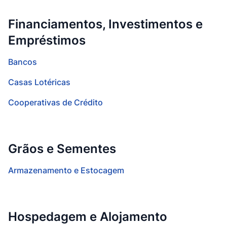
Financiamentos, Investimentos e
Empréstimos
Bancos
Casas Lotéricas
Cooperativas de Crédito
Grãos e Sementes
Armazenamento e Estocagem
Hospedagem e Alojamento