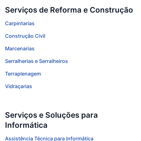
Serviços de Reforma e Construção
Carpintarias
Construção Civil
Marcenarias
Serralherias e Serralheiros
Terraplenagem
Vidraçarias
Serviços e Soluções para
Informática
Assistência Técnica para Informática