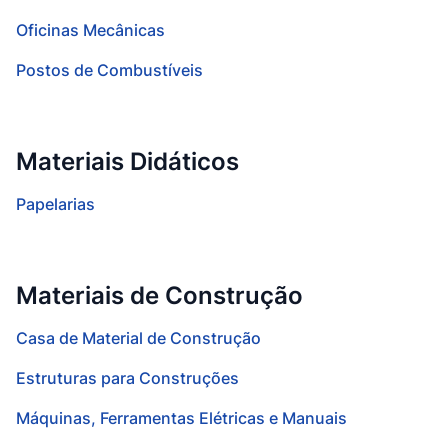
Oficinas Mecânicas
Postos de Combustíveis
Materiais Didáticos
Papelarias
Materiais de Construção
Casa de Material de Construção
Estruturas para Construções
Máquinas, Ferramentas Elétricas e Manuais