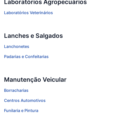
Laboratórios Agropecuários
Laboratórios Veterinários
Lanches e Salgados
Lanchonetes
Padarias e Confeitarias
Manutenção Veicular
Borracharias
Centros Automotivos
Funilaria e Pintura