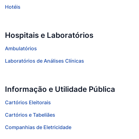
Hotéis
Hospitais e Laboratórios
Ambulatórios
Laboratórios de Análises Clínicas
Informação e Utilidade Pública
Cartórios Eleitorais
Cartórios e Tabeliães
Companhias de Eletricidade