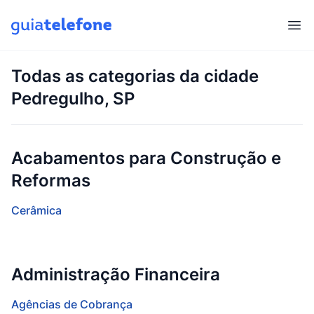
Abr
Todas as categorias da cidade
Pedregulho, SP
Acabamentos para Construção e
Reformas
Cerâmica
Administração Financeira
Agências de Cobrança