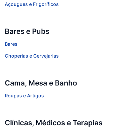
Açougues e Frigoríficos
Bares e Pubs
Bares
Choperias e Cervejarias
Cama, Mesa e Banho
Roupas e Artigos
Clínicas, Médicos e Terapias