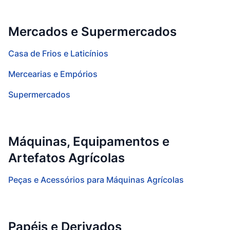
Mercados e Supermercados
Casa de Frios e Laticínios
Mercearias e Empórios
Supermercados
Máquinas, Equipamentos e
Artefatos Agrícolas
Peças e Acessórios para Máquinas Agrícolas
Papéis e Derivados