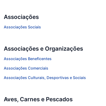
Associações
Associações Sociais
Associações e Organizações
Associações Beneficentes
Associações Comerciais
Associações Culturais, Desportivas e Sociais
Aves, Carnes e Pescados