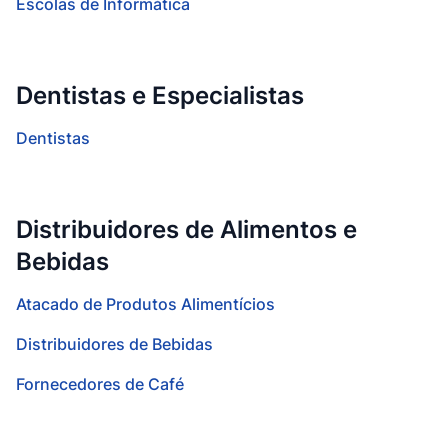
Escolas de Informática
Dentistas e Especialistas
Dentistas
Distribuidores de Alimentos e
Bebidas
Atacado de Produtos Alimentícios
Distribuidores de Bebidas
Fornecedores de Café