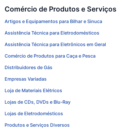
Comércio de Produtos e Serviços
Artigos e Equipamentos para Bilhar e Sinuca
Assistência Técnica para Eletrodomésticos
Assistência Técnica para Eletrônicos em Geral
Comércio de Produtos para Caça e Pesca
Distribuidores de Gás
Empresas Variadas
Loja de Materiais Elétricos
Lojas de CDs, DVDs e Blu-Ray
Lojas de Eletrodomésticos
Produtos e Serviços Diversos