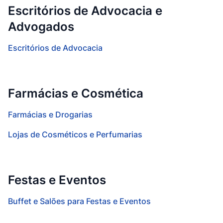
Escritórios de Advocacia e
Advogados
Escritórios de Advocacia
Farmácias e Cosmética
Farmácias e Drogarias
Lojas de Cosméticos e Perfumarias
Festas e Eventos
Buffet e Salões para Festas e Eventos