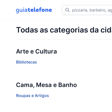
Todas as categorias da cid
Arte e Cultura
Bibliotecas
Cama, Mesa e Banho
Roupas e Artigos