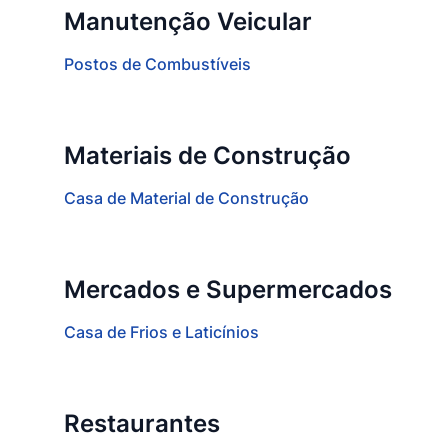
Manutenção Veicular
Postos de Combustíveis
Materiais de Construção
Casa de Material de Construção
Mercados e Supermercados
Casa de Frios e Laticínios
Restaurantes