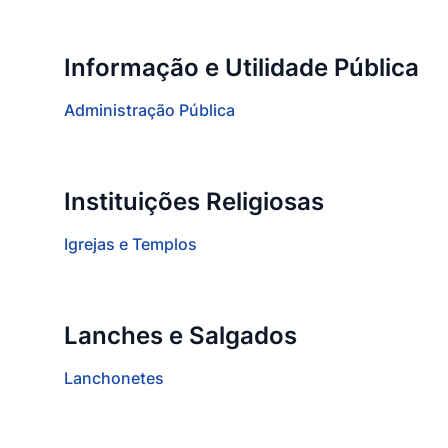
Informação e Utilidade Pública
Administração Pública
Instituições Religiosas
Igrejas e Templos
Lanches e Salgados
Lanchonetes