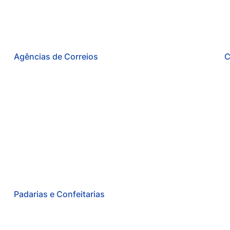
Agências de Correios
C
Padarias e Confeitarias