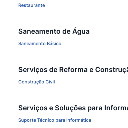
Restaurante
Saneamento de Água
Saneamento Básico
Serviços de Reforma e Construç
Construção Civil
Serviços e Soluções para Inform
Suporte Técnico para Informática