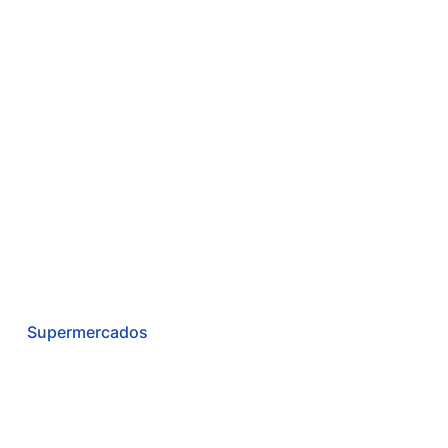
Supermercados