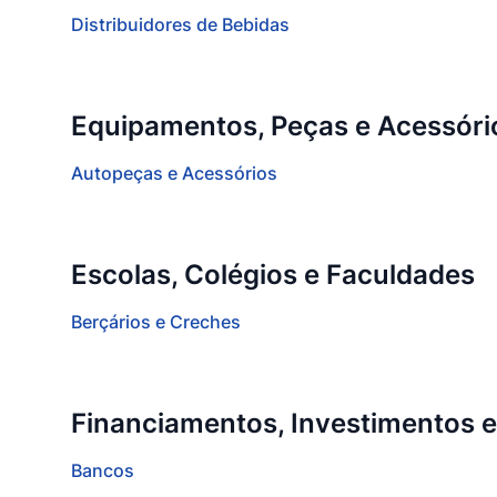
Distribuidores de Bebidas
Equipamentos, Peças e Acessóri
Autopeças e Acessórios
Escolas, Colégios e Faculdades
Berçários e Creches
Financiamentos, Investimentos 
Bancos