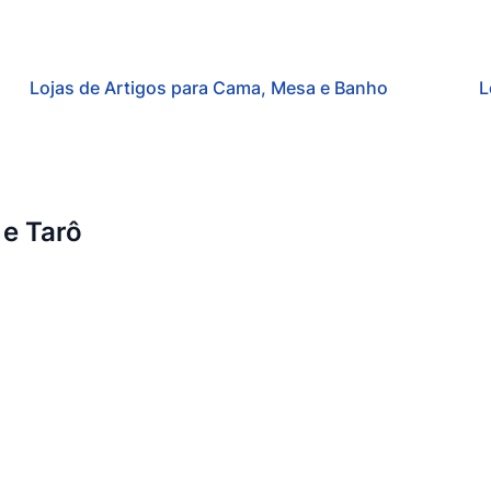
Lojas de Artigos para Cama, Mesa e Banho
L
 e Tarô