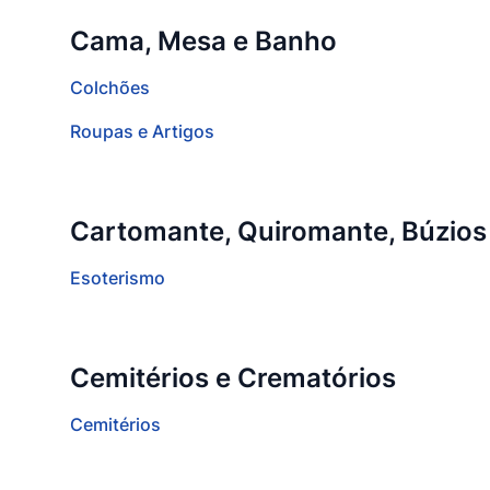
Cama, Mesa e Banho
Colchões
Roupas e Artigos
Cartomante, Quiromante, Búzios
Esoterismo
Cemitérios e Crematórios
Cemitérios