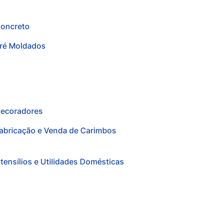
oncreto
ré Moldados
ecoradores
abricação e Venda de Carimbos
tensílios e Utilidades Domésticas