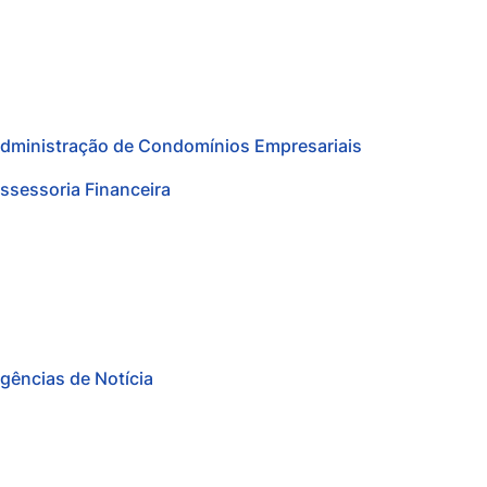
dministração de Condomínios Empresariais
ssessoria Financeira
gências de Notícia