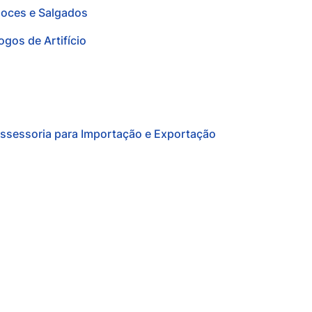
oces e Salgados
ogos de Artifício
ssessoria para Importação e Exportação