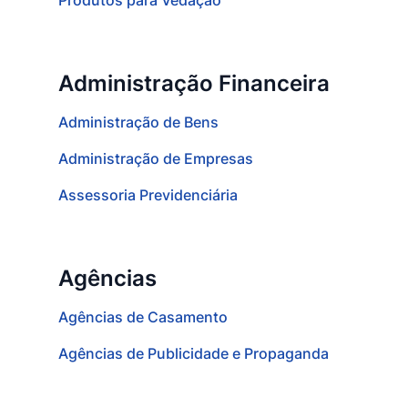
Produtos para Vedação
Administração Financeira
Administração de Bens
Administração de Empresas
Assessoria Previdenciária
Agências
Agências de Casamento
Agências de Publicidade e Propaganda