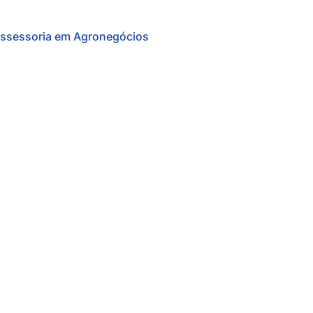
ssessoria em Agronegócios