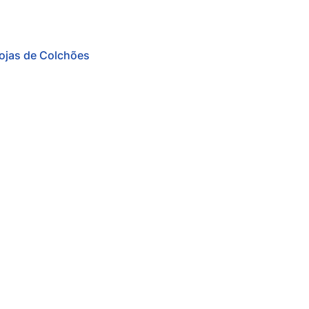
ojas de Colchões