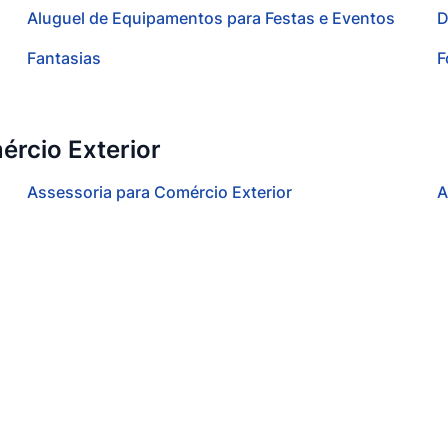
Aluguel de Equipamentos para Festas e Eventos
D
Fantasias
F
ércio Exterior
Assessoria para Comércio Exterior
A