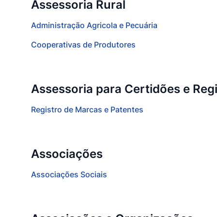
Assessoria Rural
Administração Agricola e Pecuária
Cooperativas de Produtores
Assessoria para Certidões e Regi
Registro de Marcas e Patentes
Associações
Associações Sociais