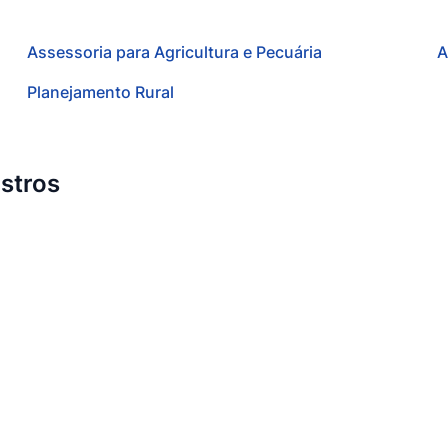
Assessoria para Agricultura e Pecuária
A
Planejamento Rural
stros