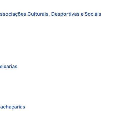
ssociações Culturais, Desportivas e Sociais
eixarias
achaçarias