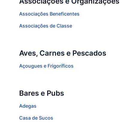
Associações e Organizações
Associações Beneficentes
Associações de Classe
Aves, Carnes e Pescados
Açougues e Frigoríficos
Bares e Pubs
Adegas
Casa de Sucos