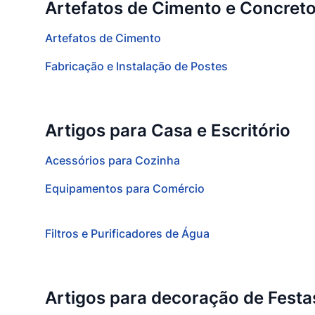
Artefatos de Cimento e Concret
Artefatos de Cimento
Fabricação e Instalação de Postes
Artigos para Casa e Escritório
Acessórios para Cozinha
Equipamentos para Comércio
Filtros e Purificadores de Água
Artigos para decoração de Festa