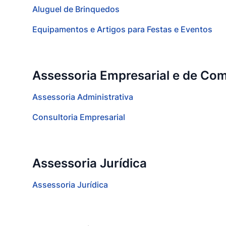
Aluguel de Brinquedos
Equipamentos e Artigos para Festas e Eventos
Assessoria Empresarial e de Com
Assessoria Administrativa
Consultoria Empresarial
Assessoria Jurídica
Assessoria Jurídica