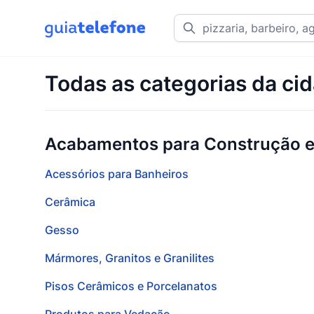
Todas as categorias da cid
Acabamentos para Construção 
Acessórios para Banheiros
Cerâmica
Gesso
Mármores, Granitos e Granilites
Pisos Cerâmicos e Porcelanatos