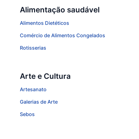
Alimentação saudável
Alimentos Dietéticos
Comércio de Alimentos Congelados
Rotisserias
Arte e Cultura
Artesanato
Galerias de Arte
Sebos