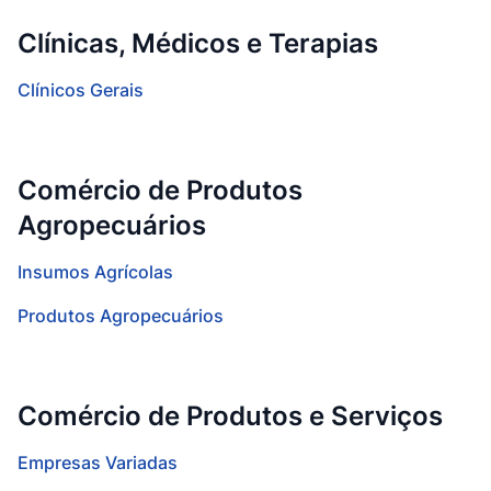
Clínicas, Médicos e Terapias
Clínicos Gerais
Comércio de Produtos
Agropecuários
Insumos Agrícolas
Produtos Agropecuários
Comércio de Produtos e Serviços
Empresas Variadas