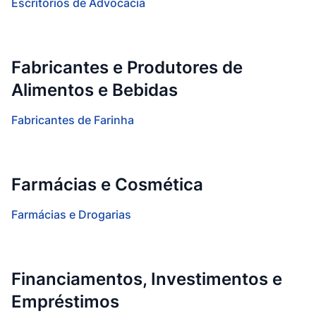
Escritórios de Advocacia
Fabricantes e Produtores de
Alimentos e Bebidas
Fabricantes de Farinha
Farmácias e Cosmética
Farmácias e Drogarias
Financiamentos, Investimentos e
Empréstimos