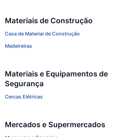
Materiais de Construção
Casa de Material de Construção
Madeireiras
Materiais e Equipamentos de
Segurança
Cercas Elétricas
Mercados e Supermercados