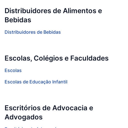
Distribuidores de Alimentos e
Bebidas
Distribuidores de Bebidas
Escolas, Colégios e Faculdades
Escolas
Escolas de Educação Infantil
Escritórios de Advocacia e
Advogados