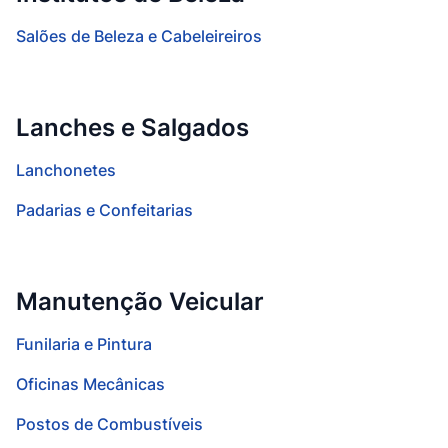
Salões de Beleza e Cabeleireiros
Lanches e Salgados
Lanchonetes
Padarias e Confeitarias
Manutenção Veicular
Funilaria e Pintura
Oficinas Mecânicas
Postos de Combustíveis