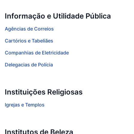
Informação e Utilidade Pública
Agências de Correios
Cartórios e Tabeliães
Companhias de Eletricidade
Delegacias de Polícia
Instituições Religiosas
Igrejas e Templos
Institutos de Beleza