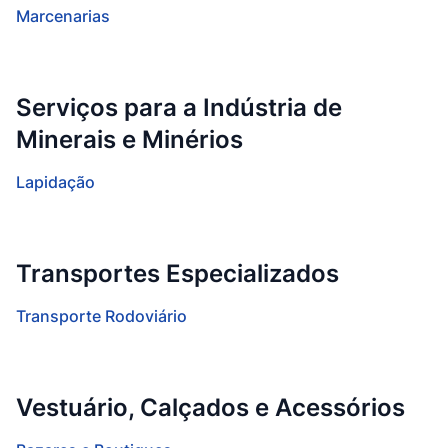
Marcenarias
Serviços para a Indústria de
Minerais e Minérios
Lapidação
Transportes Especializados
Transporte Rodoviário
Vestuário, Calçados e Acessórios