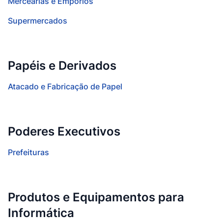
Mercearias e Empórios
Supermercados
Papéis e Derivados
Atacado e Fabricação de Papel
Poderes Executivos
Prefeituras
Produtos e Equipamentos para
Informática