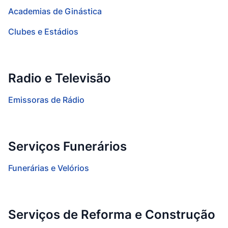
Academias de Ginástica
Clubes e Estádios
Radio e Televisão
Emissoras de Rádio
Serviços Funerários
Funerárias e Velórios
Serviços de Reforma e Construção