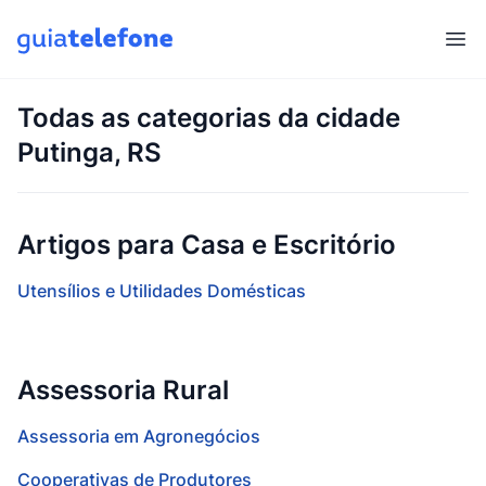
Abr
Todas as categorias da cidade
Putinga, RS
Artigos para Casa e Escritório
Utensílios e Utilidades Domésticas
Assessoria Rural
Assessoria em Agronegócios
Cooperativas de Produtores