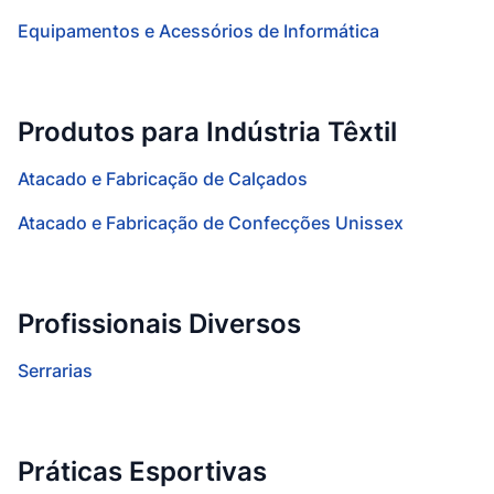
Equipamentos e Acessórios de Informática
Produtos para Indústria Têxtil
Atacado e Fabricação de Calçados
Atacado e Fabricação de Confecções Unissex
Profissionais Diversos
Serrarias
Práticas Esportivas