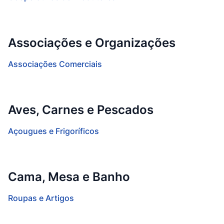
Associações e Organizações
Associações Comerciais
Aves, Carnes e Pescados
Açougues e Frigoríficos
Cama, Mesa e Banho
Roupas e Artigos