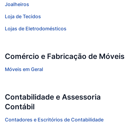
Joalheiros
Loja de Tecidos
Lojas de Eletrodomésticos
Comércio e Fabricação de Móveis
Móveis em Geral
Contabilidade e Assessoria
Contábil
Contadores e Escritórios de Contabilidade