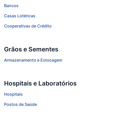
Bancos
Casas Lotéricas
Cooperativas de Crédito
Grãos e Sementes
Armazenamento e Estocagem
Hospitais e Laboratórios
Hospitais
Postos de Saúde