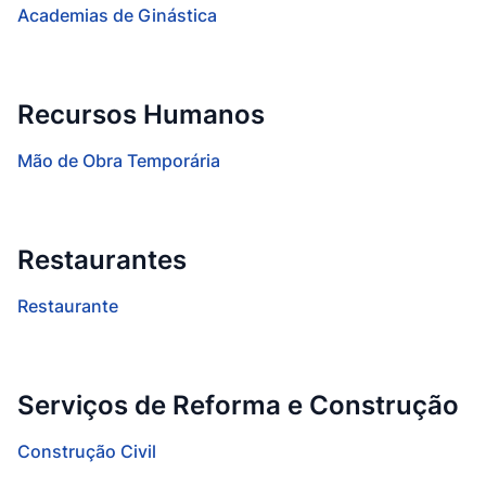
Academias de Ginástica
Recursos Humanos
Mão de Obra Temporária
Restaurantes
Restaurante
Serviços de Reforma e Construção
Construção Civil