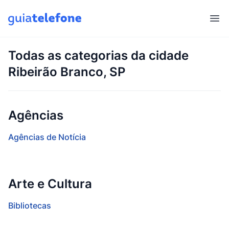
Abr
Todas as categorias da cidade
Ribeirão Branco, SP
Agências
Agências de Notícia
Arte e Cultura
Bibliotecas