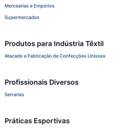
Mercearias e Empórios
Supermercados
Produtos para Indústria Têxtil
Atacado e Fabricação de Confecções Unissex
Profissionais Diversos
Serrarias
Práticas Esportivas