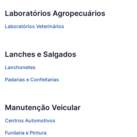
Laboratórios Agropecuários
Laboratórios Veterinários
Lanches e Salgados
Lanchonetes
Padarias e Confeitarias
Manutenção Veicular
Centros Automotivos
Funilaria e Pintura