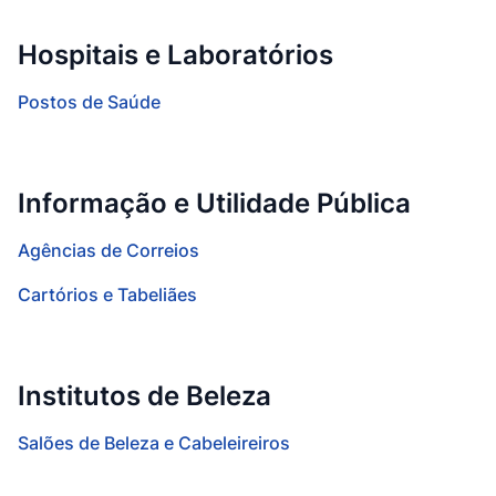
Hospitais e Laboratórios
Postos de Saúde
Informação e Utilidade Pública
Agências de Correios
Cartórios e Tabeliães
Institutos de Beleza
Salões de Beleza e Cabeleireiros