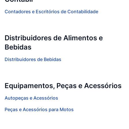
Contadores e Escritórios de Contabilidade
Distribuidores de Alimentos e
Bebidas
Distribuidores de Bebidas
Equipamentos, Peças e Acessórios
Autopeças e Acessórios
Peças e Acessórios para Motos