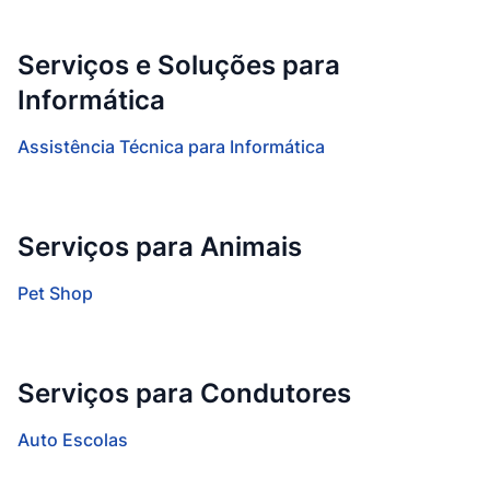
Serviços e Soluções para
Informática
Assistência Técnica para Informática
Serviços para Animais
Pet Shop
Serviços para Condutores
Auto Escolas