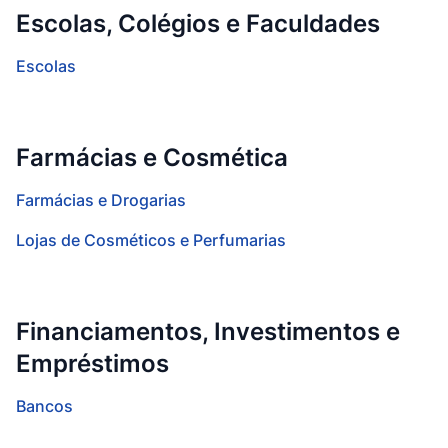
Escolas, Colégios e Faculdades
Escolas
Farmácias e Cosmética
Farmácias e Drogarias
Lojas de Cosméticos e Perfumarias
Financiamentos, Investimentos e
Empréstimos
Bancos