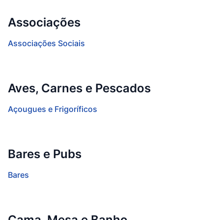
Associações
Associações Sociais
Aves, Carnes e Pescados
Açougues e Frigoríficos
Bares e Pubs
Bares
Cama, Mesa e Banho