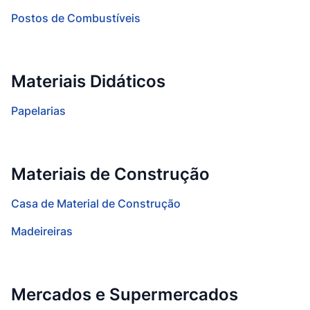
Postos de Combustíveis
Materiais Didáticos
Papelarias
Materiais de Construção
Casa de Material de Construção
Madeireiras
Mercados e Supermercados