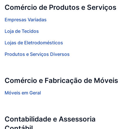
Comércio de Produtos e Serviços
Empresas Variadas
Loja de Tecidos
Lojas de Eletrodomésticos
Produtos e Serviços Diversos
Comércio e Fabricação de Móveis
Móveis em Geral
Contabilidade e Assessoria
Contábil