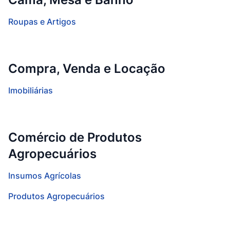
Roupas e Artigos
Compra, Venda e Locação
Imobiliárias
Comércio de Produtos
Agropecuários
Insumos Agrícolas
Produtos Agropecuários