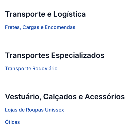
Transporte e Logística
Fretes, Cargas e Encomendas
Transportes Especializados
Transporte Rodoviário
Vestuário, Calçados e Acessórios
Lojas de Roupas Unissex
Óticas