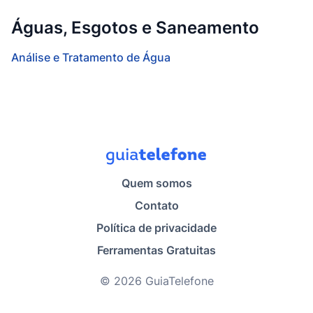
Águas, Esgotos e Saneamento
Análise e Tratamento de Água
Quem somos
Contato
Política de privacidade
Ferramentas Gratuitas
© 2026 GuiaTelefone