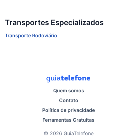
Transportes Especializados
Transporte Rodoviário
Quem somos
Contato
Política de privacidade
Ferramentas Gratuitas
© 2026 GuiaTelefone