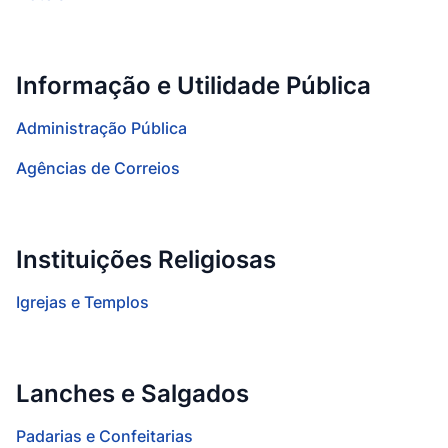
Informação e Utilidade Pública
Administração Pública
Agências de Correios
Instituições Religiosas
Igrejas e Templos
Lanches e Salgados
Padarias e Confeitarias