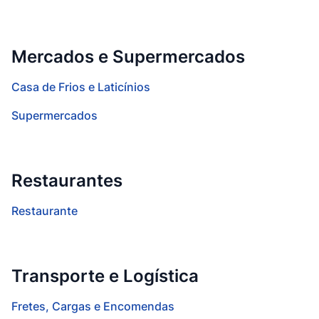
Mercados e Supermercados
Casa de Frios e Laticínios
Supermercados
Restaurantes
Restaurante
Transporte e Logística
Fretes, Cargas e Encomendas