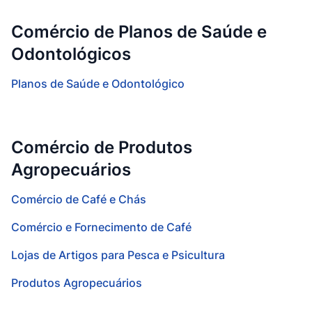
Comércio de Planos de Saúde e
Odontológicos
Planos de Saúde e Odontológico
Comércio de Produtos
Agropecuários
Comércio de Café e Chás
Comércio e Fornecimento de Café
Lojas de Artigos para Pesca e Psicultura
Produtos Agropecuários