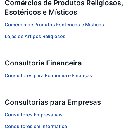
Comércios de Produtos Religiosos,
Esotéricos e Místicos
Comércio de Produtos Esotéricos e Místicos
Lojas de Artigos Religiosos
Consultoria Financeira
Consultores para Economia e Finanças
Consultorias para Empresas
Consultores Empresariais
Consultores em Informática