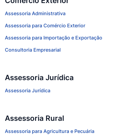
Comércio Exterior
Assessoria Administrativa
Assessoria para Comércio Exterior
Assessoria para Importação e Exportação
Consultoria Empresarial
Assessoria Jurídica
Assessoria Jurídica
Assessoria Rural
Assessoria para Agricultura e Pecuária