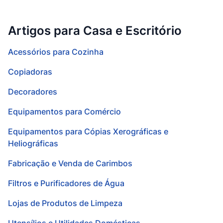
Artigos para Casa e Escritório
Acessórios para Cozinha
Copiadoras
Decoradores
Equipamentos para Comércio
Equipamentos para Cópias Xerográficas e
Heliográficas
Fabricação e Venda de Carimbos
Filtros e Purificadores de Água
Lojas de Produtos de Limpeza