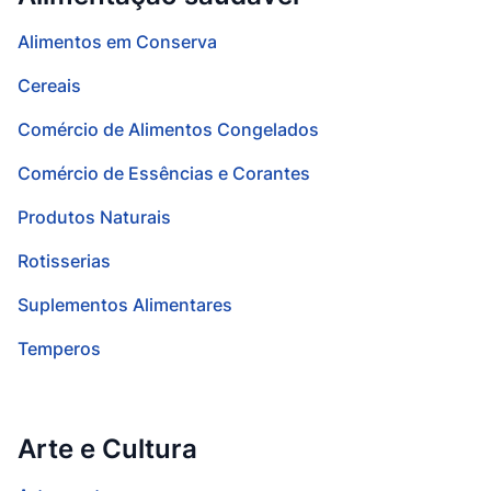
Alimentos em Conserva
Cereais
Comércio de Alimentos Congelados
Comércio de Essências e Corantes
Produtos Naturais
Rotisserias
Suplementos Alimentares
Temperos
Arte e Cultura