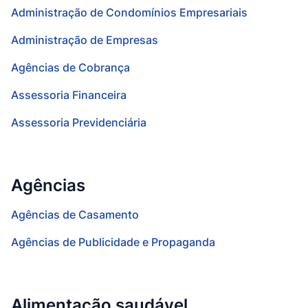
Administração de Condomínios Empresariais
Administração de Empresas
Agências de Cobrança
Assessoria Financeira
Assessoria Previdenciária
Agências
Agências de Casamento
Agências de Publicidade e Propaganda
Alimentação saudável