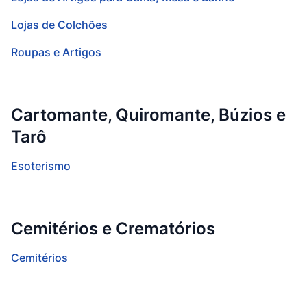
Lojas de Colchões
Roupas e Artigos
Cartomante, Quiromante, Búzios e
Tarô
Esoterismo
Cemitérios e Crematórios
Cemitérios