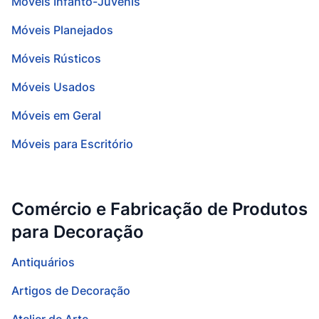
Móveis Infanto-Juvenis
Móveis Planejados
Móveis Rústicos
Móveis Usados
Móveis em Geral
Móveis para Escritório
Comércio e Fabricação de Produtos
para Decoração
Antiquários
Artigos de Decoração