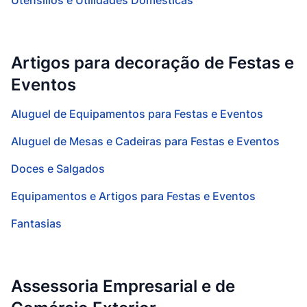
Utensílios e Utilidades Domésticas
Artigos para decoração de Festas e
Eventos
Aluguel de Equipamentos para Festas e Eventos
Aluguel de Mesas e Cadeiras para Festas e Eventos
Doces e Salgados
Equipamentos e Artigos para Festas e Eventos
Fantasias
Assessoria Empresarial e de