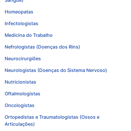
Sangue)
Homeopatas
Infectologistas
Medicina do Trabalho
Nefrologistas (Doenças dos Rins)
Neurocirurgiões
Neurologistas (Doenças do Sistema Nervoso)
Nutricionistas
Oftalmologistas
Oncologistas
Ortopedistas e Traumatologistas (Ossos e
Articulações)