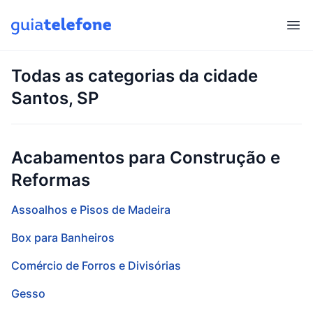
Abr
Todas as categorias da cidade
Santos, SP
Acabamentos para Construção e
Reformas
Assoalhos e Pisos de Madeira
Box para Banheiros
Comércio de Forros e Divisórias
Gesso