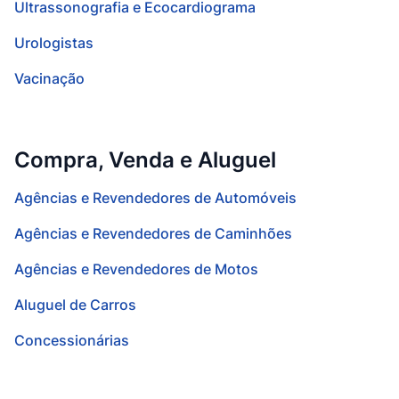
Ultrassonografia e Ecocardiograma
Urologistas
Vacinação
Compra, Venda e Aluguel
Agências e Revendedores de Automóveis
Agências e Revendedores de Caminhões
Agências e Revendedores de Motos
Aluguel de Carros
Concessionárias