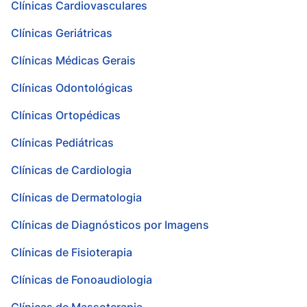
Clínicas Cardiovasculares
Clínicas Geriátricas
Clínicas Médicas Gerais
Clínicas Odontológicas
Clínicas Ortopédicas
Clínicas Pediátricas
Clínicas de Cardiologia
Clínicas de Dermatologia
Clínicas de Diagnósticos por Imagens
Clínicas de Fisioterapia
Clínicas de Fonoaudiologia