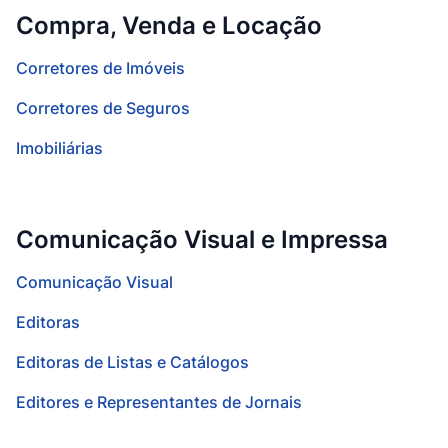
Compra, Venda e Locação
Corretores de Imóveis
Corretores de Seguros
Imobiliárias
Comunicação Visual e Impressa
Comunicação Visual
Editoras
Editoras de Listas e Catálogos
Editores e Representantes de Jornais