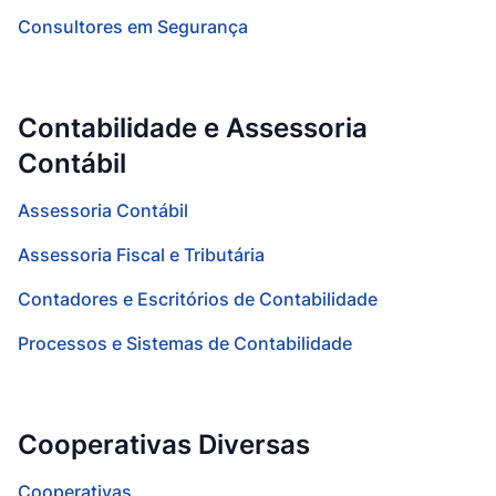
Consultores em Segurança
Contabilidade e Assessoria
Contábil
Assessoria Contábil
Assessoria Fiscal e Tributária
Contadores e Escritórios de Contabilidade
Processos e Sistemas de Contabilidade
Cooperativas Diversas
Cooperativas