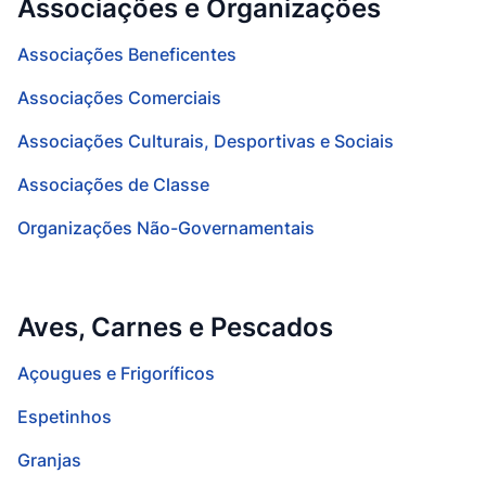
Associações e Organizações
Associações Beneficentes
Associações Comerciais
Associações Culturais, Desportivas e Sociais
Associações de Classe
Organizações Não-Governamentais
Aves, Carnes e Pescados
Açougues e Frigoríficos
Espetinhos
Granjas