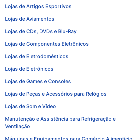
Lojas de Artigos Esportivos
Lojas de Aviamentos
Lojas de CDs, DVDs e Blu-Ray
Lojas de Componentes Eletrônicos
Lojas de Eletrodomésticos
Lojas de Eletrônicos
Lojas de Games e Consoles
Lojas de Peças e Acessórios para Relógios
Lojas de Som e Vídeo
Manutenção e Assistência para Refrigeração e
Ventilação
Máquinas e Equipamentos para Comércio Alimentício