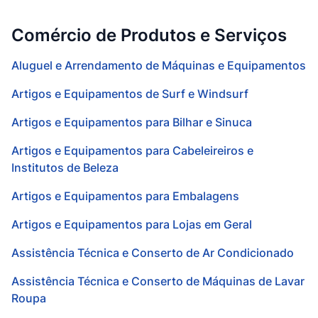
Comércio de Produtos e Serviços
Aluguel e Arrendamento de Máquinas e Equipamentos
Artigos e Equipamentos de Surf e Windsurf
Artigos e Equipamentos para Bilhar e Sinuca
Artigos e Equipamentos para Cabeleireiros e
Institutos de Beleza
Artigos e Equipamentos para Embalagens
Artigos e Equipamentos para Lojas em Geral
Assistência Técnica e Conserto de Ar Condicionado
Assistência Técnica e Conserto de Máquinas de Lavar
Roupa