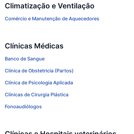
Climatização e Ventilação
Comércio e Manutenção de Aquecedores
Clínicas Médicas
Banco de Sangue
Clínica de Obstetricia (Partos)
Clínica de Psicologia Aplicada
Clínicas de Cirurgia Plástica
Fonoaudiólogos
Clínicas e Hospitais veterinários