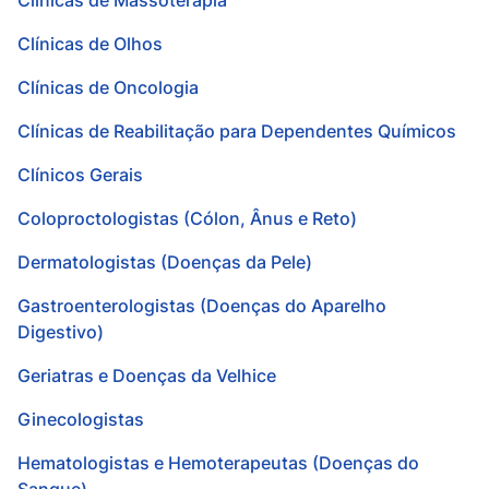
Clínicas de Massoterapia
Clínicas de Olhos
Clínicas de Oncologia
Clínicas de Reabilitação para Dependentes Químicos
Clínicos Gerais
Coloproctologistas (Cólon, Ânus e Reto)
Dermatologistas (Doenças da Pele)
Gastroenterologistas (Doenças do Aparelho
Digestivo)
Geriatras e Doenças da Velhice
Ginecologistas
Hematologistas e Hemoterapeutas (Doenças do