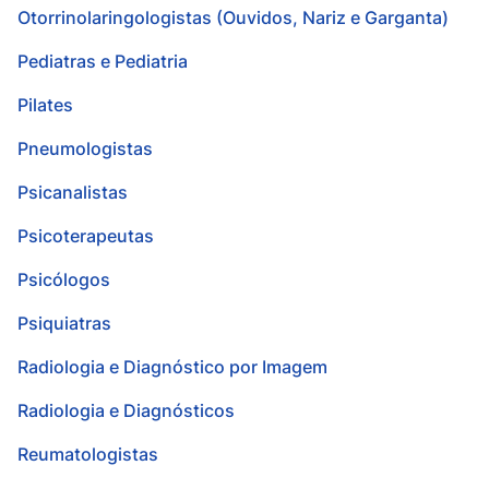
Otorrinolaringologistas (Ouvidos, Nariz e Garganta)
Pediatras e Pediatria
Pilates
Pneumologistas
Psicanalistas
Psicoterapeutas
Psicólogos
Psiquiatras
Radiologia e Diagnóstico por Imagem
Radiologia e Diagnósticos
Reumatologistas