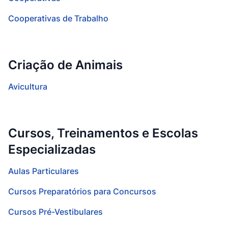
Cooperativas de Trabalho
Criação de Animais
Avicultura
Cursos, Treinamentos e Escolas
Especializadas
Aulas Particulares
Cursos Preparatórios para Concursos
Cursos Pré-Vestibulares