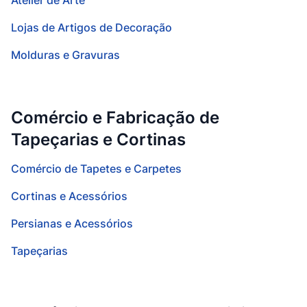
Atelier de Arte
Lojas de Artigos de Decoração
Molduras e Gravuras
Comércio e Fabricação de
Tapeçarias e Cortinas
Comércio de Tapetes e Carpetes
Cortinas e Acessórios
Persianas e Acessórios
Tapeçarias