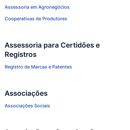
Assessoria em Agronegócios
Cooperativas de Produtores
Assessoria para Certidões e
Registros
Registro de Marcas e Patentes
Associações
Associações Sociais