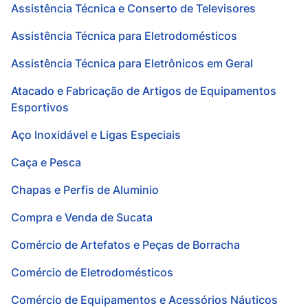
Assistência Técnica e Conserto de Televisores
Assistência Técnica para Eletrodomésticos
Assistência Técnica para Eletrônicos em Geral
Atacado e Fabricação de Artigos de Equipamentos
Esportivos
Aço Inoxidável e Ligas Especiais
Caça e Pesca
Chapas e Perfis de Aluminio
Compra e Venda de Sucata
Comércio de Artefatos e Peças de Borracha
Comércio de Eletrodomésticos
Comércio de Equipamentos e Acessórios Náuticos