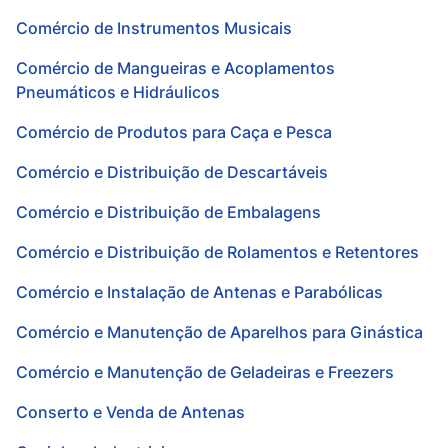
Comércio de Instrumentos Musicais
Comércio de Mangueiras e Acoplamentos
Pneumáticos e Hidráulicos
Comércio de Produtos para Caça e Pesca
Comércio e Distribuição de Descartáveis
Comércio e Distribuição de Embalagens
Comércio e Distribuição de Rolamentos e Retentores
Comércio e Instalação de Antenas e Parabólicas
Comércio e Manutenção de Aparelhos para Ginástica
Comércio e Manutenção de Geladeiras e Freezers
Conserto e Venda de Antenas