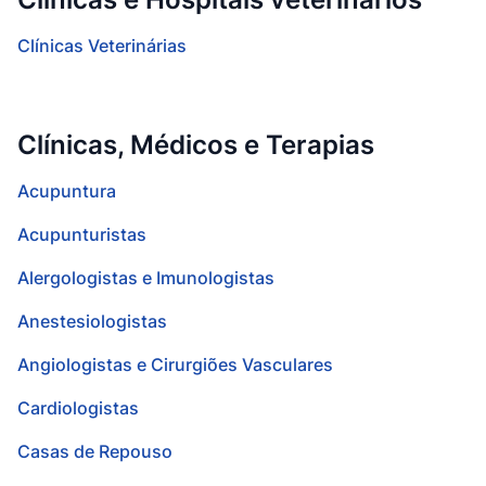
Clínicas Veterinárias
Clínicas, Médicos e Terapias
Acupuntura
Acupunturistas
Alergologistas e Imunologistas
Anestesiologistas
Angiologistas e Cirurgiões Vasculares
Cardiologistas
Casas de Repouso