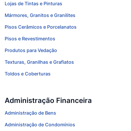
Lojas de Tintas e Pinturas
Mármores, Granitos e Granilites
Pisos Cerâmicos e Porcelanatos
Pisos e Revestimentos
Produtos para Vedação
Texturas, Granilhas e Grafiatos
Toldos e Coberturas
Administração Financeira
Administração de Bens
Administração de Condomínios