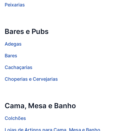
Peixarias
Bares e Pubs
Adegas
Bares
Cachaçarias
Choperias e Cervejarias
Cama, Mesa e Banho
Colchões
Lojas de Artigos para Cama, Mesa e Banho