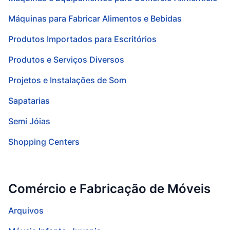
Máquinas para Fabricar Alimentos e Bebidas
Produtos Importados para Escritórios
Produtos e Serviços Diversos
Projetos e Instalações de Som
Sapatarias
Semi Jóias
Shopping Centers
Comércio e Fabricação de Móveis
Arquivos