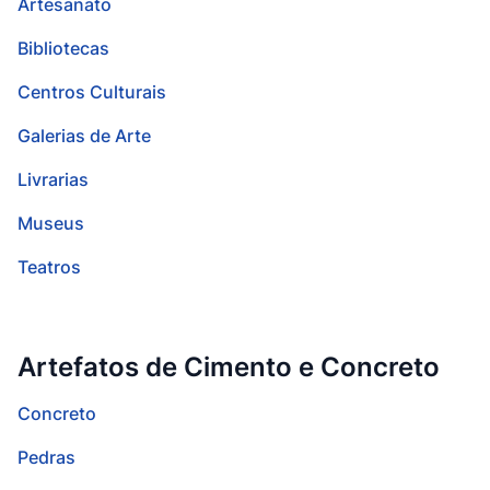
Artesanato
Bibliotecas
Centros Culturais
Galerias de Arte
Livrarias
Museus
Teatros
Artefatos de Cimento e Concreto
Concreto
Pedras