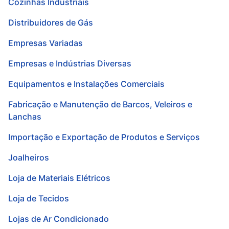
Cozinhas Industriais
Distribuidores de Gás
Empresas Variadas
Empresas e Indústrias Diversas
Equipamentos e Instalações Comerciais
Fabricação e Manutenção de Barcos, Veleiros e
Lanchas
Importação e Exportação de Produtos e Serviços
Joalheiros
Loja de Materiais Elétricos
Loja de Tecidos
Lojas de Ar Condicionado