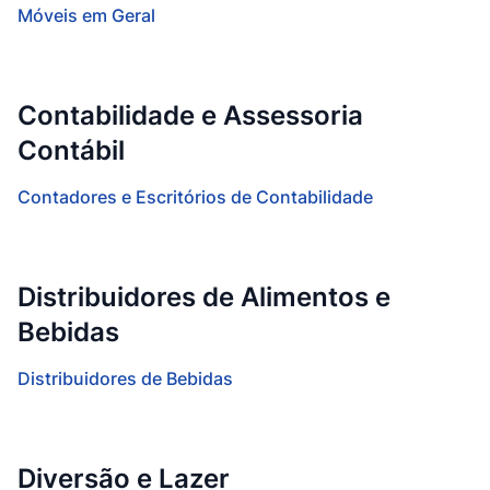
Móveis em Geral
Contabilidade e Assessoria
Contábil
Contadores e Escritórios de Contabilidade
Distribuidores de Alimentos e
Bebidas
Distribuidores de Bebidas
Diversão e Lazer