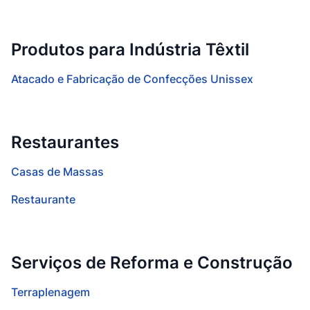
Produtos para Indústria Têxtil
Atacado e Fabricação de Confecções Unissex
Restaurantes
Casas de Massas
Restaurante
Serviços de Reforma e Construção
Terraplenagem