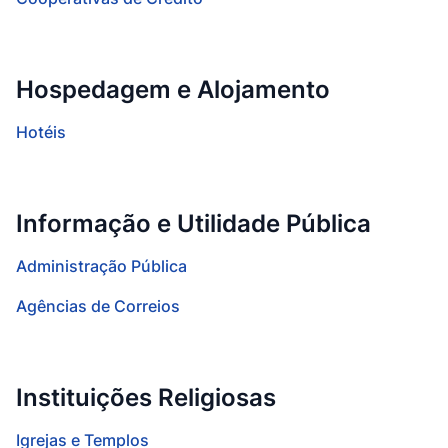
Hospedagem e Alojamento
Hotéis
Informação e Utilidade Pública
Administração Pública
Agências de Correios
Instituições Religiosas
Igrejas e Templos