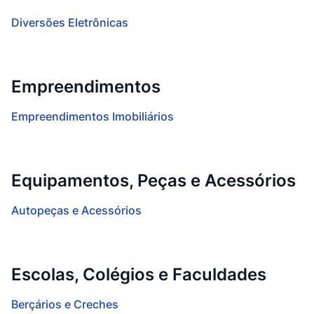
Diversões Eletrônicas
Empreendimentos
Empreendimentos Imobiliários
Equipamentos, Peças e Acessórios
Autopeças e Acessórios
Escolas, Colégios e Faculdades
Berçários e Creches