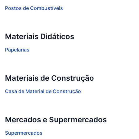
Postos de Combustíveis
Materiais Didáticos
Papelarias
Materiais de Construção
Casa de Material de Construção
Mercados e Supermercados
Supermercados