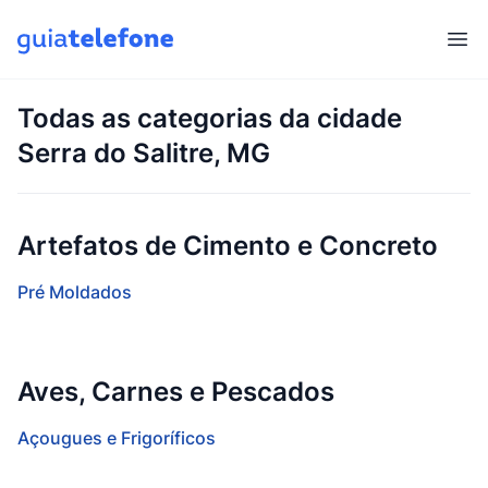
Abr
Todas as categorias da cidade
Serra do Salitre, MG
Artefatos de Cimento e Concreto
Pré Moldados
Aves, Carnes e Pescados
Açougues e Frigoríficos