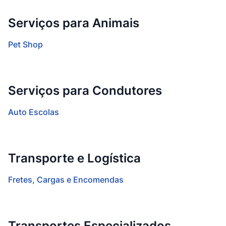
Serviços para Animais
Pet Shop
Serviços para Condutores
Auto Escolas
Transporte e Logística
Fretes, Cargas e Encomendas
Transportes Especializados