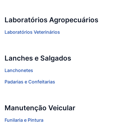
Laboratórios Agropecuários
Laboratórios Veterinários
Lanches e Salgados
Lanchonetes
Padarias e Confeitarias
Manutenção Veicular
Funilaria e Pintura