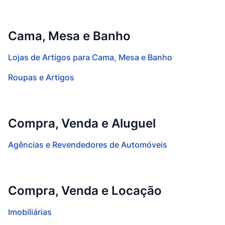
Cama, Mesa e Banho
Lojas de Artigos para Cama, Mesa e Banho
Roupas e Artigos
Compra, Venda e Aluguel
Agências e Revendedores de Automóveis
Compra, Venda e Locação
Imobiliárias