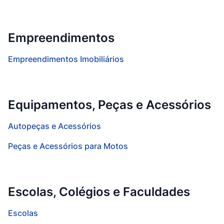
Empreendimentos
Empreendimentos Imobiliários
Equipamentos, Peças e Acessórios
Autopeças e Acessórios
Peças e Acessórios para Motos
Escolas, Colégios e Faculdades
Escolas