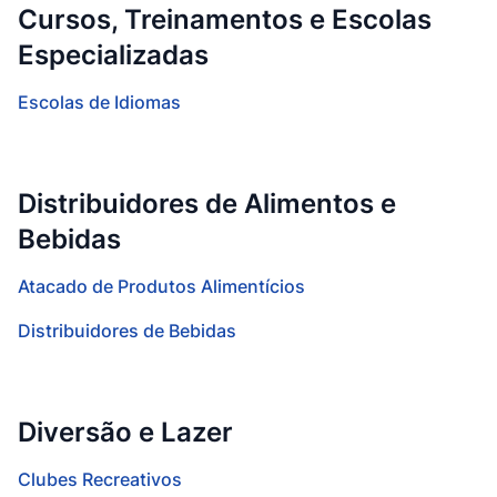
Cursos, Treinamentos e Escolas
Especializadas
Escolas de Idiomas
Distribuidores de Alimentos e
Bebidas
Atacado de Produtos Alimentícios
Distribuidores de Bebidas
Diversão e Lazer
Clubes Recreativos