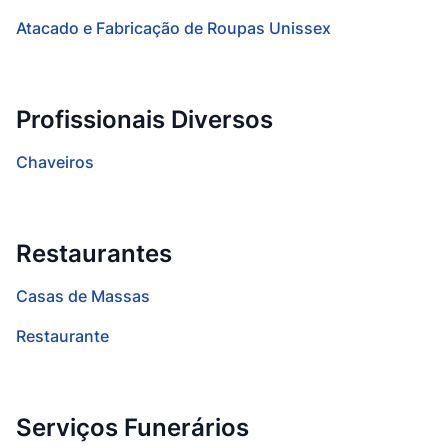
Atacado e Fabricação de Roupas Unissex
Profissionais Diversos
Chaveiros
Restaurantes
Casas de Massas
Restaurante
Serviços Funerários