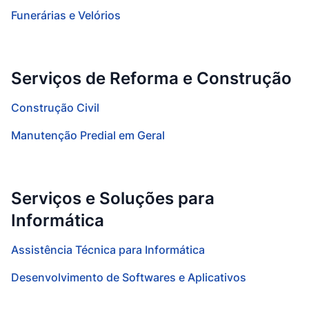
Funerárias e Velórios
Serviços de Reforma e Construção
Construção Civil
Manutenção Predial em Geral
Serviços e Soluções para
Informática
Assistência Técnica para Informática
Desenvolvimento de Softwares e Aplicativos