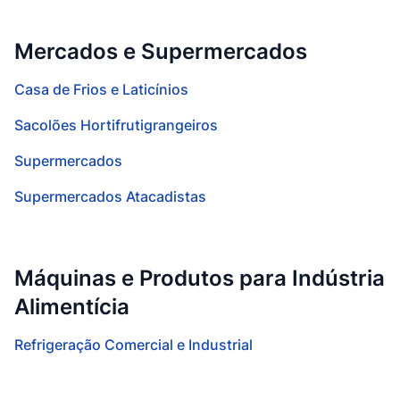
Mercados e Supermercados
Casa de Frios e Laticínios
Sacolões Hortifrutigrangeiros
Supermercados
Supermercados Atacadistas
Máquinas e Produtos para Indústria
Alimentícia
Refrigeração Comercial e Industrial