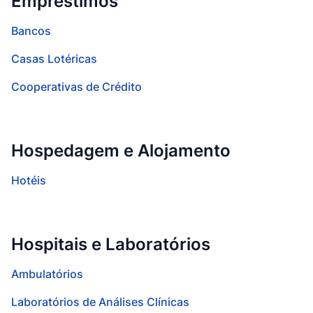
Empréstimos
Bancos
Casas Lotéricas
Cooperativas de Crédito
Hospedagem e Alojamento
Hotéis
Hospitais e Laboratórios
Ambulatórios
Laboratórios de Análises Clínicas