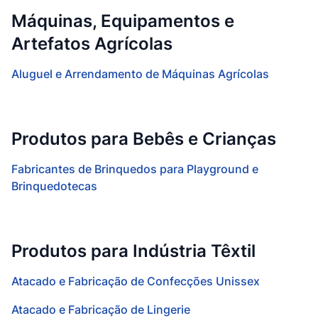
Máquinas, Equipamentos e
Artefatos Agrícolas
Aluguel e Arrendamento de Máquinas Agrícolas
Produtos para Bebês e Crianças
Fabricantes de Brinquedos para Playground e
Brinquedotecas
Produtos para Indústria Têxtil
Atacado e Fabricação de Confecções Unissex
Atacado e Fabricação de Lingerie