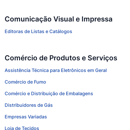
Comunicação Visual e Impressa
Editoras de Listas e Catálogos
Comércio de Produtos e Serviços
Assistência Técnica para Eletrônicos em Geral
Comércio de Fumo
Comércio e Distribuição de Embalagens
Distribuidores de Gás
Empresas Variadas
Loja de Tecidos