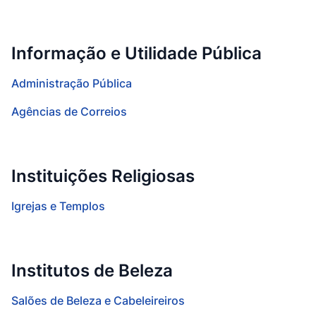
Informação e Utilidade Pública
Administração Pública
Agências de Correios
Instituições Religiosas
Igrejas e Templos
Institutos de Beleza
Salões de Beleza e Cabeleireiros