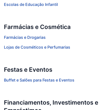
Escolas de Educação Infantil
Farmácias e Cosmética
Farmácias e Drogarias
Lojas de Cosméticos e Perfumarias
Festas e Eventos
Buffet e Salões para Festas e Eventos
Financiamentos, Investimentos e