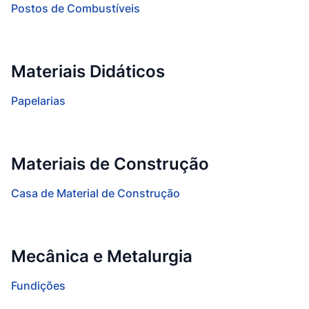
Postos de Combustíveis
Materiais Didáticos
Papelarias
Materiais de Construção
Casa de Material de Construção
Mecânica e Metalurgia
Fundições