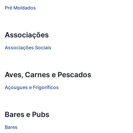
Pré Moldados
Associações
Associações Sociais
Aves, Carnes e Pescados
Açougues e Frigoríficos
Bares e Pubs
Bares