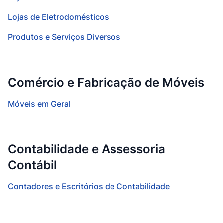
Lojas de Eletrodomésticos
Produtos e Serviços Diversos
Comércio e Fabricação de Móveis
Móveis em Geral
Contabilidade e Assessoria
Contábil
Contadores e Escritórios de Contabilidade