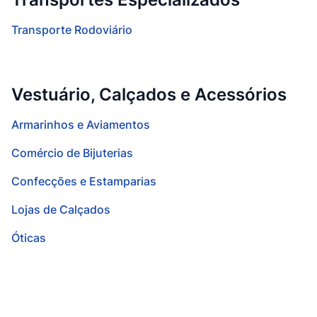
Transporte Rodoviário
Vestuário, Calçados e Acessórios
Armarinhos e Aviamentos
Comércio de Bijuterias
Confecções e Estamparias
Lojas de Calçados
Óticas