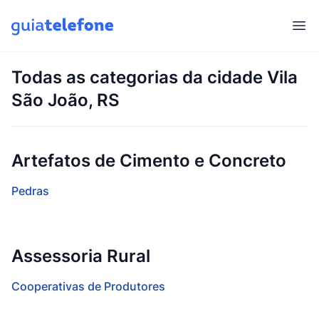
Abr
Todas as categorias da cidade Vila
São João, RS
Artefatos de Cimento e Concreto
Pedras
Assessoria Rural
Cooperativas de Produtores