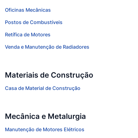
Oficinas Mecânicas
Postos de Combustíveis
Retífica de Motores
Venda e Manutenção de Radiadores
Materiais de Construção
Casa de Material de Construção
Mecânica e Metalurgia
Manutenção de Motores Elétricos