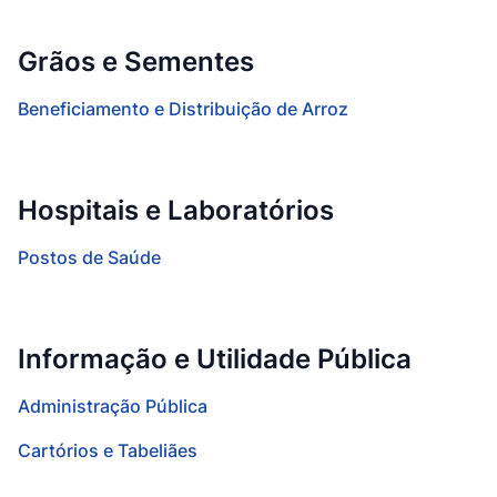
Grãos e Sementes
Beneficiamento e Distribuição de Arroz
Hospitais e Laboratórios
Postos de Saúde
Informação e Utilidade Pública
Administração Pública
Cartórios e Tabeliães