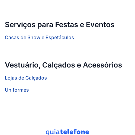
Serviços para Festas e Eventos
Casas de Show e Espetáculos
Vestuário, Calçados e Acessórios
Lojas de Calçados
Uniformes