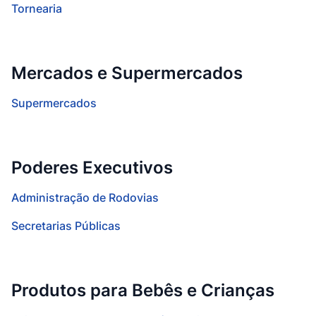
Tornearia
Mercados e Supermercados
Supermercados
Poderes Executivos
Administração de Rodovias
Secretarias Públicas
Produtos para Bebês e Crianças