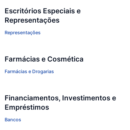
Escritórios Especiais e
Representações
Representações
Farmácias e Cosmética
Farmácias e Drogarias
Financiamentos, Investimentos e
Empréstimos
Bancos