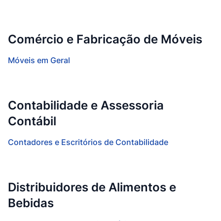
Comércio e Fabricação de Móveis
Móveis em Geral
Contabilidade e Assessoria
Contábil
Contadores e Escritórios de Contabilidade
Distribuidores de Alimentos e
Bebidas