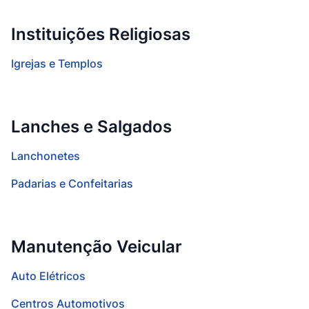
Instituições Religiosas
Igrejas e Templos
Lanches e Salgados
Lanchonetes
Padarias e Confeitarias
Manutenção Veicular
Auto Elétricos
Centros Automotivos