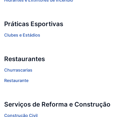
Hidrantes e Extintores de Incêndio
Práticas Esportivas
Clubes e Estádios
Restaurantes
Churrascarias
Restaurante
Serviços de Reforma e Construção
Construção Civil