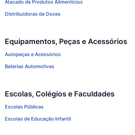
Atacado de Produtos Alimentícios
Distribuidoras de Doces
Equipamentos, Peças e Acessórios
Autopeças e Acessórios
Baterias Automotivas
Escolas, Colégios e Faculdades
Escolas Públicas
Escolas de Educação Infantil