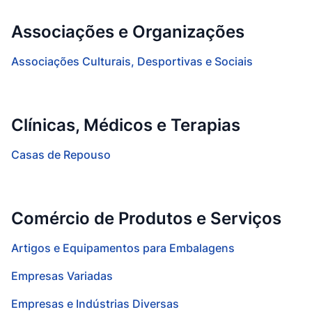
Associações e Organizações
Associações Culturais, Desportivas e Sociais
Clínicas, Médicos e Terapias
Casas de Repouso
Comércio de Produtos e Serviços
Artigos e Equipamentos para Embalagens
Empresas Variadas
Empresas e Indústrias Diversas