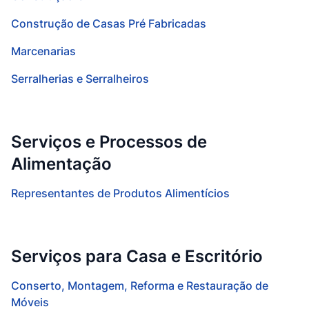
Construção de Casas Pré Fabricadas
Marcenarias
Serralherias e Serralheiros
Serviços e Processos de
Alimentação
Representantes de Produtos Alimentícios
Serviços para Casa e Escritório
Conserto, Montagem, Reforma e Restauração de
Móveis