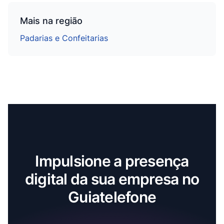
Mais na região
Padarias e Confeitarias
Impulsione a presença
digital da sua empresa no
Guiatelefone