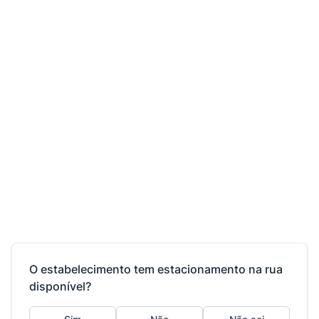
O estabelecimento tem estacionamento na rua
disponível?