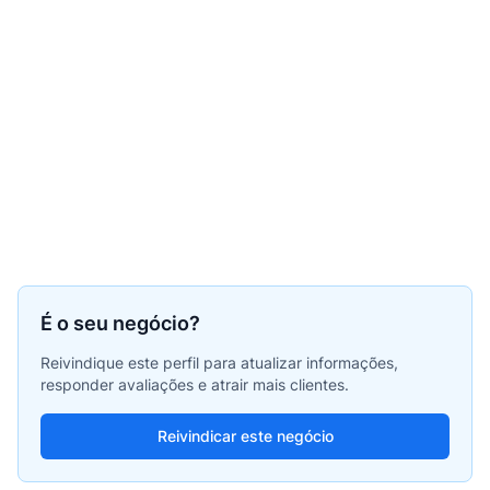
É o seu negócio?
Reivindique este perfil para atualizar informações,
responder avaliações e atrair mais clientes.
Reivindicar este negócio