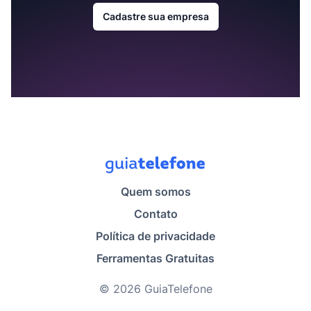
Cadastre sua empresa
Quem somos
Contato
Política de privacidade
Ferramentas Gratuitas
© 2026 GuiaTelefone