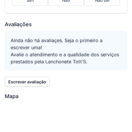
Sim
Não
Não sei
Avaliações
Ainda não há avaliaçes. Seja o primeiro a
escrever uma!
Avalie o atendimento e a qualidade dos serviços
prestados pela Lanchonete Tott'S.
Escrever avaliação
Mapa