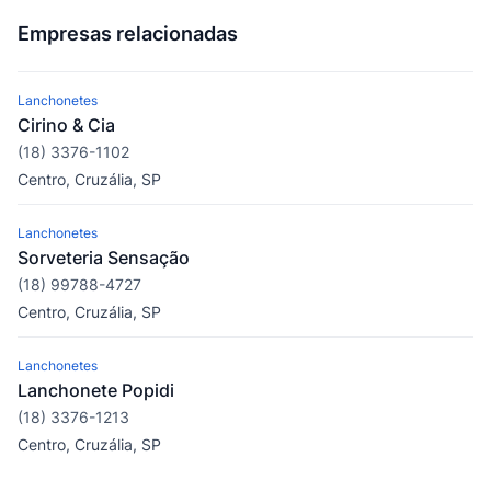
Empresas relacionadas
Lanchonetes
Cirino & Cia
(18) 3376-1102
Centro, Cruzália, SP
Lanchonetes
Sorveteria Sensação
(18) 99788-4727
Centro, Cruzália, SP
Lanchonetes
Lanchonete Popidi
(18) 3376-1213
Centro, Cruzália, SP