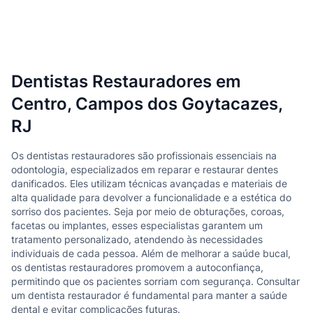
Dentistas Restauradores em
Centro, Campos dos Goytacazes,
RJ
Os dentistas restauradores são profissionais essenciais na
odontologia, especializados em reparar e restaurar dentes
danificados. Eles utilizam técnicas avançadas e materiais de
alta qualidade para devolver a funcionalidade e a estética do
sorriso dos pacientes. Seja por meio de obturações, coroas,
facetas ou implantes, esses especialistas garantem um
tratamento personalizado, atendendo às necessidades
individuais de cada pessoa. Além de melhorar a saúde bucal,
os dentistas restauradores promovem a autoconfiança,
permitindo que os pacientes sorriam com segurança. Consultar
um dentista restaurador é fundamental para manter a saúde
dental e evitar complicações futuras.