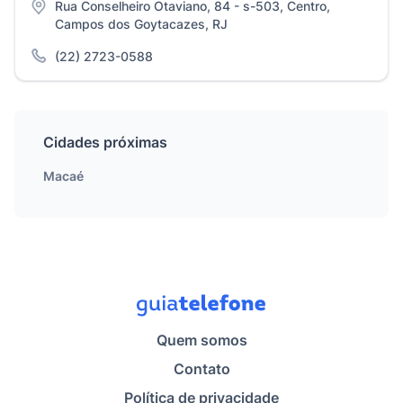
Rua Conselheiro Otaviano, 84 - s-503, Centro,
Campos dos Goytacazes, RJ
(22) 2723-0588
Cidades próximas
Macaé
Quem somos
Contato
Política de privacidade