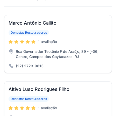
Marco Antônio Gallito
Dentistas Restauradores
1 avaliação
Rua Governador Teotônio F de Araújo, 89 - lj-06,
Centro, Campos dos Goytacazes, RJ
(22) 2723-9813
Altivo Luso Rodrigues Filho
Dentistas Restauradores
1 avaliação