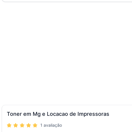
Toner em Mg e Locacao de Impressoras
1 avaliação