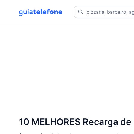
10 MELHORES Recarga de 