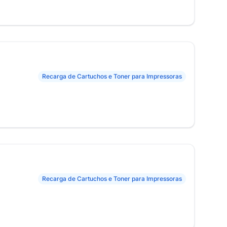
Recarga de Cartuchos e Toner para Impressoras
Recarga de Cartuchos e Toner para Impressoras