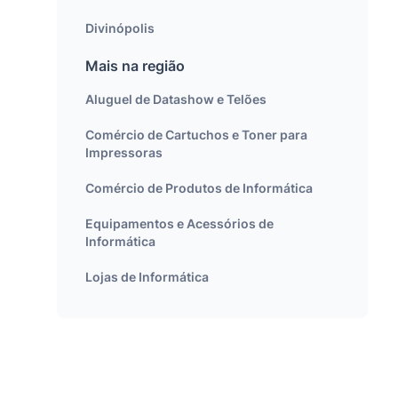
Divinópolis
Mais na região
Aluguel de Datashow e Telões
Comércio de Cartuchos e Toner para
Impressoras
Comércio de Produtos de Informática
Equipamentos e Acessórios de
Informática
Lojas de Informática