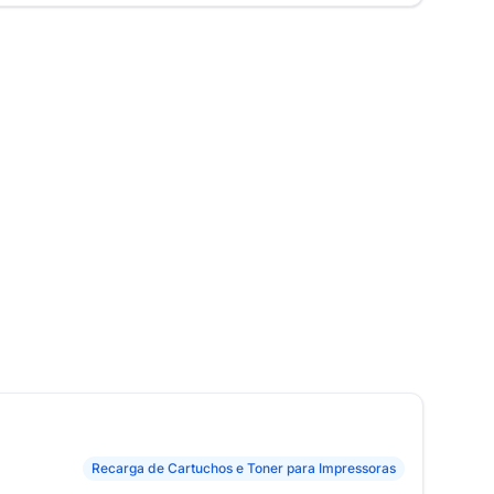
Recarga de Cartuchos e Toner para Impressoras