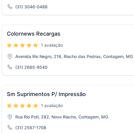
(31) 3046-0488
Colornews Recargas
1 avaliação
Avenida Rio Negro, 216, Riacho das Pedras, Contagem, MG
(31) 2665-9540
Sm Suprimentos P/ Impressão
1 avaliação
Rua Rio Poti, 282, Novo Riacho, Contagem, MG
(31) 2567-1708