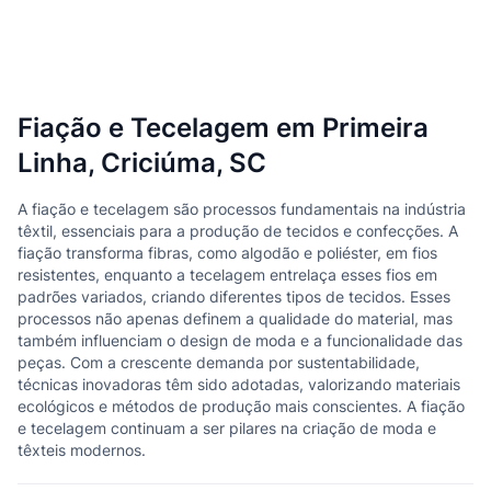
Fiação e Tecelagem em Primeira
Linha, Criciúma, SC
A fiação e tecelagem são processos fundamentais na indústria
têxtil, essenciais para a produção de tecidos e confecções. A
fiação transforma fibras, como algodão e poliéster, em fios
resistentes, enquanto a tecelagem entrelaça esses fios em
padrões variados, criando diferentes tipos de tecidos. Esses
processos não apenas definem a qualidade do material, mas
também influenciam o design de moda e a funcionalidade das
peças. Com a crescente demanda por sustentabilidade,
técnicas inovadoras têm sido adotadas, valorizando materiais
ecológicos e métodos de produção mais conscientes. A fiação
e tecelagem continuam a ser pilares na criação de moda e
têxteis modernos.